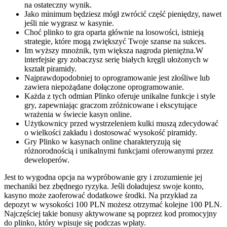
na ostateczny wynik.
Jako minimum będziesz mógł zwrócić część pieniędzy, nawet
jeśli nie wygrasz w kasynie.
Choć plinko to gra oparta głównie na losowości, istnieją
strategie, które mogą zwiększyć Twoje szanse na sukces.
Im wyższy mnożnik, tym większa nagroda pieniężna.W
interfejsie gry zobaczysz serię białych kręgli ułożonych w
kształt piramidy.
Najprawdopodobniej to oprogramowanie jest złośliwe lub
zawiera niepożądane dołączone oprogramowanie.
Każda z tych odmian Plinko oferuje unikalne funkcje i style
gry, zapewniając graczom zróżnicowane i ekscytujące
wrażenia w świecie kasyn online.
Użytkownicy przed wystrzeleniem kulki muszą zdecydować
o wielkości zakładu i dostosować wysokość piramidy.
Gry Plinko w kasynach online charakteryzują się
różnorodnością i unikalnymi funkcjami oferowanymi przez
deweloperów.
Jest to wygodna opcja na wypróbowanie gry i zrozumienie jej
mechaniki bez zbędnego ryzyka. Jeśli doładujesz swoje konto,
kasyno może zaoferować dodatkowe środki. Na przykład za
depozyt w wysokości 100 PLN możesz otrzymać kolejne 100 PLN.
Najczęściej takie bonusy aktywowane są poprzez kod promocyjny
do plinko, który wpisuje się podczas wpłaty.