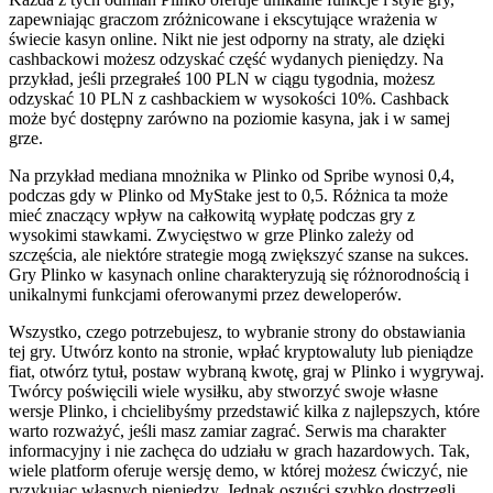
zapewniając graczom zróżnicowane i ekscytujące wrażenia w
świecie kasyn online. Nikt nie jest odporny na straty, ale dzięki
cashbackowi możesz odzyskać część wydanych pieniędzy. Na
przykład, jeśli przegrałeś 100 PLN w ciągu tygodnia, możesz
odzyskać 10 PLN z cashbackiem w wysokości 10%. Cashback
może być dostępny zarówno na poziomie kasyna, jak i w samej
grze.
Na przykład mediana mnożnika w Plinko od Spribe wynosi 0,4,
podczas gdy w Plinko od MyStake jest to 0,5. Różnica ta może
mieć znaczący wpływ na całkowitą wypłatę podczas gry z
wysokimi stawkami. Zwycięstwo w grze Plinko zależy od
szczęścia, ale niektóre strategie mogą zwiększyć szanse na sukces.
Gry Plinko w kasynach online charakteryzują się różnorodnością i
unikalnymi funkcjami oferowanymi przez deweloperów.
Wszystko, czego potrzebujesz, to wybranie strony do obstawiania
tej gry. Utwórz konto na stronie, wpłać kryptowaluty lub pieniądze
fiat, otwórz tytuł, postaw wybraną kwotę, graj w Plinko i wygrywaj.
Twórcy poświęcili wiele wysiłku, aby stworzyć swoje własne
wersje Plinko, i chcielibyśmy przedstawić kilka z najlepszych, które
warto rozważyć, jeśli masz zamiar zagrać. Serwis ma charakter
informacyjny i nie zachęca do udziału w grach hazardowych. Tak,
wiele platform oferuje wersję demo, w której możesz ćwiczyć, nie
ryzykując własnych pieniędzy. Jednak oszuści szybko dostrzegli