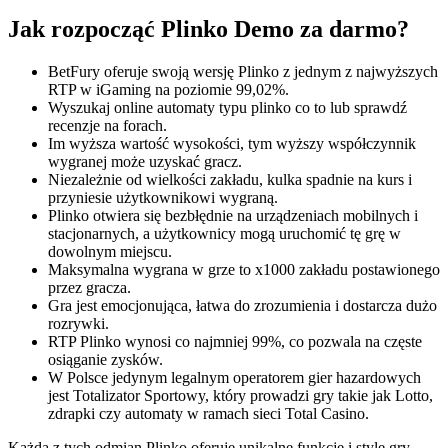
Jak rozpocząć Plinko Demo za darmo?
BetFury oferuje swoją wersję Plinko z jednym z najwyższych
RTP w iGaming na poziomie 99,02%.
Wyszukaj online automaty typu plinko co to lub sprawdź
recenzje na forach.
Im wyższa wartość wysokości, tym wyższy współczynnik
wygranej może uzyskać gracz.
Niezależnie od wielkości zakładu, kulka spadnie na kurs i
przyniesie użytkownikowi wygraną.
Plinko otwiera się bezbłędnie na urządzeniach mobilnych i
stacjonarnych, a użytkownicy mogą uruchomić tę grę w
dowolnym miejscu.
Maksymalna wygrana w grze to x1000 zakładu postawionego
przez gracza.
Gra jest emocjonująca, łatwa do zrozumienia i dostarcza dużo
rozrywki.
RTP Plinko wynosi co najmniej 99%, co pozwala na częste
osiąganie zysków.
W Polsce jedynym legalnym operatorem gier hazardowych
jest Totalizator Sportowy, który prowadzi gry takie jak Lotto,
zdrapki czy automaty w ramach sieci Total Casino.
Każda z tych odmian Plinko oferuje unikalne funkcje i style gry,