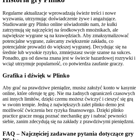
Regularne aktualizacje wprowadzają świeże treści i nowe
wyzwania, utrzymując doświadczenie żywe i angażujące.
Studiowanie gry Plinko online uświadomiło nam, że kulki
zatrzymują się najczęściej na środkowych mnożnikach, ale
największe wygrane są na krawędziach. Aby zmaksymalizować
potencjalne wygrane, zalecamy zwiększenie zakładu, co
potencjalnie prowadzi do większej wygranej. Decydując się na
średnie lub wysokie ryzyko, zmniejszasz swoje szanse na sukces.
Ponadto, gra od dawna znana jest w świecie hazardowej rozrywki i
wciąż utrzymuje popularność, co potwierdza zaufanie graczy.
Grafika i dźwięk w Plinko
Aby grać na prawdziwe pieniądze, musisz założyć konto w kasynie
online, które oferuje tę grę. Nie ma żadnych ograniczeń czasowych
ani innych limitów, dzięki czemu możesz ćwiczyć i cieszyć się grą
w swoim tempie. Jedną z największych zalet plinko demo jest
możliwość ćwiczenia bez ryzyka finansowego. Dzięki plinko
practice gracze mogą poznać mechanikę gry i nabrać pewności
siebie, zanim zdecydują się na zakłady z prawdziwymi pieniędzmi.
FAQ – Najczęściej zadawane pytania dotyczące gry