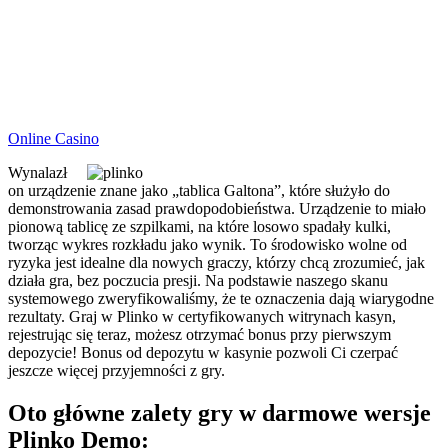
Online Casino
Wynalazł
on urządzenie znane jako „tablica Galtona”, które służyło do
demonstrowania zasad prawdopodobieństwa. Urządzenie to miało
pionową tablicę ze szpilkami, na które losowo spadały kulki,
tworząc wykres rozkładu jako wynik. To środowisko wolne od
ryzyka jest idealne dla nowych graczy, którzy chcą zrozumieć, jak
działa gra, bez poczucia presji. Na podstawie naszego skanu
systemowego zweryfikowaliśmy, że te oznaczenia dają wiarygodne
rezultaty. Graj w Plinko w certyfikowanych witrynach kasyn,
rejestrując się teraz, możesz otrzymać bonus przy pierwszym
depozycie! Bonus od depozytu w kasynie pozwoli Ci czerpać
jeszcze więcej przyjemności z gry.
Oto główne zalety gry w darmowe wersje
Plinko Demo: