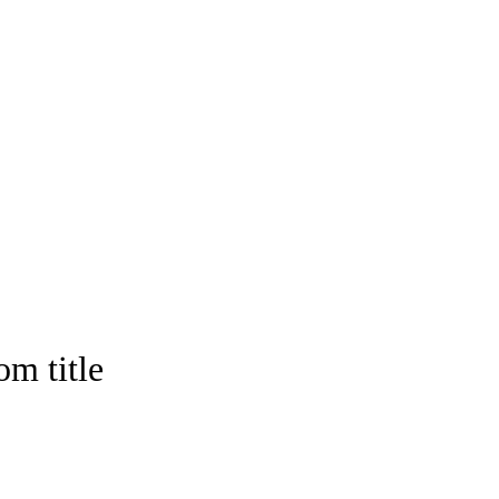
om title