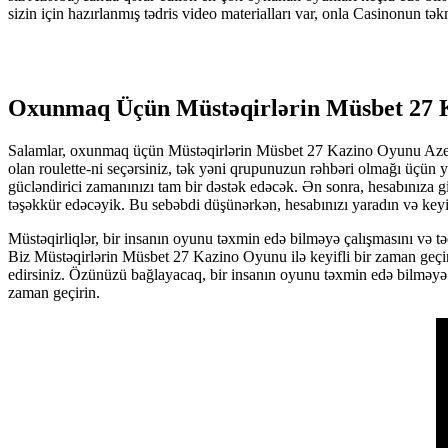
sizin için hazırlanmış tədris video materialları var, onla Casinonun tə
Oxunmaq Üçün Müstəqirlərin Müsbet 27 
Salamlar, oxunmaq üçün Müstəqirlərin Müsbet 27 Kazino Oyunu Azerbay
olan roulette-ni seçərsiniz, tək yəni qrupunuzun rəhbəri olmağı üçün y
gücləndirici zamanınızı tam bir dəstək edəcək. Ən sonra, hesabınıza g
təşəkkür edəcəyik. Bu sebəbdi düşünərkən, hesabınızı yaradın və keyif
Müstəqirliqlər, bir insanın oyunu təxmin edə bilməyə çalışmasını və tədb
Biz Müstəqirlərin Müsbet 27 Kazino Oyunu ilə keyifli bir zaman geçirə 
edirsiniz. Özünüzü bağlayacaq, bir insanın oyunu təxmin edə bilməyə ça
zaman geçirin.