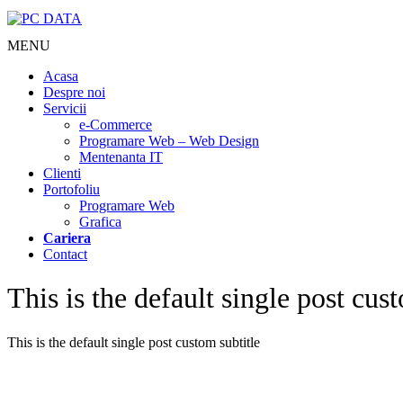
MENU
Acasa
Despre noi
Servicii
e-Commerce
Programare Web – Web Design
Mentenanta IT
Clienti
Portofoliu
Programare Web
Grafica
Cariera
Contact
This is the default single post cust
This is the default single post custom subtitle