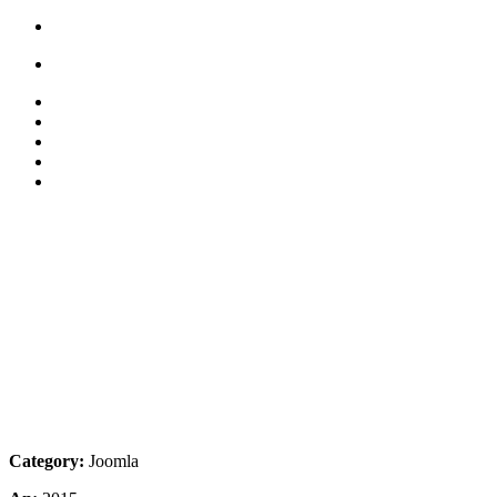
Category:
Joomla