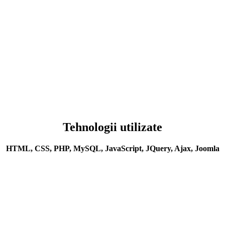
Tehnologii utilizate
HTML, CSS, PHP, MySQL, JavaScript, JQuery, Ajax, Joomla