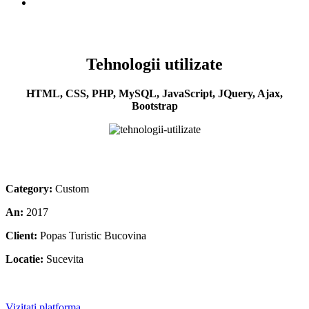
Tehnologii utilizate
HTML, CSS, PHP, MySQL, JavaScript, JQuery, Ajax,
Bootstrap
Category:
Custom
An:
2017
Client:
Popas Turistic Bucovina
Locatie:
Sucevita
Vizitati platforma