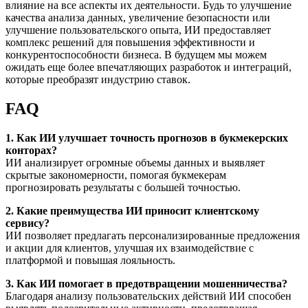
влияние на все аспекты их деятельности. Будь то улучшение
качества анализа данных, увеличение безопасности или
улучшение пользовательского опыта, ИИ предоставляет
комплекс решений для повышения эффективности и
конкурентоспособности бизнеса. В будущем мы можем
ожидать еще более впечатляющих разработок и интеграций,
которые преобразят индустрию ставок.
FAQ
1. Как ИИ улучшает точность прогнозов в букмекерских
конторах?
ИИ анализирует огромные объемы данных и выявляет
скрытые закономерности, помогая букмекерам
прогнозировать результаты с большей точностью.
2. Какие преимущества ИИ приносит клиентскому
сервису?
ИИ позволяет предлагать персонализированные предложения
и акции для клиентов, улучшая их взаимодействие с
платформой и повышая лояльность.
3. Как ИИ помогает в предотвращении мошенничества?
Благодаря анализу пользовательских действий ИИ способен