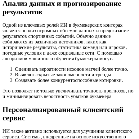
Анализ данных и прогнозирование
результатов
Одной из ключевых ролей ИИ в букмекерских конторах
является анализ огромных объемов данных и предсказание
результатов спортивных событий. Обычно данные
собираются из различных источников, таких как
исторические результаты, статистика команд или игроков,
погодные условия и даже социальные сети. С помощью
алгоритмов машинного обучения букмекеры могут:
Оценивать вероятности исходов матчей более точно.
Выявлять скрытые закономерности и тренды.
Создавать более конкурентоспособные котировки.
Это позволяет не только увеличивать точность прогнозов, но
и минимизировать вероятность убытков букмекера.
Персонализированный клиентский
сервис
ИИ также активно используется для улучшения клиентского
сервиса. Системы, внедренные на основе искусственного