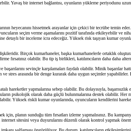
irebilir. Yavaş bir internet bağlantısı, oyunların yükleme periyodunu uzun 
nın heyecanını hissetmek arayanlar için çekici bir tecrübe temin eder. 
ncuların seçim verme aşamalarını pozitif tarafında etkileyebilir ve niha
erine detaylı bir inceleme icra edeceğiz. Yüksek risk taşıyan kumar oyun
ilişkileridir. Birçok kumarhaneler, başka kumarhanelerle ortaklık oluştu
fırsatınız olabilir. Bu tip iş birlikleri, katılımcıların daha daha alter
başarılarını sevinçle karşılamaları faydalı olabilir. Minik başarılar hatt
an ve stres arasında bir denge kurarak daha uygun seçimler yapabilirler.
hatalı hareketler yapmalarına sebep olabilir. Bu dolayısıyla, başarısızl
arın psikolojik olarak daha güçlü bulunmalarına destek olabilir. Her m
bilir. Yüksek riskli kumar oyunlarında, oyuncuların kendilerini harek
k için, planın sunduğu tüm fırsatları izleme yapmalısınız. Bu kampanya
 internet sitesini veya duyurularını düzenli olarak kontrol yapmak öneml
 imkanı sağlaması öngörülüyor. Bu durum, katılımcıların etkileşimlerini