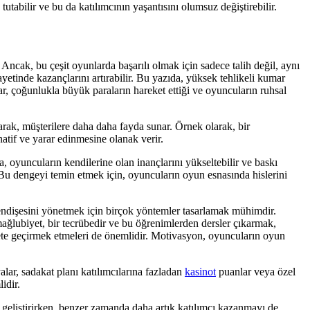
tutabilir ve bu da katılımcının yaşantısını olumsuz değiştirebilir.
Ancak, bu çeşit oyunlarda başarılı olmak için sadece talih değil, aynı
yetinde kazançlarını artırabilir. Bu yazıda, yüksek tehlikeli kumar
lar, çoğunlukla büyük paraların hareket ettiği ve oyuncuların ruhsal
rarak, müşterilere daha daha fayda sunar. Örnek olarak, bir
natif ve yarar edinmesine olanak verir.
a, oyuncuların kendilerine olan inançlarını yükseltebilir ve baskı
 Bu dengeyi temin etmek için, oyuncuların oyun esnasında hislerini
ık endişesini yönetmek için birçok yöntemler tasarlamak mühimdir.
ağlubiyet, bir tecrübedir ve bu öğrenimlerden dersler çıkarmak,
ete geçirmek etmeleri de önemlidir. Motivasyon, oyuncuların oyun
lar, sadakat planı katılımcılarına fazladan
kasinot
puanlar veya özel
idir.
 geliştirirken, benzer zamanda daha artık katılımcı kazanmayı de