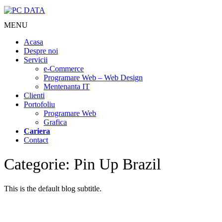
MENU
Acasa
Despre noi
Servicii
e-Commerce
Programare Web – Web Design
Mentenanta IT
Clienti
Portofoliu
Programare Web
Grafica
Cariera
Contact
Categorie: Pin Up Brazil
This is the default blog subtitle.