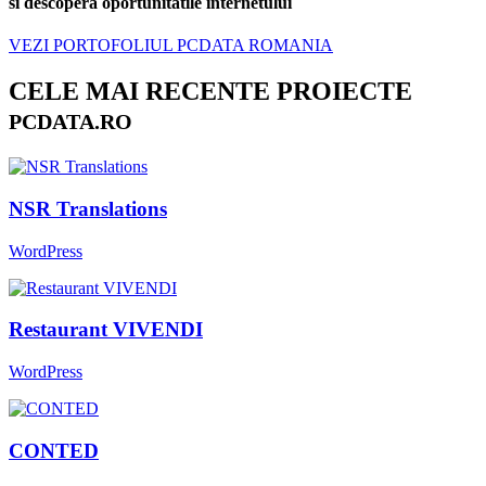
si descopera oportunitatile internetului
VEZI PORTOFOLIUL PCDATA ROMANIA
CELE MAI RECENTE PROIECTE
PCDATA.RO
NSR Translations
WordPress
Restaurant VIVENDI
WordPress
CONTED