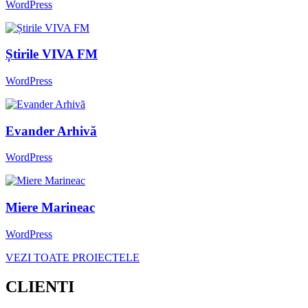
WordPress
Știrile VIVA FM
WordPress
Evander Arhivă
WordPress
Miere Marineac
WordPress
VEZI TOATE PROIECTELE
CLIENTI