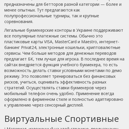
предназначены для бетторов разной категории — более и
менее опытных. Тут предлагаются как
полупрофессиональные турниры, так и крупные
соревнования.
Легальные букмекерские конторы в Украине поддерживают
все популярные платежные системы. Обычно это
пластиковые карты VISA, MasterCard и Maestro, интернет-
банкинг Privat24, электронные кошельки, криптовалютные
сервисы. Чем больше методов для денежных переводов
предлагает БК, тем лучше для игрока. В последнее время на
сайтах внедряется функция учебного букмекера, то есть
возможность делать ставки условными монетами по демо
режиму. Это позволяет тренироваться без финансовых
рисков, учиться, оценивать эффективность разных
стратегий. Осуществлять ставки букмекеров через
мобильный телефон очень удобно. Применение всегда
оформлено в фирменном стиле и полностью адаптировано
к управлению через сенсорный дисплей.
Виртуальные Спортивные
ℹ️ Материал, изложенный на этой странице, предназначен