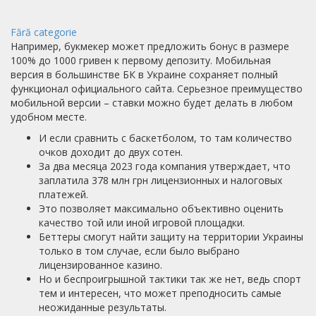
Fără categorie
Например, букмекер может предложить бонус в размере
100% до 1000 гривен к первому депозиту. Мобильная
версия в большинстве БК в Украине сохраняет полный
функционал официального сайта. Серьезное преимущество
мобильной версии – ставки можно будет делать в любом
удобном месте.
И если сравнить с баскетболом, то там количество
очков доходит до двух сотен.
За два месяца 2023 года компания утверждает, что
заплатила 378 млн грн лицензионных и налоговых
платежей.
Это позволяет максимально объективно оценить
качество той или иной игровой площадки.
Беттеры смогут найти защиту на территории Украины
только в том случае, если было выбрано
лицензированное казино.
Но и беспроигрышной тактики так же нет, ведь спорт
тем и интересен, что может преподносить самые
неожиданные результаты.