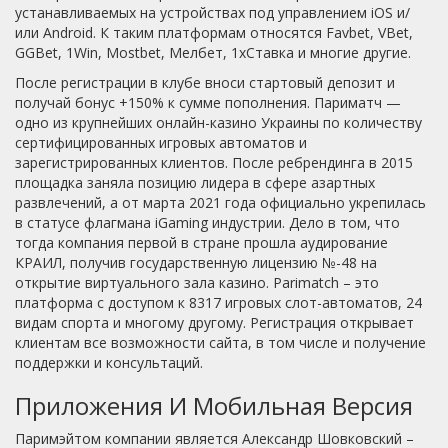
устанавливаемых на устройствах под управлением iOS и/
или Android. К таким платформам относятся Favbet, VBet,
GGBet, 1Win, Mostbet, Мелбет, 1хСтавка и многие другие.
После регистрации в клубе вноси стартовый депозит и
получай бонус +150% к сумме пополнения. Париматч —
одно из крупнейших онлайн-казино Украины по количеству
сертифицированных игровых автоматов и
зарегистрированных клиентов. После ребрендинга в 2015
площадка заняла позицию лидера в сфере азартных
развлечений, а от марта 2021 года официально укрепилась
в статусе флагмана iGaming индустрии. Дело в том, что
тогда компания первой в стране прошла аудирование
КРАИЛ, получив государственную лицензию №-48 на
открытие виртуального зала казино. Parimatch – это
платформа с доступом к 8317 игровых слот-автоматов, 24
видам спорта и многому другому. Регистрация открывает
клиентам все возможности сайта, в том числе и получение
поддержки и консультаций.
Приложения И Мобильная Версия
Паримэйтом компании является Александр Шовковский –