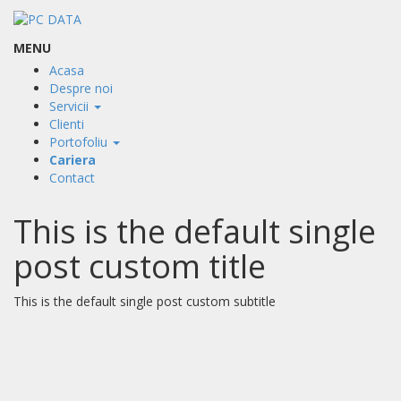
MENU
Acasa
Despre noi
Servicii
Clienti
Portofoliu
Cariera
Contact
This is the default single
post custom title
This is the default single post custom subtitle