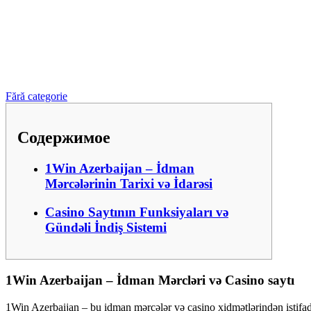
Fără categorie
Содержимое
1Win Azerbaijan – İdman
Mərcələrinin Tarixi və İdarəsi
Casino Saytının Funksiyaları və
Gündəli İndiş Sistemi
1Win Azerbaijan – İdman Mərcləri və Casino saytı
1Win Azerbaijan – bu idman mərcələr və casino xidmətlərindən istifadə