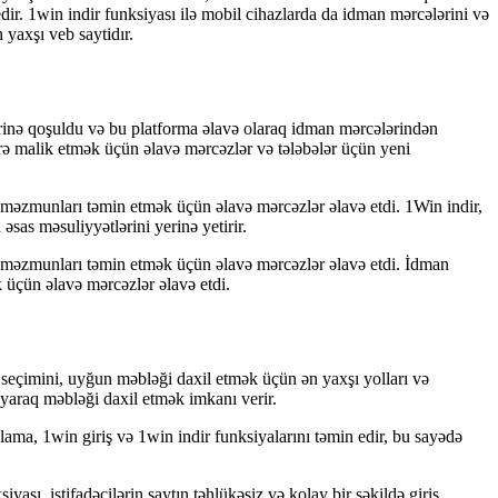
edir. 1win indir funksiyası ilə mobil cihazlarda da idman mərcələrini və
yaxşı veb saytidır.
inə qoşuldu və bu platforma əlavə olaraq idman mərcələrindən
ərə malik etmək üçün əlavə mərcəzlər və tələbələr üçün yeni
n məzmunları təmin etmək üçün əlavə mərcəzlər əlavə etdi. 1Win indir,
as məsuliyyətlərini yerinə yetirir.
ən məzmunları təmin etmək üçün əlavə mərcəzlər əlavə etdi. İdman
k üçün əlavə mərcəzlər əlavə etdi.
 seçimini, uyğun məbləği daxil etmək üçün ən yaxşı yolları və
ayaraq məbləği daxil etmək imkanı verir.
ama, 1win giriş və 1win indir funksiyalarını təmin edir, bu sayədə
sı, istifadəçilərin saytın təhlükəsiz və kolay bir şəkildə giriş