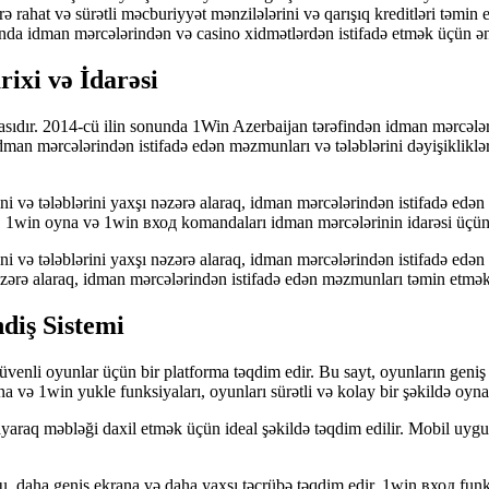
ə rahat və sürətli məcburiyyət mənzilələrini və qarışıq kreditləri təmin 
da idman mərcələrindən və casino xidmətlərdən istifadə etmək üçün ən 
ixi və İdarəsi
ıdır. 2014-cü ilin sonunda 1Win Azerbaijan tərəfindən idman mərcələr
idman mərcələrindən istifadə edən məzmunları və tələblərini dəyişiklikl
ini və tələblərini yaxşı nəzərə alaraq, idman mərcələrindən istifadə edə
 1win oyna və 1win вход komandaları idman mərcələrinin idarəsi üçün əs
ini və tələblərini yaxşı nəzərə alaraq, idman mərcələrindən istifadə ed
ı nəzərə alaraq, idman mərcələrindən istifadə edən məzmunları təmin etmə
diş Sistemi
venli oyunlar üçün bir platforma təqdim edir. Bu sayt, oyunların geniş
a və 1win yukle funksiyaları, oyunları sürətli və kolay bir şəkildə oyn
araq məbləği daxil etmək üçün ideal şəkildə təqdim edilir. Mobil uygul
, daha geniş ekrana və daha yaxşı təcrübə təqdim edir. 1win вход funksiya