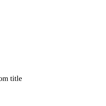
om title