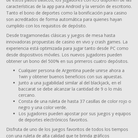
características de la app para Android y la versión de escritorio.
Tanto el bono de deportes como la bonificación para casino
son acreditados de forma automática para quienes hayan
cumplido con los requisitos de depósito.
Desde tragamonedas clásicas y juegos de mesa hasta
innovadoras propuestas de casino en vivo y crash games. La
experiencia está optimizada para jugar tanto desde PC como
desde dispositivos móviles. Los nuevos jugadores pueden
obtener un bono del 500% en sus primeros cuatro depósitos.
Cualquier persona de Argentina puede unirse ahora a
1win y obtener buenos beneficios con sus apuestas.
Junto a una jugabilidad similar al del blackjack, en el
baccarat se debe alcanzar la cantidad de 9 o lo más
cercano.
Consta de una ruleta de hasta 37 casillas de color rojo o
negro y una color verde.
Los jugadores pueden apostar por sus juegos y equipos
de deportes electrónicos favoritos.
Disfruta de uno de los juegos favoritos de todos los tiempos
con una ruleta de alta calidad que te brinda gráficos