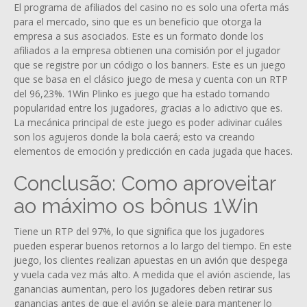
El programa de afiliados del casino no es solo una oferta más
para el mercado, sino que es un beneficio que otorga la
empresa a sus asociados. Este es un formato donde los
afiliados a la empresa obtienen una comisión por el jugador
que se registre por un código o los banners. Este es un juego
que se basa en el clásico juego de mesa y cuenta con un RTP
del 96,23%. 1Win Plinko es juego que ha estado tomando
popularidad entre los jugadores, gracias a lo adictivo que es.
La mecánica principal de este juego es poder adivinar cuáles
son los agujeros donde la bola caerá; esto va creando
elementos de emoción y predicción en cada jugada que haces.
Conclusão: Como aproveitar
ao máximo os bônus 1Win
Tiene un RTP del 97%, lo que significa que los jugadores
pueden esperar buenos retornos a lo largo del tiempo. En este
juego, los clientes realizan apuestas en un avión que despega
y vuela cada vez más alto. A medida que el avión asciende, las
ganancias aumentan, pero los jugadores deben retirar sus
ganancias antes de que el avión se aleje para mantener lo