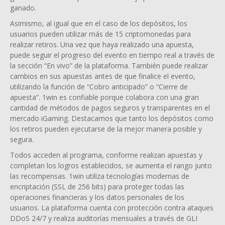
ganado.
Asimismo, al igual que en el caso de los depósitos, los
usuarios pueden utilizar más de 15 criptomonedas para
realizar retiros. Una vez que haya realizado una apuesta,
puede seguir el progreso del evento en tiempo real a través de
la sección “En vivo” de la plataforma. También puede realizar
cambios en sus apuestas antes de que finalice el evento,
utilizando la función de “Cobro anticipado” o “Cierre de
apuesta”. 1win es confiable porque colabora con una gran
cantidad de métodos de pagos seguros y transparentes en el
mercado iGaming. Destacamos que tanto los depósitos como
los retiros pueden ejecutarse de la mejor manera posible y
segura.
Todos acceden al programa, conforme realizan apuestas y
completan los logros establecidos, se aumenta el rango junto
las recompensas. 1win utiliza tecnologías modernas de
encriptación (SSL de 256 bits) para proteger todas las
operaciones financieras y los datos personales de los
usuarios. La plataforma cuenta con protección contra ataques
DDoS 24/7 y realiza auditorías mensuales a través de GLI