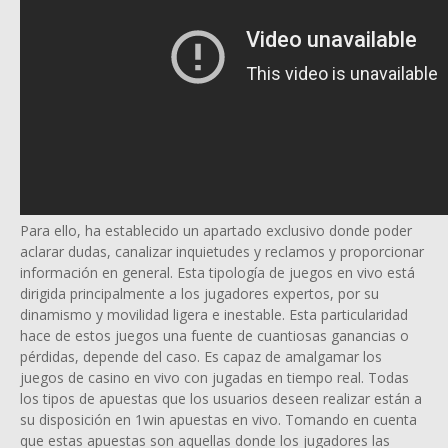
Para ello, ha establecido un apartado exclusivo donde poder
aclarar dudas, canalizar inquietudes y reclamos y proporcionar
información en general. Esta tipología de juegos en vivo está
dirigida principalmente a los jugadores expertos, por su
dinamismo y movilidad ligera e inestable. Esta particularidad
hace de estos juegos una fuente de cuantiosas ganancias o
pérdidas, depende del caso. Es capaz de amalgamar los
juegos de casino en vivo con jugadas en tiempo real. Todas
los tipos de apuestas que los usuarios deseen realizar están a
su disposición en 1win apuestas en vivo. Tomando en cuenta
que estas apuestas son aquellas donde los jugadores las