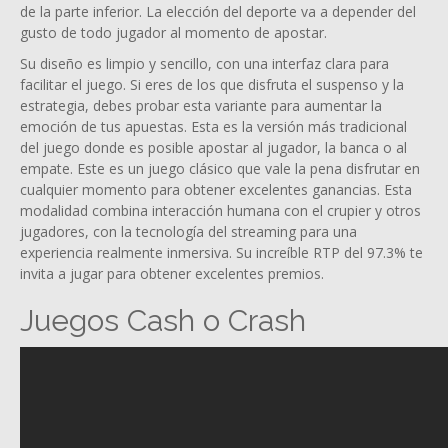
de la parte inferior. La elección del deporte va a depender del
gusto de todo jugador al momento de apostar.
Su diseño es limpio y sencillo, con una interfaz clara para
facilitar el juego. Si eres de los que disfruta el suspenso y la
estrategia, debes probar esta variante para aumentar la
emoción de tus apuestas. Esta es la versión más tradicional
del juego donde es posible apostar al jugador, la banca o al
empate. Este es un juego clásico que vale la pena disfrutar en
cualquier momento para obtener excelentes ganancias. Esta
modalidad combina interacción humana con el crupier y otros
jugadores, con la tecnología del streaming para una
experiencia realmente inmersiva. Su increíble RTP del 97.3% te
invita a jugar para obtener excelentes premios.
Juegos Cash o Crash