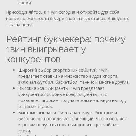
время.
Присоединяйтесь к 1 win сегодня и откройте для себя
новые возможности в мире спортивных ставок. Ваш успех
– наша цель!
Рейтинг букмекера: почему
1вин выигрывает у
конкурентов
Широкий выбор спортивных событий: 1win
предлагает ставки на множество видов спорта,
включая футбол, баскетбол, теннис и многие другие.
Высокие коэффициенты: 1win предлагает
конкурентоспособные коэффициенты, что
позволяет игрокам получать максимальную выгоду
от своих ставок.
Быстрые выплаты: 1win гарантирует быстрое и
безопасное проведение транзакций, что позволяет
игрокам получать свои выигрыши в кратчайшие
сроки.