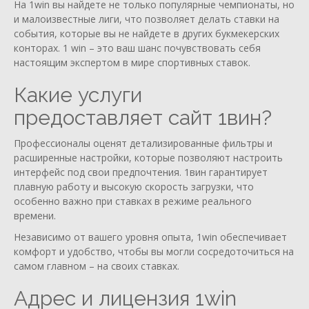
На 1win вы найдете не только популярные чемпионаты, но
и малоизвестные лиги, что позволяет делать ставки на
события, которые вы не найдете в других букмекерских
конторах. 1 win – это ваш шанс почувствовать себя
настоящим экспертом в мире спортивных ставок.
Какие услуги
предоставляет сайт 1вин?
Профессионалы оценят детализированные фильтры и
расширенные настройки, которые позволяют настроить
интерфейс под свои предпочтения. 1вин гарантирует
плавную работу и высокую скорость загрузки, что
особенно важно при ставках в режиме реального
времени.
Независимо от вашего уровня опыта, 1win обеспечивает
комфорт и удобство, чтобы вы могли сосредоточиться на
самом главном – на своих ставках.
Адрес и лицензия 1win