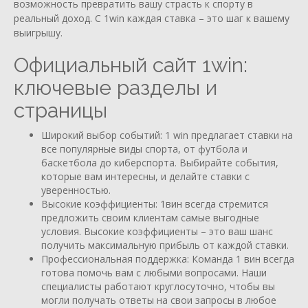
возможность превратить вашу страсть к спорту в
реальный доход. С 1win каждая ставка – это шаг к вашему
выигрышу.
Официальный сайт 1win:
ключевые разделы и
страницы
Широкий выбор событий: 1 win предлагает ставки на
все популярные виды спорта, от футбола и
баскетбола до киберспорта. Выбирайте события,
которые вам интересны, и делайте ставки с
уверенностью.
Высокие коэффициенты: 1вин всегда стремится
предложить своим клиентам самые выгодные
условия. Высокие коэффициенты – это ваш шанс
получить максимальную прибыль от каждой ставки.
Профессиональная поддержка: Команда 1 вин всегда
готова помочь вам с любыми вопросами. Наши
специалисты работают круглосуточно, чтобы вы
могли получать ответы на свои запросы в любое