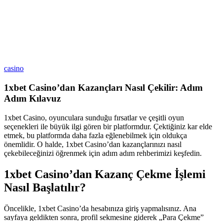
casino
1xbet Casino’dan Kazançları Nasıl Çekilir: Adım
Adım Kılavuz
1xbet Casino, oyunculara sunduğu fırsatlar ve çeşitli oyun
seçenekleri ile büyük ilgi gören bir platformdur. Çektiğiniz kar elde
etmek, bu platformda daha fazla eğlenebilmek için oldukça
önemlidir. O halde, 1xbet Casino’dan kazançlarınızı nasıl
çekebileceğinizi öğrenmek için adım adım rehberimizi keşfedin.
1xbet Casino’dan Kazanç Çekme İşlemi
Nasıl Başlatılır?
Öncelikle, 1xbet Casino’da hesabınıza giriş yapmalısınız. Ana
sayfaya geldikten sonra, profil sekmesine giderek „Para Çekme”