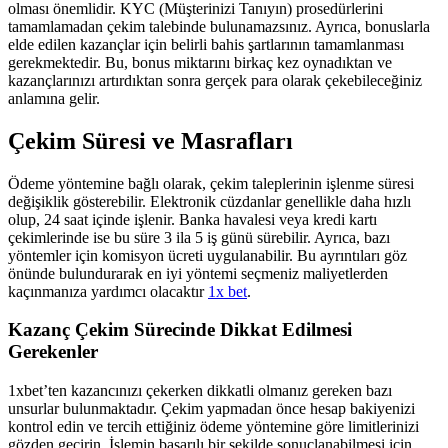
olması önemlidir. KYC (Müşterinizi Tanıyın) prosedürlerini
tamamlamadan çekim talebinde bulunamazsınız. Ayrıca, bonuslarla
elde edilen kazançlar için belirli bahis şartlarının tamamlanması
gerekmektedir. Bu, bonus miktarını birkaç kez oynadıktan ve
kazançlarınızı artırdıktan sonra gerçek para olarak çekebileceğiniz
anlamına gelir.
Çekim Süresi ve Masrafları
Ödeme yöntemine bağlı olarak, çekim taleplerinin işlenme süresi
değişiklik gösterebilir. Elektronik cüzdanlar genellikle daha hızlı
olup, 24 saat içinde işlenir. Banka havalesi veya kredi kartı
çekimlerinde ise bu süre 3 ila 5 iş günü sürebilir. Ayrıca, bazı
yöntemler için komisyon ücreti uygulanabilir. Bu ayrıntıları göz
önünde bulundurarak en iyi yöntemi seçmeniz maliyetlerden
kaçınmanıza yardımcı olacaktır
1x bet
.
Kazanç Çekim Sürecinde Dikkat Edilmesi
Gerekenler
1xbet’ten kazancınızı çekerken dikkatli olmanız gereken bazı
unsurlar bulunmaktadır. Çekim yapmadan önce hesap bakiyenizi
kontrol edin ve tercih ettiğiniz ödeme yöntemine göre limitlerinizi
gözden geçirin. İşlemin başarılı bir şekilde sonuçlanabilmesi için