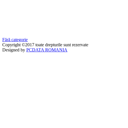
Fără categorie
Copyright ©2017 toate drepturile sunt rezervate
Designed by
PCDATA ROMANIA