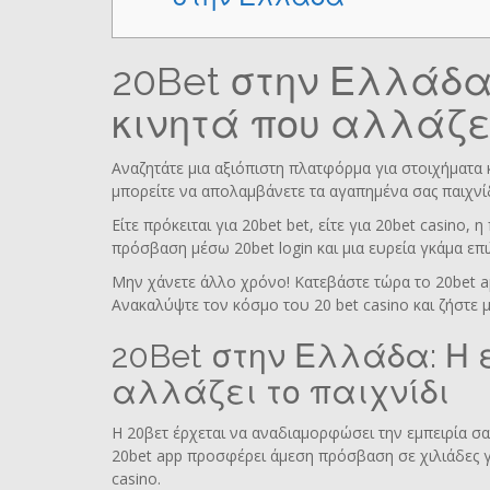
20Bet στην Ελλάδ
κινητά που αλλάζει
Αναζητάτε μια αξιόπιστη πλατφόρμα για στοιχήματα κα
μπορείτε να απολαμβάνετε τα αγαπημένα σας παιχνίδ
Είτε πρόκειται για 20bet bet, είτε για 20bet casino
πρόσβαση μέσω 20bet login και μια ευρεία γκάμα επι
Μην χάνετε άλλο χρόνο! Κατεβάστε τώρα το 20bet a
Ανακαλύψτε τον κόσμο του 20 bet casino και ζήστε μ
20Bet στην Ελλάδα: Η 
αλλάζει το παιχνίδι
Η 20βετ έρχεται να αναδιαμορφώσει την εμπειρία σας 
20bet app προσφέρει άμεση πρόσβαση σε χιλιάδες γε
casino.