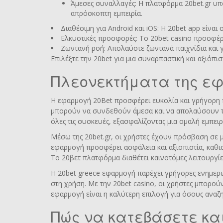
Άμεσες συναλλαγές: Η πλατφόρμα 20bet.gr υπο
απρόσκοπτη εμπειρία.
Διαθέσιμη για Android και iOS: Η 20bet app είναι 
Ελκυστικές προσφορές: Το 20bet casino προσφέρ
Ζωντανή ροή: Απολαύστε ζωντανά παιχνίδια και 
Επιλέξτε την 20bet για μια συναρπαστική και αξιόπισ
Πλεονεκτήματα της εφ
Η εφαρμογή 20Bet προσφέρει ευκολία και γρήγορη πρ
μπορούν να συνδεθούν άμεσα και να απολαύσουν τις
όλες τις συσκευές, εξασφαλίζοντας μια ομαλή εμπειρί
Μέσω της 20bet.gr, οι χρήστες έχουν πρόσβαση σε μι
εφαρμογή προσφέρει ασφάλεια και αξιοπιστία, καθισ
Το 20βετ πλατφόρμα διαθέτει καινοτόμες λειτουργίε
Η 20bet greece εφαρμογή παρέχει γρήγορες ενημερώ
στη χρήση. Με την 20bet casino, οι χρήστες μπορού
εφαρμογή είναι η καλύτερη επιλογή για όσους αναζ
Πώς να κατεβάσετε κα