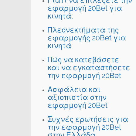
Γιατί να επιλέξετε την
εφαρμογή 20Bet για
κινητά;
Πλεονεκτήματα της
εφαρμογής 20Bet για
κινητά
Πώς να κατεβάσετε
και να εγκαταστήσετε
την εφαρμογή 20Bet
Ασφάλεια και
αξιοπιστία στην
εφαρμογή 20Bet
Συχνές ερωτήσεις για
την εφαρμογή 20Bet
στην Ελλάδα