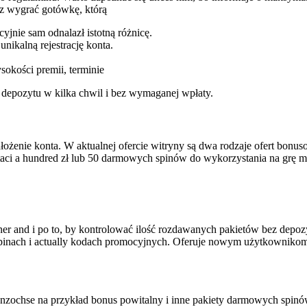
sz wygrać gotówkę, którą
yjnie sam odnalazł istotną różnicę.
nikalną rejestrację konta.
okości premii, terminie
 depozytu w kilka chwil i bez wymaganej wpłaty.
łożenie konta. W aktualnej ofercie witryny są dwa rodzaje ofert bonu
taci a hundred zł lub 50 darmowych spinów do wykorzystania na grę m
er and i po to, by kontrolować ilość rozdawanych pakietów bez depoz
pinach i actually kodach promocyjnych. Oferuje nowym użytkownikom 
chse na przykład bonus powitalny i inne pakiety darmowych spinów. 