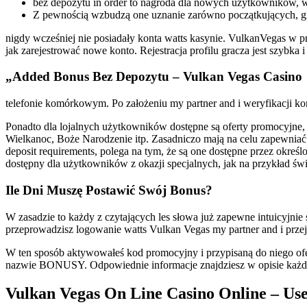
bez depozytu in order to nagroda dla nowych użytkowników, wi
Z pewnością wzbudzą one uznanie zarówno początkujących, g
nigdy wcześniej nie posiadały konta watts kasynie. VulkanVegas w pr
jak zarejestrować nowe konto. Rejestracja profilu gracza jest szybka i
„Added Bonus Bez Depozytu – Vulkan Vegas Casino
telefonie komórkowym. Po założeniu my partner and i weryfikacji k
Ponadto dla lojalnych użytkowników dostępne są oferty promocyjne,
Wielkanoc, Boże Narodzenie itp. Zasadniczo mają na celu zapewnia
deposit requirements, polega na tym, że są one dostępne przez okreś
dostępny dla użytkowników z okazji specjalnych, jak na przykład 
Ile Dni Muszę Postawić Swój Bonus?
W zasadzie to każdy z czytających les słowa już zapewne intuicyjnie
przeprowadzisz logowanie watts Vulkan Vegas my partner and i przej
W ten sposób aktywowałeś kod promocyjny i przypisaną do niego ofe
nazwie BONUSY. Odpowiednie informacje znajdziesz w opisie każdej 
Vulkan Vegas On Line Casino Online – Use