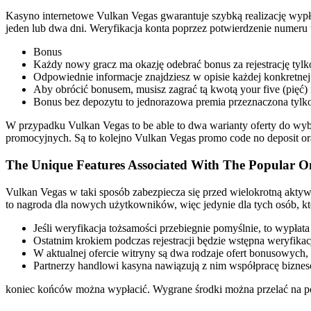
Kasyno internetowe Vulkan Vegas gwarantuje szybką realizację wyp
jeden lub dwa dni. Weryfikacja konta poprzez potwierdzenie numeru 
Bonus
Każdy nowy gracz ma okazję odebrać bonus za rejestrację tylk
Odpowiednie informacje znajdziesz w opisie każdej konkretnej 
Aby obrócić bonusem, musisz zagrać tą kwotą your five (pięć)
Bonus bez depozytu to jednorazowa premia przeznaczona tylk
W przypadku Vulkan Vegas to be able to dwa warianty oferty do wy
promocyjnych. Są to kolejno Vulkan Vegas promo code no deposit ora
The Unique Features Associated With The Popular O
Vulkan Vegas w taki sposób zabezpiecza się przed wielokrotną aktywa
to nagroda dla nowych użytkowników, więc jedynie dla tych osób, kt
Jeśli weryfikacja tożsamości przebiegnie pomyślnie, to wypłat
Ostatnim krokiem podczas rejestracji będzie wstępna weryfikac
W aktualnej ofercie witryny są dwa rodzaje ofert bonusowych,
Partnerzy handlowi kasyna nawiązują z nim współpracę biznes
koniec końców można wypłacić. Wygrane środki można przelać na port