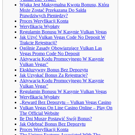
Wjaka Jest Maksymalna Kwota Bonusu, Która
Może Zostać Przekazana Do Salda
Prawdziwych Pieniędzy?
Proces Weryfikacji Konta
Weryfikacja Wypłaty
Regulamin Bonusu W Kasynie Vulkan Vegas
Jak Użyć Vulkan Vegas Code No Deposit W
Trakcie Rejestracji?
Ogólnie Zasady Obowiązujące Vulkan Las
Vegas Promo Code No Deposit
Aktywacja Kodu Promocyjnego W Kasynie
Vulkan Vegas”
Ekskluzywny Bonus Bez Depozytu
Jak Uzyskać Bonus Za Rejestracje?
Aktywacja Kodu Promocyjnego W Kasynie
Vulkan Vegas”
Regulamin Bonusu W Kasynie Vulkan Vegas
Weryfikacja Wypłaty
„Reward Bez Depozytu – Vulkan Vegas Casino
Vulkan Vegas On Line Casino Online – Play On
The Official Website
Ile Dni Muszę Postawić Swój Bonus?
Jak Odebrać Bonus Bez Depozytu
Proces Weryfikacji Konta
The Unique Features Associated With The