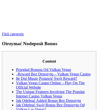
Fără categorie
Otrzymać Nodeposit Bonus
Content
Przegląd Bonusu Od Vulkan Vegas
„Reward Bez Depozytu – Vulkan Vegas Casino
Ile Dni Muszę Postawić Swój Reward?
Vulkan Vegas Casino Online – Play On The
Official Website
The Unique Features Involving The Popular
Internet Casino Vulkan Vegas
Jak Odebrać Added Bonus Bez Depozytu
Jak Odebrać Swój Bonus Bez Depozytu Od
Vulkan Las Vegas?