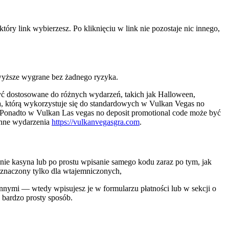
óry link wybierzesz. Po kliknięciu w link nie pozostaje nic innego,
jwyższe wygrane bez żadnego ryzyka.
yć dostosowane do różnych wydarzeń, takich jak Halloween,
a, którą wykorzystuje się do standardowych w Vulkan Vegas no
ki. Ponadto w Vulkan Las vegas no deposit promotional code może być
enne wydarzenia
https://vulkanvegasgra.com
.
ynie kasyna lub po prostu wpisanie samego kodu zaraz po tym, jak
eznaczony tylko dla wtajemniczonych,
nymi — wtedy wpisujesz je w formularzu płatności lub w sekcji o
 bardzo prosty sposób.