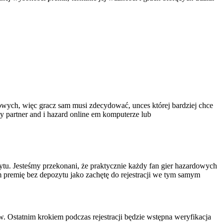
sowych, więc gracz sam musi zdecydować, unces której bardziej chce
y partner and i hazard online em komputerze lub
ytu. Jesteśmy przekonani, że praktycznie każdy fan gier hazardowych
premię bez depozytu jako zachętę do rejestracji we tym samym
Ostatnim krokiem podczas rejestracji będzie wstępna weryfikacja