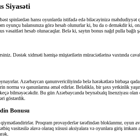
 Siyasəti
rbəst spinlərdən hansı oyunlarda istifadə edə biləcəyinizə məhdudiyyət qo
əzəm oyunçu balansınıza görə hesab olunurlar ki, bu da o deməkdir ki, on
us vəsaitləri hesab olunacaqlar. Belə ki, saytın bonus nağd pulla bağlı ş
lərsiniz. Dəstək xidməti həmişə müştərilərin müraciətlərinə vaxtında c
nayırlar. Azərbaycan qanunvericiliyində belə hərəkətlərə birbaşa qada
rin norma və qanunlarına əməl edirlər. Beləliklə, bir şəxs yetkinlik yaş
keçə bilməyəcəkdir. Bu gün Azərbaycanda beynəlxalq lisenziyası olan o
əri göstərdik.
ldin Bonusu
k qiymətləndirirlər. Proqram provayderlər tərəfindən bloklanmır, oyun av
ətbiq vasitəsilə əlavə olaraq xüsusi aksiyalara və oyunlara giriş imkanı
arək.