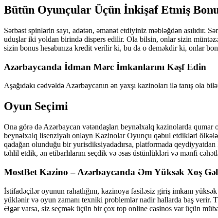
Bütün Oyunçular Üçün İnkişaf Etmiş Bonus
Sərbəst spinlərin sayı, adətən, əmanət etdiyiniz məbləğdən asılıdır. Sə
uduşlar iki yoldan birində dispers edilir. Ola bilsin, onlar sizin münt
sizin bonus hesabınıza kredit verilir ki, bu da o deməkdir ki, onlar bon
Azərbaycanda İdman Mərc İmkanlarını Kəşf Edin
Aşağıdakı cədvəldə Azərbaycanın ən yaxşı kazinoları ilə tanış ola bi
Oyun Seçimi
Ona görə də Azərbaycan vətəndaşları beynəlxalq kazinolarda qumar oy
beynəlxalq lisenziyalı onlayn Kazinolar Oyunçu qəbul etdikləri ölkələ
qadağan olunduğu bir yurisdiksiyadadırsa, platformada qeydiyyatdan 
təhlil etdik, ən etibarlılarını seçdik və əsas üstünlükləri və mənfi cəhətl
MostBet Kazino – Azərbaycanda Əm Yüksək Xoş Gə
İstifadəçilər oyunun rahatlığını, kazinoya fasiləsiz giriş imkanı yüksə
yüklənir və oyun zamanı texniki problemlər nadir hallarda baş verir. T
Əgər varsa, siz seçmək üçün bir çox top online casinos var üçün müb