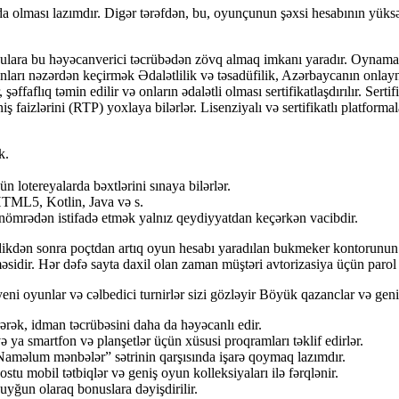
zda olması lazımdır. Digər tərəfdən, bu, oyunçunun şəxsi hesabının yü
ara bu həyəcanverici təcrübədən zövq almaq imkanı yaradır. Oynamağa 
ları nəzərdən keçirmək Ədalətlilik və təsadüfilik, Azərbaycanın onlayn 
əffaflıq təmin edilir və onların ədalətli olması sertifikatlaşdırılır. Sert
faizlərini (RTP) yoxlaya bilərlər. Lisenziyalı və sertifikatlı platform
k.
 lotereyalarda bəxtlərini sınaya bilərlər.
HTML5, Kotlin, Java və s.
nömrədən istifadə etmək yalnız qeydiyyatdan keçərkən vacibdir.
ikdən sonra poçtdan artıq oyun hesabı yaradılan bukmeker kontorunun rə
lməsidir. Hər dəfə sayta daxil olan zaman müştəri avtorizasiya üçün paro
eni oyunlar və cəlbedici turnirlər sizi gözləyir Böyük qazanclar və gen
ək, idman təcrübəsini daha da həyəcanlı edir.
ə ya smartfon və planşetlər üçün xüsusi proqramları təklif edirlər.
aməlum mənbələr” sətrinin qarşısında işarə qoymaq lazımdır.
stu mobil tətbiqlər və geniş oyun kolleksiyaları ilə fərqlənir.
 uyğun olaraq bonuslara dəyişdirilir.