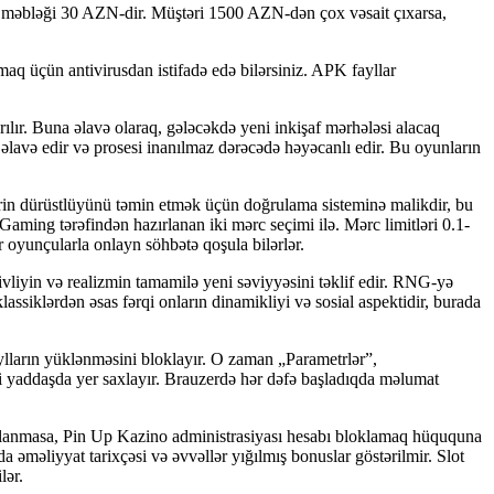
 məbləği 30 AZN-dir. Müştəri 1500 AZN-dən çox vəsait çıxarsa,
q üçün antivirusdan istifadə edə bilərsiniz. APK fayllar
lır. Buna əlavə olaraq, gələcəkdə yeni inkişaf mərhələsi alacaq
əlavə edir və prosesi inanılmaz dərəcədə həyəcanlı edir. Bu oyunların
lərin dürüstlüyünü təmin etmək üçün doğrulama sisteminə malikdir, bu
aming tərəfindən hazırlanan iki mərc seçimi ilə. Mərc limitləri 0.1-
r oyunçularla onlayn söhbətə qoşula bilərlər.
liyin və realizmin tamamilə yeni səviyyəsini təklif edir. RNG-yə
lassiklərdən əsas fərqi onların dinamikliyi və sosial aspektidir, burada
ların yüklənməsini bloklayır. O zaman „Parametrlər”,
i yaddaşda yer saxlayır. Brauzerdə hər dəfə başladıqda məlumat
amlanmasa, Pin Up Kazino administrasiyası hesabı bloklamaq hüququna
a əməliyyat tarixçəsi və əvvəllər yığılmış bonuslar göstərilmir. Slot
lər.