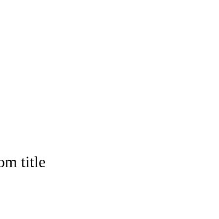
om title