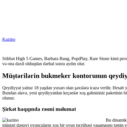
Kazino
Söhbət High 5 Games, Barbara Bang, PopiPlay, Rare Stone kimi provayd
və ona daxil olduqdan dərhal sonra aydın olur.
Müştərilərin bukmeker kontorunun qeydiyy
Qeydiyyat yalnız 18 yaşdan yuxarı olan şəxslərə icazə verilir. Hesab 
Bundan əlavə, yeni qeydiyyatdan keçənlər xoş gəlmisiniz paketinin bir
olunur.
Şirkət haqqında rəsmi məlumat
Bu dinamik 
müştəri dəstəyi oyunçuların xoş bir oyun təcrübəsi yaşamasını təmin ed