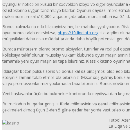
Oyunçular nəticələri xüsusi bir cədvəldən izləyə və digər oyunçularla
öz istəklərinə uyğun tənzimləyə bilərlər. Oyunun qaydası mərc etmək
maksimum əmsal x10,000-ə qədər çata bilər, mərc limitləri isə 0.
Bonus xalınızla nə edə biləcəyinizə heç bir məhdudiyyət yoxdur. Ris
oyun bonus tələb edirsinizsə,
https://10-lineloto.org
siz təqdim olunan
müqavilələri daha qısa müddət ərzində daha böyük potensial geri dönü
Burada müntəzəm olaraq promo aksiyalar, turnirlər və real pul qaza
kolleksiya təklif olunur. “Russkiy Vulkan” klubunda oyun maşınlarının 
tamamilə yeni oyun maşınları tapa bilərsiniz. Klassik kazino oyunlrına 
İddiaçılar bəzən pulsuz spins və bonus xal da birləşməsi əldə edə bilə
etdiyiniz zaman tələb etməli ola bilərsiniz. Əksər xoş gəlmiş bonuslar
və ya promosyonlarımızı yoxlamaqla tapa bilərsiniz. Bonus növünün ad
Yeni başlayanlar üçün bu bukmeker kontorunda qeydiyyatdan keçməyə d
Bu metodun bu qədər geniş istifadə edilməsinin və qəbul edilməsinin səb
çəkilmələri almaq üçün 3-dən 5 günə qədər hər yerdə vaxt tələb oluna 
Futbol Azə
La Liqa və S