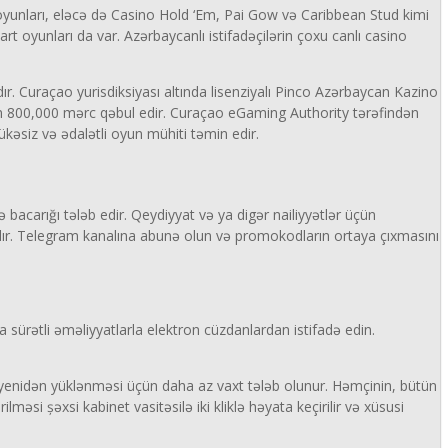
r oyunları, eləcə də Casino Hold ‘Em, Pai Gow və Caribbean Stud kimi
t oyunları da var. Azərbaycanlı istifadəçilərin çoxu canlı casino
. Curaçao yurisdiksiyası altında lisenziyalı Pinco Azərbaycan Kazino
inən 800,000 mərc qəbul edir. Curaçao eGaming Authority tərəfindən
ükəsiz və ədalətli oyun mühiti təmin edir.
 bacarığı tələb edir. Qeydiyyat və ya digər nailiyyətlər üçün
ıdır. Telegram kanalına abunə olun və promokodların ortaya çıxmasını
 sürətli əməliyyatlarla elektron cüzdanlardan istifadə edin.
 yenidən yüklənməsi üçün daha az vaxt tələb olunur. Həmçinin, bütün
əsi şəxsi kabinet vasitəsilə iki kliklə həyata keçirilir və xüsusi