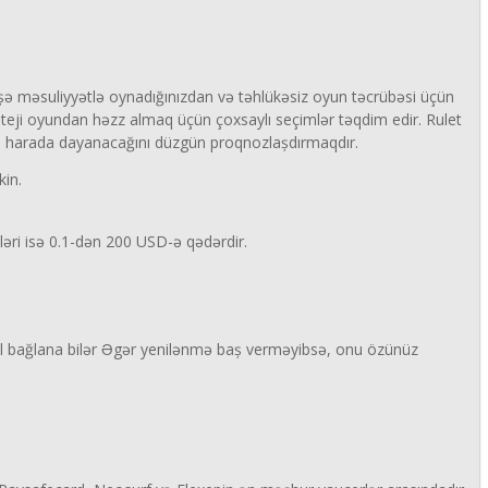
şə məsuliyyətlə oynadığınızdan və təhlükəsiz oyun təcrübəsi üçün
rateji oyundan həzz almaq üçün çoxsaylı seçimlər təqdim edir. Rulet
un harada dayanacağını düzgün proqnozlaşdırmaqdır.
kin.
ləri isə 0.1-dən 200 USD-ə qədərdir.
il bağlana bilər Əgər yenilənmə baş verməyibsə, onu özünüz