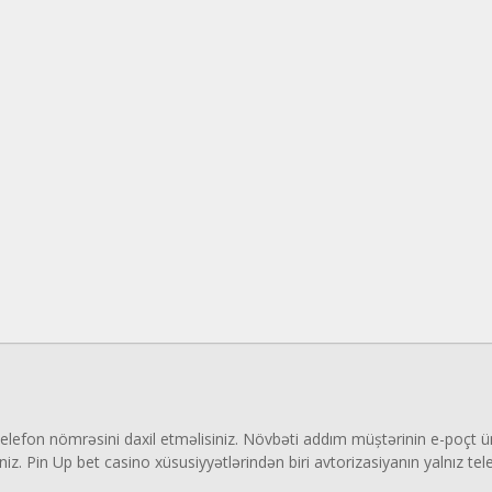
T SINGLE POST CUSTOM
və ya digər oyunçuların rəylərini öyrənə bilərsiniz. Funksionallıq baxı
Kataloqda dünya üzrə 50-dən çox tərtibatçıdan 6000-dən çox oyun avto
elefon nömrəsini daxil etməlisiniz. Növbəti addım müştərinin e-poçt ü
z. Pin Up bet casino xüsusiyyətlərindən biri avtorizasiyanın yalnız tele