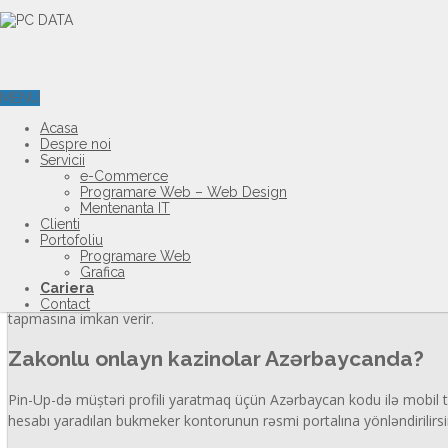
MENU
Acasa
Despre noi
Servicii
THIS IS THE DEFAUL
e-Commerce
Kazino
Programare Web – Web Design
Mentenanta IT
Clienti
This is the default single post custom subtitle
Portofoliu
Programare Web
Grafica
Bunun üçün proqramın xüsusiyyətlərini rəsmi versiya ilə müqayisə edə 
Cariera
Onları daha ətraflı qiymətləndirmək üçün tam icmal təqdim edirik. 
Contact
tapmasına imkan verir.
Zakonlu onlayn kazinolar Azərbaycanda?
Pin-Up-də müştəri profili yaratmaq üçün Azərbaycan kodu ilə mobil t
hesabı yaradılan bukmeker kontorunun rəsmi portalına yönləndirilirsini