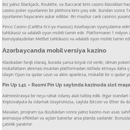
Biz yalnız Blackjack, Roulette, və Baccarat kimi casino klassikləri 
casino poker oyunlarının bir plethora kimi çıxış edir. Bundan sonra T
oyunlarının həyəcanını aşkar ediblər. Ən məşhur canlı casinos yuxarıda
Pinco Casino (Carlitta N.V-yə məxsus) Azərbaycan oyunçularına xidmə
təhlükəsiz və ədalətli oyun mühiti təmin edir. Platformanın 1 milyon
lisenziyalaşdırılan MelBet təhlükəsiz və ədalətli oyun mühiti təmin e
Azərbaycanda mobil versiya kazino
Klasikadan fərqli olaraq, burada şansa böyük rol verilir, idman pokeri 
mükafatların alınması insanları platformadan istifadə etməyə daha ç
izləyin Oyun nə qədər uzun və aktiv aparılırsa, mükafat bir o qədər y
Pin Up 141 – Rəsmi Pin Up saytında kazinoda slot maşın
Administrasiya bir neçə rahat ödəniş aləti tətbiq edib. Əgər standart 
Kriptovalyuta ilə ödəmək istəyirsinizsə, saytda Bitcoin və Ether də d
Məsələn, proqram işə düşdükdən sonra yalnız kazino-nun əsas səhifə
animasiya effektləri və açılan banerlər arxa planda saxlanılır. Bonusla
çətinlik yaratmır.