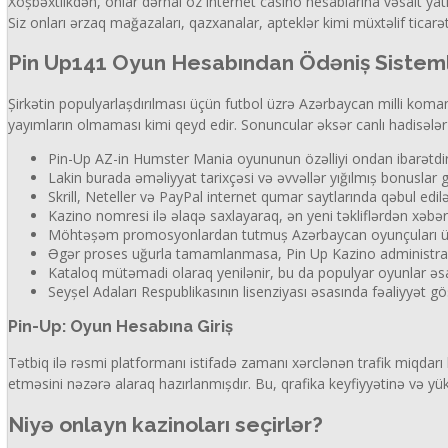
Xoşbəxtlikdən, onlar dərhal öz internet casino hesablarına vəsait ya
Siz onları ərzaq mağazaları, qazxanalar, apteklər kimi müxtəlif ticarət
Pin Up141 Oyun Hesabından Ödəniş Sistemlər
Şirkətin populyarlaşdırılması üçün futbol üzrə Azərbaycan milli koman
yayımların olmaması kimi qeyd edir. Sonuncular əksər canlı hadisələr
Pin-Up AZ-in Humster Mania oyununun özəlliyi ondan ibarətdi
Lakin burada əməliyyat tarixçəsi və əvvəllər yığılmış bonuslar g
Skrill, Neteller və PayPal internet qumar saytlarında qəbul edilə
Kazino nomresi ilə əlaqə saxlayaraq, ən yeni təkliflərdən xəbər
Möhtəşəm promosyonlardan tutmuş Azərbaycan oyunçuları üçün
Əgər proses uğurla tamamlanmasa, Pin Up Kazino administras
Kataloq mütəmadi olaraq yenilənir, bu da populyar oyunlar əs
Seyşel Adaları Respublikasının lisenziyası əsasında fəaliyyət g
Pin-Up: Oyun Hesabına Giriş
Tətbiq ilə rəsmi platformanı istifadə zamanı xərclənən trafik miqdarı 
etməsini nəzərə alaraq hazırlanmışdır. Bu, qrafika keyfiyyətinə və y
Niyə onlayn kazinoları seçirlər?