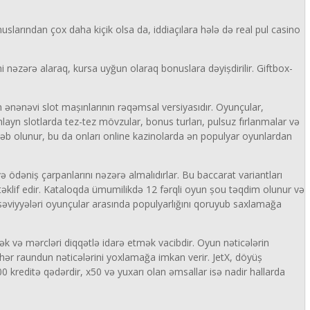
rından çox daha kiçik olsa da, iddiaçılara hələ də real pul casino
i nəzərə alaraq, kursa uyğun olaraq bonuslara dəyişdirilir. Giftbox-
an ənənəvi slot maşınlarının rəqəmsal versiyasıdır. Oyunçular,
ayn slotlarda tez-tez mövzular, bonus turları, pulsuz fırlanmalar və
tələb olunur, bu da onları online kazinolarda ən populyar oyunlardan
ə ödəniş çarpanlarını nəzərə almalıdırlar. Bu baccarat variantları
təklif edir. Kataloqda ümumilikdə 12 fərqli oyun şou təqdim olunur və
səviyyələri oyunçular arasında populyarlığını qoruyub saxlamağa
ək və mərcləri diqqətlə idarə etmək vacibdir. Oyun nəticələrin
ər raundun nəticələrini yoxlamağa imkan verir. JetX, döyüş
 kreditə qədərdir, x50 və yuxarı olan əmsallar isə nadir hallarda