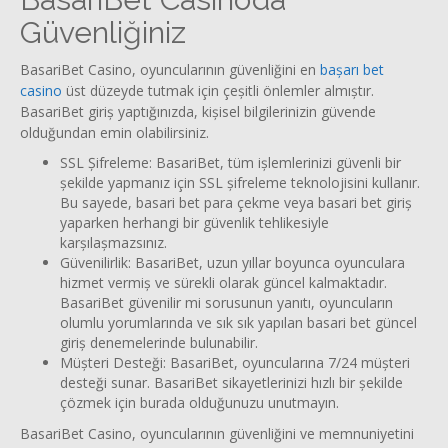
Güvenliğiniz
BasariBet Casino, oyuncularının güvenliğini en
başarı bet
casino
üst düzeyde tutmak için çeşitli önlemler almıştır.
BasariBet giriş yaptığınızda, kişisel bilgilerinizin güvende
olduğundan emin olabilirsiniz.
SSL Şifreleme: BasariBet, tüm işlemlerinizi güvenli bir
şekilde yapmanız için SSL şifreleme teknolojisini kullanır.
Bu sayede, basari bet para çekme veya basari bet giriş
yaparken herhangi bir güvenlik tehlikesiyle
karşılaşmazsınız.
Güvenilirlik: BasariBet, uzun yıllar boyunca oyunculara
hizmet vermiş ve sürekli olarak güncel kalmaktadır.
BasariBet güvenilir mi sorusunun yanıtı, oyuncuların
olumlu yorumlarında ve sık sık yapılan basari bet güncel
giriş denemelerinde bulunabilir.
Müşteri Desteği: BasariBet, oyuncularına 7/24 müşteri
desteği sunar. BasariBet sikayetlerinizi hızlı bir şekilde
çözmek için burada olduğunuzu unutmayın.
BasariBet Casino, oyuncularının güvenliğini ve memnuniyetini