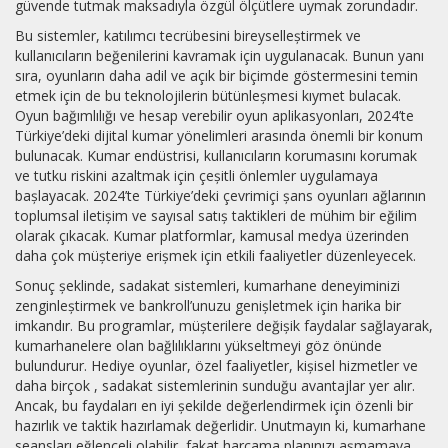
güvende tutmak maksadıyla özgül ölçütlere uymak zorundadır.
Bu sistemler, katılımcı tecrübesini bireyselleştirmek ve
kullanıcıların beğenilerini kavramak için uygulanacak. Bunun yanı
sıra, oyunların daha adil ve açık bir biçimde göstermesini temin
etmek için de bu teknolojilerin bütünleşmesi kıymet bulacak.
Oyun bağımlılığı ve hesap verebilir oyun aplikasyonları, 2024’te
Türkiye’deki dijital kumar yönelimleri arasında önemli bir konum
bulunacak. Kumar endüstrisi, kullanıcıların korumasını korumak
ve tutku riskini azaltmak için çeşitli önlemler uygulamaya
başlayacak. 2024’te Türkiye’deki çevrimiçi şans oyunları ağlarının
toplumsal iletişim ve sayısal satış taktikleri de mühim bir eğilim
olarak çıkacak. Kumar platformlar, kamusal medya üzerinden
daha çok müşteriye erişmek için etkili faaliyetler düzenleyecek.
Sonuç şeklinde, sadakat sistemleri, kumarhane deneyiminizi
zenginleştirmek ve bankroll’unuzu genişletmek için harika bir
imkandır. Bu programlar, müşterilere değişik faydalar sağlayarak,
kumarhanelere olan bağlılıklarını yükseltmeyi göz önünde
bulundurur. Hediye oyunlar, özel faaliyetler, kişisel hizmetler ve
daha birçok , sadakat sistemlerinin sunduğu avantajlar yer alır.
Ancak, bu faydaları en iyi şekilde değerlendirmek için özenli bir
hazırlık ve taktik hazırlamak değerlidir. Unutmayın ki, kumarhane
seansları eğlenceli olabilir, fakat harcama planınızı aşmamaya