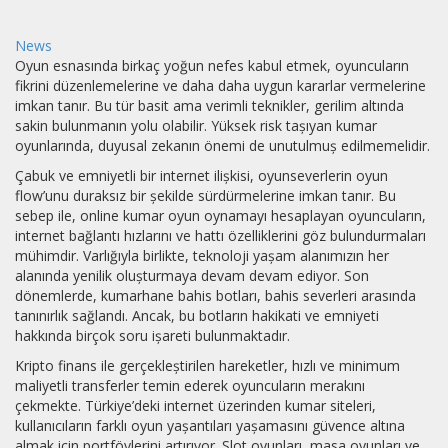
News
Oyun esnasında birkaç yoğun nefes kabul etmek, oyuncuların
fikrini düzenlemelerine ve daha daha uygun kararlar vermelerine
imkan tanır. Bu tür basit ama verimli teknikler, gerilim altında
sakin bulunmanın yolu olabilir. Yüksek risk taşıyan kumar
oyunlarında, duyusal zekanın önemi de unutulmuş edilmemelidir.
Çabuk ve emniyetli bir internet ilişkisi, oyunseverlerin oyun
flow’unu duraksız bir şekilde sürdürmelerine imkan tanır. Bu
sebep ile, online kumar oyun oynamayı hesaplayan oyuncuların,
internet bağlantı hızlarını ve hattı özelliklerini göz bulundurmaları
mühimdir. Varlığıyla birlikte, teknoloji yaşam alanımızın her
alanında yenilik oluşturmaya devam devam ediyor. Son
dönemlerde, kumarhane bahis botları, bahis severleri arasında
tanınırlık sağlandı. Ancak, bu botların hakikati ve emniyeti
hakkında birçok soru işareti bulunmaktadır.
Kripto finans ile gerçekleştirilen hareketler, hızlı ve minimum
maliyetli transferler temin ederek oyuncuların merakını
çekmekte. Türkiye’deki internet üzerinden kumar siteleri,
kullanıcıların farklı oyun yaşantıları yaşamasını güvence altına
almak için portföylerini artırıyor. Slot oyunları, masa oyunları ve