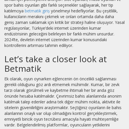
spor bahis oyunları gibi farklı seçenekler sağlayarak, her tip
katılımcıya
betmatik giriş
yönelmeyi hedefliyorlar. Bu çeşitlilik,
kullanıcıların merakını çekmek ve onları ortamda daha daha
geniş zaman saklamak için kritik bir strateji haline oluşuyor. Yasal
regülasyonlar, Türkiye’deki internet üzerinden kumar
endüstrisinin geleceğini belirleyen bir farklı mühim unsurdur.
2024’te, devletin internet üzerinden kumar konusundaki
kontrollerini artırması tahmin ediliyor.
Let’s take a closer look at
Betmatik
Ek olarak, oyun oynarken eğlencenin ön öncelikli sağlanması
gerekli olduğunu göz ardı etmemek mühimdir. Kumar, bir zevk
tarzı olarak görülmeli ve kaybetme ihtimali her bir anda göz
önünde hesaba katılmalıdır. Çevrimsiz bahis alanlarında anonim
katılmak talep edenler adına tek diğer mühim nokta, aktivite ile
sitelerin güvenilirliğini araştırmaktır. Seçtiğiniz oyunların ile bahis
alanlarının onaylı var olup olmadığını kontrol gerçekleştirmek,
emniyetli biricik oyun tecrübesi amacıyla hayati muhteşemliğe
vardır. Belgelendirilmiş platformlar, oyuncuların yetkilerini