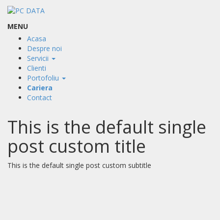
MENU
Acasa
Despre noi
Servicii
Clienti
Portofoliu
Cariera
Contact
This is the default single
post custom title
This is the default single post custom subtitle