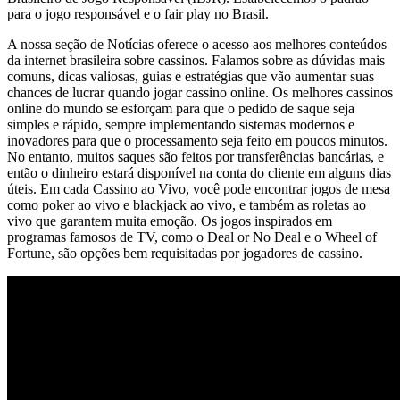
para o jogo responsável e o fair play no Brasil.
A nossa seção de Notícias oferece o acesso aos melhores conteúdos
da internet brasileira sobre cassinos. Falamos sobre as dúvidas mais
comuns, dicas valiosas, guias e estratégias que vão aumentar suas
chances de lucrar quando jogar cassino online. Os melhores cassinos
online do mundo se esforçam para que o pedido de saque seja
simples e rápido, sempre implementando sistemas modernos e
inovadores para que o processamento seja feito em poucos minutos.
No entanto, muitos saques são feitos por transferências bancárias, e
então o dinheiro estará disponível na conta do cliente em alguns dias
úteis. Em cada Cassino ao Vivo, você pode encontrar jogos de mesa
como poker ao vivo e blackjack ao vivo, e também as roletas ao
vivo que garantem muita emoção. Os jogos inspirados em
programas famosos de TV, como o Deal or No Deal e o Wheel of
Fortune, são opções bem requisitadas por jogadores de cassino.