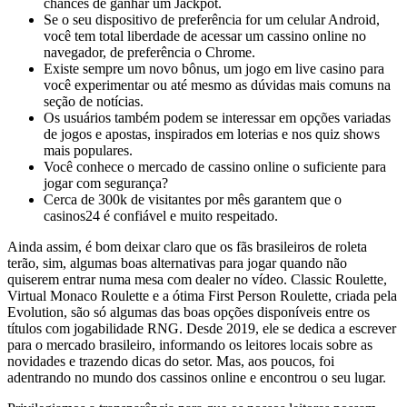
chances de ganhar um Jackpot.
Se o seu dispositivo de preferência for um celular Android,
você tem total liberdade de acessar um cassino online no
navegador, de preferência o Chrome.
Existe sempre um novo bônus, um jogo em live casino para
você experimentar ou até mesmo as dúvidas mais comuns na
seção de notícias.
Os usuários também podem se interessar em opções variadas
de jogos e apostas, inspirados em loterias e nos quiz shows
mais populares.
Você conhece o mercado de cassino online o suficiente para
jogar com segurança?
Cerca de 300k de visitantes por mês garantem que o
casinos24 é confiável e muito respeitado.
Ainda assim, é bom deixar claro que os fãs brasileiros de roleta
terão, sim, algumas boas alternativas para jogar quando não
quiserem entrar numa mesa com dealer no vídeo. Classic Roulette,
Virtual Monaco Roulette e a ótima First Person Roulette, criada pela
Evolution, são só algumas das boas opções disponíveis entre os
títulos com jogabilidade RNG. Desde 2019, ele se dedica a escrever
para o mercado brasileiro, informando os leitores locais sobre as
novidades e trazendo dicas do setor. Mas, aos poucos, foi
adentrando no mundo dos cassinos online e encontrou o seu lugar.