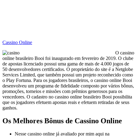
Cassino Online
O cassino
online brasileiro Booi foi inaugurado em fevereiro de 2019. O clube
de apostas licenciado possui uma gama de mais de 4.000 jogos de
50 desenvolvedores certificados. O proprietário do site é a Netglobe
Services Limited, que também possui um projeto reconhecido como
o Play Fortuna. Para os jogadores brasileiros, o cassino online Booi
desenvolveu um programa de fidelidade composto por vários bônus,
promoções, torneios e missões com prêmios generosos para os
vencedores. O cadastro no cassino online brasileiro Booi possibilita
que os jogadores efetuem apostas reais e efetuem retiradas de seus
ganhos.
Os Melhores Bônus de Cassino Online
Nesse cassino online já avaliado por mim aqui na