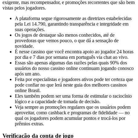
exigente, mas recompensador, e promoções recorrentes que são bem
vistas pelos jogadores.
A plataforma segue rigorosamente as diretrizes estabelecidas
pela Lei 14.790, garantindo transparência e integridade em
suas operações.
Os jogos de destaque são menos conhecidos, até de
provedoras que vemos pouco, o que dá a sensação de
novidade.
É nesse cassino que você encontra apoio ao jogador 24 horas
por dia e 7 dias por semana em português via chat ao vivo.
Essas são apenas algumas das razões pelas quais 90% dos
usuários do nosso cassino online continuam jogando conosco
após um ano.
Feita por especialistas e jogadores ativos pode ter certeza que
pode confiar no que lerá neste guia dos melhores cassinos
online Brasil.
Eles também podem ser uma forma de estimular o raciocínio
lógico e a capacidade de tomada de decisão.
Veja sempre as promoções regulares que os usuários podem
aproveitar, como cashback e programas de fidelidade — no
qual os jogadores podem acumular pontos e trocá-los por
prêmios extras.
Verificação da conta de jogo