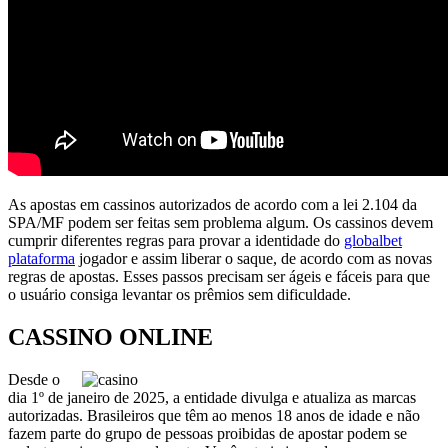
As apostas em cassinos autorizados de acordo com a lei 2.104 da
SPA/MF podem ser feitas sem problema algum. Os cassinos devem
cumprir diferentes regras para provar a identidade do
globalbet
plataforma
jogador e assim liberar o saque, de acordo com as novas
regras de apostas. Esses passos precisam ser ágeis e fáceis para que
o usuário consiga levantar os prêmios sem dificuldade.
CASSINO ONLINE
Desde o
dia 1º de janeiro de 2025, a entidade divulga e atualiza as marcas
autorizadas. Brasileiros que têm ao menos 18 anos de idade e não
fazem parte do grupo de pessoas proibidas de apostar podem se