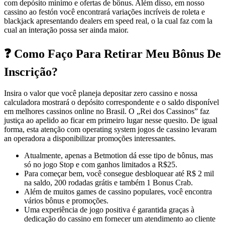
com depósito mínimo e ofertas de bônus. Além disso, em nosso
cassino ao festón você encontrará variações incríveis de roleta e
blackjack apresentando dealers em speed real, o la cual faz com la
cual an interação possa ser ainda maior.
❓ Como Faço Para Retirar Meu Bônus De
Inscrição?
Insira o valor que você planeja depositar zero cassino e nossa
calculadora mostrará o depósito correspondente e o saldo disponível
em melhores cassinos online no Brasil. O „Rei dos Cassinos” faz
justiça ao apelido ao ficar em primeiro lugar nesse quesito. De igual
forma, esta atenção com operating system jogos de cassino levaram
an operadora a disponibilizar promoções interessantes.
Atualmente, apenas a Betmotion dá esse tipo de bônus, mas
só no jogo Stop e com ganhos limitados a R$25.
Para começar bem, você consegue desbloquear até R$ 2 mil
na saldo, 200 rodadas grátis e também 1 Bonus Crab.
Além de muitos games de cassino populares, você encontra
vários bônus e promoções.
Uma experiência de jogo positiva é garantida graças à
dedicação do cassino em fornecer um atendimento ao cliente