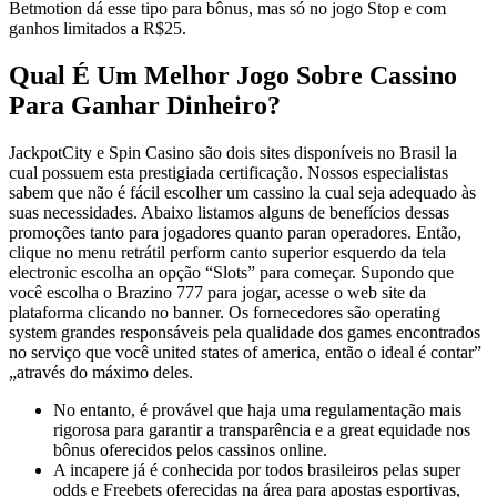
Betmotion dá esse tipo para bônus, mas só no jogo Stop e com
ganhos limitados a R$25.
Qual É Um Melhor Jogo Sobre Cassino
Para Ganhar Dinheiro?
JackpotCity e Spin Casino são dois sites disponíveis no Brasil la
cual possuem esta prestigiada certificação. Nossos especialistas
sabem que não é fácil escolher um cassino la cual seja adequado às
suas necessidades. Abaixo listamos alguns de benefícios dessas
promoções tanto para jogadores quanto paran operadores. Então,
clique no menu retrátil perform canto superior esquerdo da tela
electronic escolha an opção “Slots” para começar. Supondo que
você escolha o Brazino 777 para jogar, acesse o web site da
plataforma clicando no banner. Os fornecedores são operating
system grandes responsáveis pela qualidade dos games encontrados
no serviço que você united states of america, então o ideal é contar”
„através do máximo deles.
No entanto, é provável que haja uma regulamentação mais
rigorosa para garantir a transparência e a great equidade nos
bônus oferecidos pelos cassinos online.
A incapere já é conhecida por todos brasileiros pelas super
odds e Freebets oferecidas na área para apostas esportivas,