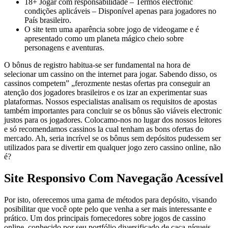
18+ Jogar com responsabilidade – Termos electronic
condições aplicáveis – Disponível apenas para jogadores no
País brasileiro.
O site tem uma aparência sobre jogo de videogame e é
apresentado como um planeta mágico cheio sobre
personagens e aventuras.
O bônus de registro habitua-se ser fundamental na hora de
selecionar um cassino on the internet para jogar. Sabendo disso, os
cassinos competem” „ferozmente nestas ofertas pra conseguir an
atenção dos jogadores brasileiros e os izar an experimentar suas
plataformas. Nossos especialistas analisam os requisitos de apostas
também importantes para concluir se os bônus são viáveis electronic
justos para os jogadores. Colocamo-nos no lugar dos nossos leitores
e só recomendamos cassinos la cual tenham as bons ofertas do
mercado. Ah, seria incrível se os bônus sem depósitos pudessem ser
utilizados para se divertir em qualquer jogo zero cassino online, não
é?
Site Responsivo Com Navegação Acessível
Por isto, oferecemos uma gama de métodos para depósito, visando
posibilitar que você opte pelo que venha a ser mais interessante e
prático. Um dos principais fornecedores sobre jogos de cassino
online, conhecido por seu portfólio diversificado de caça-níqueis