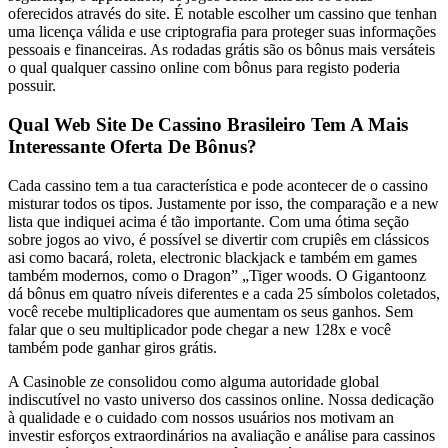
oferecidos através do site. É notable escolher um cassino que tenhan
uma licença válida e use criptografia para proteger suas informações
pessoais e financeiras. As rodadas grátis são os bônus mais versáteis
o qual qualquer cassino online com bônus para registo poderia
possuir.
Qual Web Site De Cassino Brasileiro Tem A Mais
Interessante Oferta De Bônus?
Cada cassino tem a tua característica e pode acontecer de o cassino
misturar todos os tipos. Justamente por isso, the comparação e a new
lista que indiquei acima é tão importante. Com uma ótima seção
sobre jogos ao vivo, é possível se divertir com crupiês em clássicos
asi como bacará, roleta, electronic blackjack e também em games
também modernos, como o Dragon” „Tiger woods. O Gigantoonz
dá bônus em quatro níveis diferentes e a cada 25 símbolos coletados,
você recebe multiplicadores que aumentam os seus ganhos. Sem
falar que o seu multiplicador pode chegar a new 128x e você
também pode ganhar giros grátis.
A Casinoble ze consolidou como alguma autoridade global
indiscutível no vasto universo dos cassinos online. Nossa dedicação
à qualidade e o cuidado com nossos usuários nos motivam an
investir esforços extraordinários na avaliação e análise para cassinos