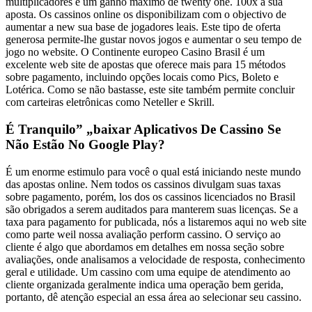
multiplicadores e um ganho máximo de twenty one. 100x a sua
aposta. Os cassinos online os disponibilizam com o objectivo de
aumentar a new sua base de jogadores leais. Este tipo de oferta
generosa permite-lhe gustar novos jogos e aumentar o seu tempo de
jogo no website. O Continente europeo Casino Brasil é um
excelente web site de apostas que oferece mais para 15 métodos
sobre pagamento, incluindo opções locais como Pics, Boleto e
Lotérica. Como se não bastasse, este site também permite concluir
com carteiras eletrônicas como Neteller e Skrill.
É Tranquilo” „baixar Aplicativos De Cassino Se
Não Estão No Google Play?
É um enorme estimulo para você o qual está iniciando neste mundo
das apostas online. Nem todos os cassinos divulgam suas taxas
sobre pagamento, porém, los dos os cassinos licenciados no Brasil
são obrigados a serem auditados para manterem suas licenças. Se a
taxa para pagamento for publicada, nós a listaremos aqui no web site
como parte weil nossa avaliação perform cassino. O serviço ao
cliente é algo que abordamos em detalhes em nossa seção sobre
avaliações, onde analisamos a velocidade de resposta, conhecimento
geral e utilidade. Um cassino com uma equipe de atendimento ao
cliente organizada geralmente indica uma operação bem gerida,
portanto, dê atenção especial an essa área ao selecionar seu cassino.