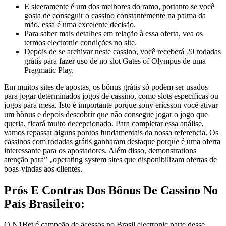
E siceramente é um dos melhores do ramo, portanto se você
gosta de conseguir o cassino constantemente na palma da
mão, essa é uma excelente decisão.
Para saber mais detalhes em relação à essa oferta, vea os
termos electronic condições no site.
Depois de se archivar neste cassino, você receberá 20 rodadas
grátis para fazer uso de no slot Gates of Olympus de uma
Pragmatic Play.
Em muitos sites de apostas, os bônus grátis só podem ser usados
para jogar determinados jogos de cassino, como slots específicas ou
jogos para mesa. Isto é importante porque sony ericsson você ativar
um bônus e depois descobrir que não consegue jogar o jogo que
queria, ficará muito decepcionado. Para completar essa análise,
vamos repassar alguns pontos fundamentais da nossa referencia. Os
cassinos com rodadas grátis ganharam destaque porque é uma oferta
interessante para os apostadores. Além disso, demonstrations
atenção para” „operating system sites que disponibilizam ofertas de
boas-vindas aos clientes.
Prós E Contras Dos Bônus De Cassino No
País Brasileiro:
O N1Bet é campeão de acessos no Brasil electronic parte desse