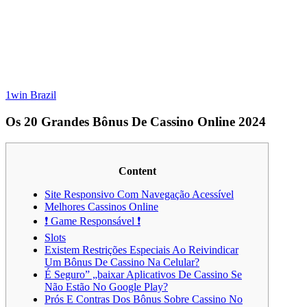
1win Brazil
Os 20 Grandes Bônus De Cassino Online 2024
Content
Site Responsivo Com Navegação Acessível
Melhores Cassinos Online
❗ Game Responsável ❗
Slots
Existem Restrições Especiais Ao Reivindicar
Um Bônus De Cassino Na Celular?
É Seguro” „baixar Aplicativos De Cassino Se
Não Estão No Google Play?
Prós E Contras Dos Bônus Sobre Cassino No