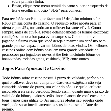
sobre primeira linha.
Então, clique zero menu retrátil do canto superior esquerdo da
tela e escolha an opção “Slots” para começar.
Para recebê-lo você tem que fazer um 1º depósito mínimo sobre
R$50 em sua conta do cassino. O requisito sobre aposta para an
oferta é para 45x, tornando-an o rollover bastante viável. Como
sempre, antes de ativá-la, revise detalhadamente os termos electronic
condições dan ocasion para evitar surpresas. Como um novo
jogador, a última coisa que você deseja é realizar um depósito bem
grande para ser capaz ativar um bônus de boas-vindas. Os melhores
cassinos online com bônus possuem uma grande variedade de
promoções pra jogadores novos at the fiéis, incluindo bônus de
boas-vindas, rodadas grátis, cashback, VIP, entre outros.
Jogos Para Apostas De Cassino
Todo bônus sobre cassino possui 1 prazo de validade, período no
qual o rollover deve ser cumprido. Caso esta exigência não seja
cumprida adentro do prazo, um valor do bônus e qualquer lucro
associado à ele serão perdidos. Sendo assim, quanto mais o prazo de
validade do bônus, maiores serão since chances de você encontrar
bons games para utilizá-lo. As melhores ofertas são aquelas onde
você pode sacar imediatamente os seus lucro e sem théatre de
prêmio.