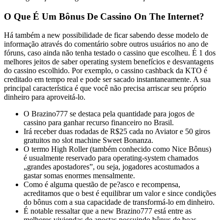
O Que É Um Bônus De Cassino On The Internet?
Há também a new possibilidade de ficar sabendo desse modelo de
informação através do comentário sobre outros usuários no ano de
fóruns, caso ainda não tenha testado o cassino que escolheu. É 1 dos
melhores jeitos de saber operating system benefícios e desvantagens
do cassino escolhido. Por exemplo, o cassino cashback da KTO é
creditado em tempo real e pode ser sacado instantaneamente. A sua
principal característica é que você não precisa arriscar seu próprio
dinheiro para aproveitá-lo.
O Brazino777 se destaca pela quantidade para jogos de
cassino para ganhar recurso financeiro no Brasil.
Irá receber duas rodadas de R$25 cada no Aviator e 50 giros
gratuitos no slot machine Sweet Bonanza.
O termo High Roller (também conhecido como Nice Bônus)
é usualmente reservado para operating-system chamados
„grandes apostadores”, ou seja, jogadores acostumados a
gastar somas enormes mensalmente.
Como é alguma questão de pe?asco e recompensa,
acreditamos que o best é equilibrar um valor e since condições
do bônus com a sua capacidade de transformá-lo em dinheiro.
É notable ressaltar que a new Brazino777 está entre as
melhores viviendas de apostas possuindo bônus de boas