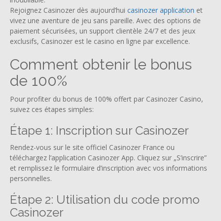
Rejoignez Casinozer dès aujourd’hui
casinozer application
et
vivez une aventure de jeu sans pareille. Avec des options de
paiement sécurisées, un support clientèle 24/7 et des jeux
exclusifs, Casinozer est le casino en ligne par excellence.
Comment obtenir le bonus
de 100%
Pour profiter du bonus de 100% offert par Casinozer Casino,
suivez ces étapes simples:
Étape 1: Inscription sur Casinozer
Rendez-vous sur le site officiel Casinozer France ou
téléchargez l’application Casinozer App. Cliquez sur „S’inscrire”
et remplissez le formulaire d’inscription avec vos informations
personnelles.
Étape 2: Utilisation du code promo
Casinozer