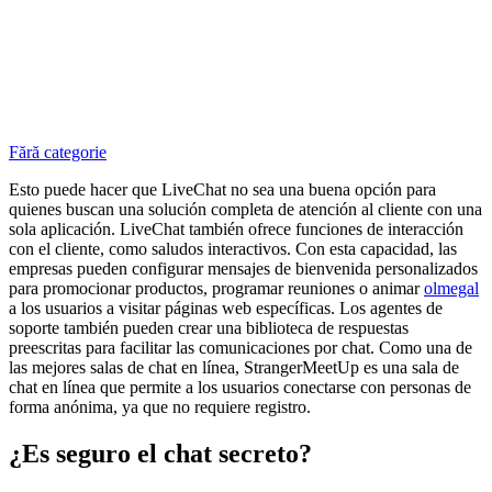
Fără categorie
Esto puede hacer que LiveChat no sea una buena opción para
quienes buscan una solución completa de atención al cliente con una
sola aplicación. LiveChat también ofrece funciones de interacción
con el cliente, como saludos interactivos. Con esta capacidad, las
empresas pueden configurar mensajes de bienvenida personalizados
para promocionar productos, programar reuniones o animar
olmegal
a los usuarios a visitar páginas web específicas. Los agentes de
soporte también pueden crear una biblioteca de respuestas
preescritas para facilitar las comunicaciones por chat. Como una de
las mejores salas de chat en línea, StrangerMeetUp es una sala de
chat en línea que permite a los usuarios conectarse con personas de
forma anónima, ya que no requiere registro.
¿Es seguro el chat secreto?