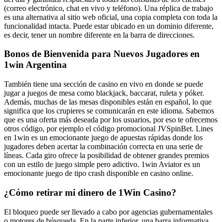
(correo electrónico, chat en vivo y teléfono). Una réplica de trabajo
es una alternativa al sitio web oficial, una copia completa con toda la
funcionalidad intacta. Puede estar ubicado en un dominio diferente,
es decir, tener un nombre diferente en la barra de direcciones.
Bonos de Bienvenida para Nuevos Jugadores en
1win Argentina
También tiene una sección de casino en vivo en donde se puede
jugar a juegos de mesa como blackjack, baccarat, ruleta y póker.
Además, muchas de las mesas disponibles están en español, lo que
significa que los crupieres se comunicarán en este idioma. Sabemos
que es una oferta más deseada por los usuarios, por eso te ofrecemos
otros código, por ejemplo el código promocional JVSpinBet. Lines
en 1win es un emocionante juego de apuestas rápidas donde los
jugadores deben acertar la combinación correcta en una serie de
líneas. Cada giro ofrece la posibilidad de obtener grandes premios
con un estilo de juego simple pero adictivo. 1win Aviator es un
emocionante juego de tipo crash disponible en casino online.
¿Cómo retirar mi dinero de 1Win Casino?
El bloqueo puede ser llevado a cabo por agencias gubernamentales
o motores de búsqueda. En la parte inferior, una barra informativa