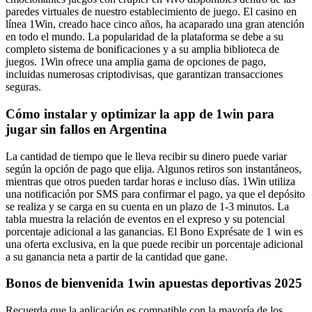
paredes virtuales de nuestro establecimiento de juego. El casino en
línea 1Win, creado hace cinco años, ha acaparado una gran atención
en todo el mundo. La popularidad de la plataforma se debe a su
completo sistema de bonificaciones y a su amplia biblioteca de
juegos. 1Win ofrece una amplia gama de opciones de pago,
incluidas numerosas criptodivisas, que garantizan transacciones
seguras.
Cómo instalar y optimizar la app de 1win para
jugar sin fallos en Argentina
La cantidad de tiempo que le lleva recibir su dinero puede variar
según la opción de pago que elija. Algunos retiros son instantáneos,
mientras que otros pueden tardar horas e incluso días. 1Win utiliza
una notificación por SMS para confirmar el pago, ya que el depósito
se realiza y se carga en su cuenta en un plazo de 1-3 minutos. La
tabla muestra la relación de eventos en el expreso y su potencial
porcentaje adicional a las ganancias. El Bono Exprésate de 1 win es
una oferta exclusiva, en la que puede recibir un porcentaje adicional
a su ganancia neta a partir de la cantidad que gane.
Bonos de bienvenida 1win apuestas deportivas 2025
Recuerda que la aplicación es compatible con la mayoría de los