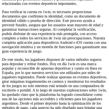
relacionadas con eventos deportivos importantes.
Para verificar tu cuenta en 1win, es necesario proporcionar
documentos que confirmen tu identidad, como un documento de
identidad válido o prueba de dirección. Este proceso ayuda a
prevenir fraudes, asegura que los usuarios sean mayores de edad y
garantizar transacciones seguras. Al completar la verificación,
podrás disfrutar de una experiencia más protegida, con acceso
completo a todos los servicios de 1win sin preocupaciones. Nuestra
completa aplicación para dispositivos Android e iOS cuenta con una
navegación intuitiva y un montón de funciones para garantizarte una
gran experiencia de juego.
De este modo, los jugadores disponen de varios métodos seguros
para depositar y retirar fondos. Hoy en día 1win es una marca
popular y reconocible de apuestas deportivas y casino en línea en
España, por lo que nuestros servicios son utilizados por miles de
jugadores registrados. Puede realizar apuestas en eventos deportivos,
girar máquinas tragamonedas en casinos y monitorear los resultados
de los juegos no solo mientras está sentado en una computadora de
escritorio o portátil. A lo largo de nuestras exploraciones sobre 1win,
ha quedado claro que la plataforma ha logrado consolidarse como
una de las opciones más accesibles y eficientes para los jugadores
argentinos. Desde el primer depósito hasta la optimización de los
métodos de pago, cada aspecto ha sido diseñado para brindar una