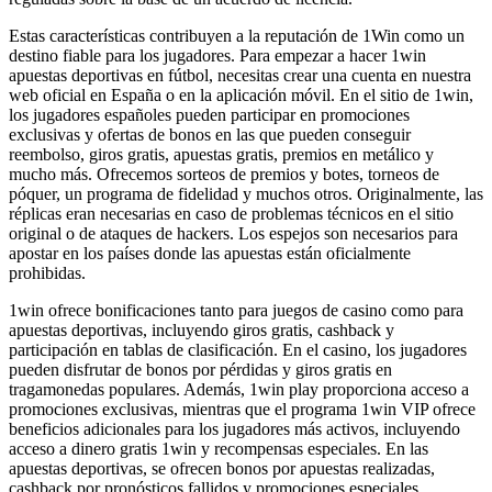
Estas características contribuyen a la reputación de 1Win como un
destino fiable para los jugadores. Para empezar a hacer 1win
apuestas deportivas en fútbol, necesitas crear una cuenta en nuestra
web oficial en España o en la aplicación móvil. En el sitio de 1win,
los jugadores españoles pueden participar en promociones
exclusivas y ofertas de bonos en las que pueden conseguir
reembolso, giros gratis, apuestas gratis, premios en metálico y
mucho más. Ofrecemos sorteos de premios y botes, torneos de
póquer, un programa de fidelidad y muchos otros. Originalmente, las
réplicas eran necesarias en caso de problemas técnicos en el sitio
original o de ataques de hackers. Los espejos son necesarios para
apostar en los países donde las apuestas están oficialmente
prohibidas.
1win ofrece bonificaciones tanto para juegos de casino como para
apuestas deportivas, incluyendo giros gratis, cashback y
participación en tablas de clasificación. En el casino, los jugadores
pueden disfrutar de bonos por pérdidas y giros gratis en
tragamonedas populares. Además, 1win play proporciona acceso a
promociones exclusivas, mientras que el programa 1win VIP ofrece
beneficios adicionales para los jugadores más activos, incluyendo
acceso a dinero gratis 1win y recompensas especiales. En las
apuestas deportivas, se ofrecen bonos por apuestas realizadas,
cashback por pronósticos fallidos y promociones especiales