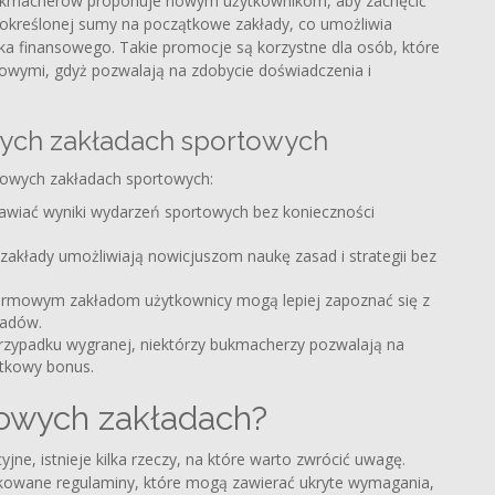
bukmacherów proponuje nowym użytkownikom, aby zachęcić
iu określonej sumy na początkowe zakłady, co umożliwia
a finansowego. Takie promocje są korzystne dla osób, które
owymi, gdyż pozwalają na zdobycie doświadczenia i
wych zakładach sportowych
rmowych zakładach sportowych:
wiać wyniki wydarzeń sportowych bez konieczności
kłady umożliwiają nowicjuszom naukę zasad i strategii bez
armowym zakładom użytkownicy mogą lepiej zapoznać się z
ładów.
zypadku wygranej, niektórzy bukmacherzy pozwalają na
tkowy bonus.
owych zakładach?
e, istnieje kilka rzeczy, na które warto zwrócić uwagę.
kowane regulaminy, które mogą zawierać ukryte wymagania,