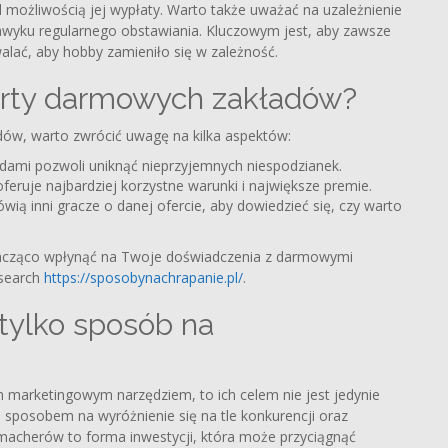
d możliwością jej wypłaty. Warto także uważać na uzależnienie
wyku regularnego obstawiania. Kluczowym jest, aby zawsze
alać, aby hobby zamieniło się w zależność.
erty darmowych zakładów?
dów, warto zwrócić uwagę na kilka aspektów:
dami pozwoli uniknąć nieprzyjemnych niespodzianek.
eruje najbardziej korzystne warunki i największe premie.
ią inni gracze o danej ofercie, aby dowiedzieć się, czy warto
acząco wpłynąć na Twoje doświadczenia z darmowymi
esearch
https://sposobynachrapanie.pl/
.
tylko sposób na
marketingowym narzędziem, to ich celem nie jest jedynie
sposobem na wyróżnienie się na tle konkurencji oraz
kmacherów to forma inwestycji, która może przyciągnąć