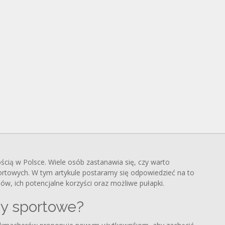
AULT SINGLE POST CUS
wać czas w zakłady
ścią w Polsce. Wiele osób zastanawia się, czy warto
rtowych. W tym artykule postaramy się odpowiedzieć na to
w, ich potencjalne korzyści oraz możliwe pułapki.
dy sportowe?