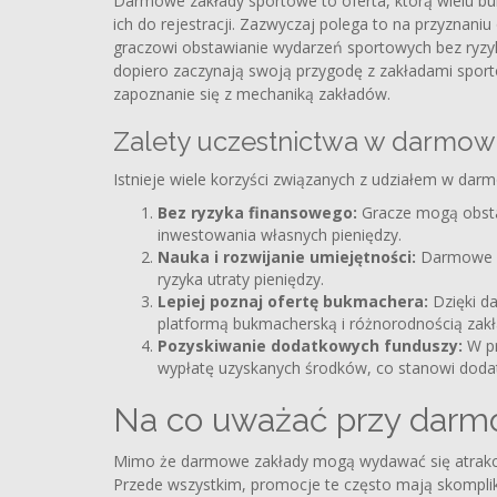
Darmowe zakłady sportowe to oferta, którą wielu 
ich do rejestracji. Zazwyczaj polega to na przyznan
graczowi obstawianie wydarzeń sportowych bez ryzyk
dopiero zaczynają swoją przygodę z zakładami sport
zapoznanie się z mechaniką zakładów.
Zalety uczestnictwa w darmo
Istnieje wiele korzyści związanych z udziałem w da
Bez ryzyka finansowego:
Gracze mogą obsta
inwestowania własnych pieniędzy.
Nauka i rozwijanie umiejętności:
Darmowe za
ryzyka utraty pieniędzy.
Lepiej poznaj ofertę bukmachera:
Dzięki d
platformą bukmacherską i różnorodnością zak
Pozyskiwanie dodatkowych funduszy:
W pr
wypłatę uzyskanych środków, co stanowi doda
Na co uważać przy darm
Mimo że darmowe zakłady mogą wydawać się atrakcyjn
Przede wszystkim, promocje te często mają skompli