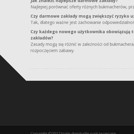
Jak znaleźć najlepsze darmowe zakłady?
Najlepiej porównać oferty różnych bukmacherów, prz
Czy darmowe zakłady mogą zwiększyć ryzyko uz
Tak, dlatego ważne jest zachowanie odpowiedzialnoś
Czy każdego nowego użytkownika obowiązują t
zakładów?
Zasady mogą się różnić w zależności od bukmachera,
rozpoczęciem zabawy.
Copyright ©2017 toate drepturile sunt rezervate