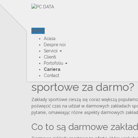
MENU
Acasa
Despre noi
Servicii
THIS IS THE DEF
Fără categorie
Clienti
Portofoliu
Cariera
Czy warto zainwesto
This is the default single post custom subtitle
Contact
sportowe za darmo?
Zakłady sportowe cieszą się coraz większą popularno
poświęcić czas na udział w darmowych zakładach spo
pytanie, omawiając różne aspekty darmowych zakładó
Co to są darmowe zakła