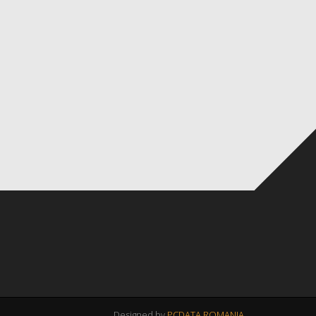
Designed by
PCDATA ROMANIA