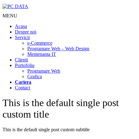
MENU
Acasa
Despre noi
Servicii
e-Commerce
Programare Web – Web Design
Mentenanta IT
Clienti
Portofoliu
Programare Web
Grafica
Cariera
Contact
This is the default single post
custom title
This is the default single post custom subtitle