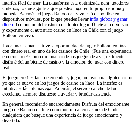
interfaz fácil de usar. La plataforma está optimizada para jugadores
chilenos, lo que significa que puedes jugar en tu propio idioma y
moneda. Además, el juego Balloon en vivo está disponible en
dispositivos móviles, por lo que puedes llevar
infla globos y ganar
dinero
la emoción del casino a cualquier lugar. Únete a la diversión
y experimenta el auténtico casino en línea en Chile con el juego
Balloon en vivo.
Hace unas semanas, tuve la oportunidad de jugar Balloon en línea
con dinero real en uno de los casinos de Chile. ¡Fue una experiencia
emocionante! Como un fanático de los juegos de azar, realmente
disfruté del ambiente de casino y la emoción de jugar con dinero
real.
El juego en sí es fácil de entender y jugar, incluso para alguien como
yo que es nuevo en los juegos de casino en línea. La interfaz es
intuitiva y fácil de navegar. Además, el servicio al cliente fue
excelente, siempre dispuesto a ayudar y brindar asistencia.
En general, recomiendo encarecidamente Disfruta del emocionante
juego de Balloon en línea con dinero real en casinos de Chile a
cualquiera que busque una experiencia de juego emocionante y
divertida.
––––––––––––––––––––––––––––––––––––––