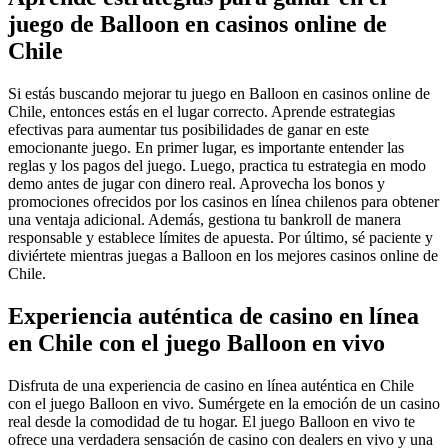
juego de Balloon en casinos online de
Chile
Si estás buscando mejorar tu juego en Balloon en casinos online de
Chile, entonces estás en el lugar correcto. Aprende estrategias
efectivas para aumentar tus posibilidades de ganar en este
emocionante juego. En primer lugar, es importante entender las
reglas y los pagos del juego. Luego, practica tu estrategia en modo
demo antes de jugar con dinero real. Aprovecha los bonos y
promociones ofrecidos por los casinos en línea chilenos para obtener
una ventaja adicional. Además, gestiona tu bankroll de manera
responsable y establece límites de apuesta. Por último, sé paciente y
diviértete mientras juegas a Balloon en los mejores casinos online de
Chile.
Experiencia auténtica de casino en línea
en Chile con el juego Balloon en vivo
Disfruta de una experiencia de casino en línea auténtica en Chile
con el juego Balloon en vivo. Sumérgete en la emoción de un casino
real desde la comodidad de tu hogar. El juego Balloon en vivo te
ofrece una verdadera sensación de casino con dealers en vivo y una