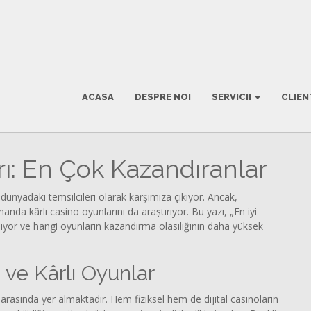
ACASA
DESPRE NOI
SERVICII
CLIEN
AULT SINGLE POST CUS
rı: En Çok Kazandıranlar
 dünyadaki temsilcileri olarak karşımıza çıkıyor. Ancak,
a kârlı casino oyunlarını da araştırıyor. Bu yazı, „En iyi
lıyor ve hangi oyunların kazandırma olasılığının daha yüksek
 ve Kârlı Oyunlar
 arasında yer almaktadır. Hem fiziksel hem de dijital casinoların