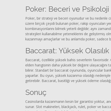
Poker: Beceri ve Psikoloj
Poker, bir strateji ve beceri oyunudur ve bu nedenle c
üzere birçok çeşidi bulunan poker, rakip oyuncuları y
kombinasyonlarını bilmek yeterli değildir; aynı zamanda
stratejileri kullanabilme yeteneklerini de geliştirmiş o
kazanmayı amaçlarlar ve bu anlamda poker, sadece bir
Baccarat: Yüksek Olasılı
Baccarat, özellikle yüksek bahis severlerin favorisidi
elden hangisinin daha yüksek bir değere ulaşacağını ta
bilinir. Standart bir baccarat oyununda, oyuncular ban
yaparlar. Bu oyun, yüksek kazanma olasılığı nedeniyle
getirebilir. Baccarat, basitliği ve yüksek ödeme olası
Sonuç
Casinolarda kazanmanın kesin bir garantisi yoktur, an
sunar. Slot makineleri, blackjack, rulet, poker ve b