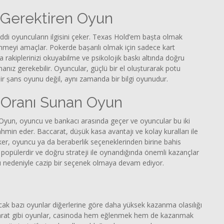
i Gerektiren Oyun
iddi oyuncuların ilgisini çeker. Texas Hold’em başta olmak
enmeyi amaçlar. Pokerde başarılı olmak için sadece kart
 rakiplerinizi okuyabilme ve psikolojik baskı altında doğru
lmanız gerekebilir. Oyuncular, güçlü bir el oluşturarak potu
 şans oyunu değil, aynı zamanda bir bilgi oyunudur.
k Oranı Sunan Oyun
r. Oyun, oyuncu ve bankacı arasında geçer ve oyuncular bu iki
hmin eder. Baccarat, düşük kasa avantajı ve kolay kuralları ile
ker, oyuncu ya da beraberlik seçeneklerinden birine bahis
 popülerdir ve doğru strateji ile oynandığında önemli kazançlar
lığı nedeniyle cazip bir seçenek olmaya devam ediyor.
cak bazı oyunlar diğerlerine göre daha yüksek kazanma olasılığı
accarat gibi oyunlar, casinoda hem eğlenmek hem de kazanmak