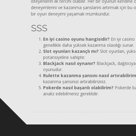
isteyenlerin ilk tercihi olabilir. Her bir oyunun kendin
deneyimlerini ve kazanma şanslarını artırmak için bu oyu
bir oyun deneyimi yaşamak mümkündür.
SSS
En iyi casino oyunu hangisidir?
En iyi casino 
genellikle daha yüksek kazanma olasılığı sunar.
Slot oyunları kazançlı mı?
Slot oyunları, yüks
potansiyeline sahiptir.
Blackjack nasıl oynanır?
Blackjack, dağıtıcıya
oyunudur.
Rulette kazanma şansını nasıl artırabiliri
kazanma şansınızı artırabilirsiniz.
Pokerde nasıl başarılı olabilirim?
Pokerde başa
analiz edebilmeniz gereklidir.