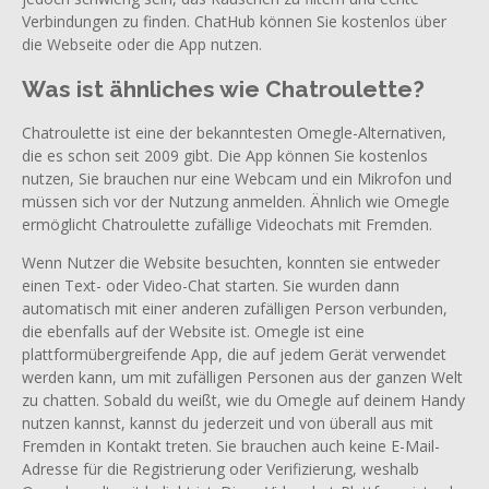
Verbindungen zu finden. ChatHub können Sie kostenlos über
die Webseite oder die App nutzen.
Was ist ähnliches wie Chatroulette?
Chatroulette ist eine der bekanntesten Omegle-Alternativen,
die es schon seit 2009 gibt. Die App können Sie kostenlos
nutzen, Sie brauchen nur eine Webcam und ein Mikrofon und
müssen sich vor der Nutzung anmelden. Ähnlich wie Omegle
ermöglicht Chatroulette zufällige Videochats mit Fremden.
Wenn Nutzer die Website besuchten, konnten sie entweder
einen Text- oder Video-Chat starten. Sie wurden dann
automatisch mit einer anderen zufälligen Person verbunden,
die ebenfalls auf der Website ist. Omegle ist eine
plattformübergreifende App, die auf jedem Gerät verwendet
werden kann, um mit zufälligen Personen aus der ganzen Welt
zu chatten. Sobald du weißt, wie du Omegle auf deinem Handy
nutzen kannst, kannst du jederzeit und von überall aus mit
Fremden in Kontakt treten. Sie brauchen auch keine E-Mail-
Adresse für die Registrierung oder Verifizierung, weshalb