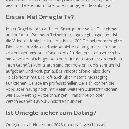
bestimmte Premium-Funktionen nur gegen Bezahlung an.
Erstes Mal Omegle Tv?
In der Regel werden auf dem Smartphone sechs Teilnehmer
und auf dem iPad neun Teilnehmer angezeigt. Insgesamt ist
die Videotelefonie bei Line mit bis zu 200 Teilnehmern möglich.
Die Liste der Videotelefonie-Anbieter ist lang und reicht von
kostenlosen Videotelefonie Tools für den privaten Bereich bis
hin zu kostenpflichtigen Anbietern für den Business-Bereich. In
ihren Grundfunktionaliäten sind die meisten Tools sehr ähnlich
aufgebaut und verfügen außer Videotelefonie, also dem
Telefonieren mit Bild, oft auch über Instant Messaging
Funktionen. Gerade im professionellen Bereich können die
Apps aber häufig noch mit vielen weiteren Zusatzfunktionen
wie z.B. Meeting-Aufzeichnungen, Transkription oder
verschiedenen Layout-Ansichten punkten.
Ist Omegle sicher zum Dating?
Omegle ist ab November 2023 dauerhaft geschlossen .