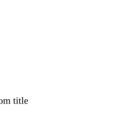
om title