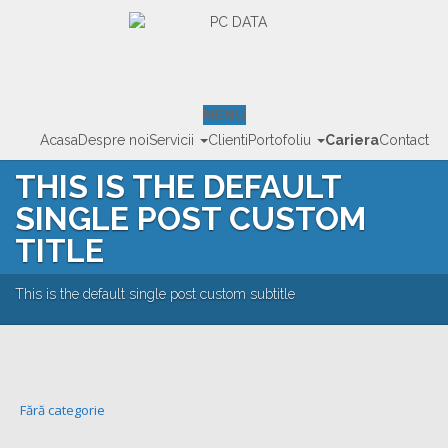
MENU
Acasa
Despre noi
Servicii
Clienti
Portofoliu
Cariera
Contact
THIS IS THE DEFAULT
SINGLE POST CUSTOM
TITLE
This is the default single post custom subtitle
Fără categorie