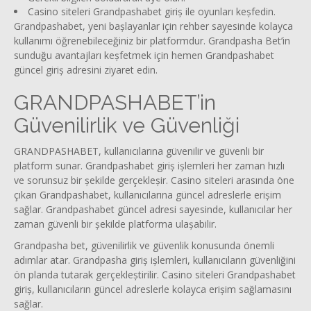
Casino siteleri Grandpashabet giriş ile oyunları keşfedin.
Grandpashabet, yeni başlayanlar için rehber sayesinde kolayca
kullanımı öğrenebileceğiniz bir platformdur. Grandpasha Bet’in
sunduğu avantajları keşfetmek için hemen Grandpashabet
güncel giriş adresini ziyaret edin.
GRANDPASHABET’in
Güvenilirlik ve Güvenliği
GRANDPASHABET, kullanıcılarına güvenilir ve güvenli bir
platform sunar. Grandpashabet giriş işlemleri her zaman hızlı
ve sorunsuz bir şekilde gerçekleşir. Casino siteleri arasında öne
çıkan Grandpashabet, kullanıcılarına güncel adreslerle erişim
sağlar. Grandpashabet güncel adresi sayesinde, kullanıcılar her
zaman güvenli bir şekilde platforma ulaşabilir.
Grandpasha bet, güvenilirlik ve güvenlik konusunda önemli
adımlar atar. Grandpasha giriş işlemleri, kullanıcıların güvenliğini
ön planda tutarak gerçekleştirilir. Casino siteleri Grandpashabet
giriş, kullanıcıların güncel adreslerle kolayca erişim sağlamasını
sağlar.