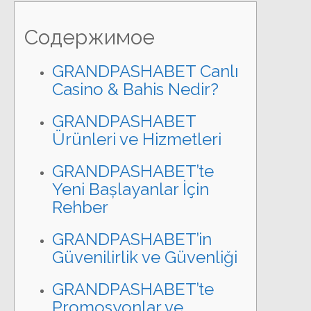
Содержимое
GRANDPASHABET Canlı
Casino & Bahis Nedir?
GRANDPASHABET
Ürünleri ve Hizmetleri
GRANDPASHABET’te
Yeni Başlayanlar İçin
Rehber
GRANDPASHABET’in
Güvenilirlik ve Güvenliği
GRANDPASHABET’te
Promosyonlar ve