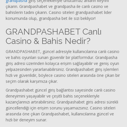
grandpasha
giriş seçenekleriyle unutulmaz anların keyfini
çıkarın. Grandpashabet ve grandpasha ile canlı casino ve
bahislerin tadını çıkarın. Casino siteleri grandpashabet lider
konumunda olup, grandpasha bet ile sizi bekliyor!
GRANDPASHABET Canlı
Casino & Bahis Nedir?
GRANDPASHABET, güncel adresiyle kullanıcılarına canlı casino
ve bahis oyunları sunan güvenilir bir platformdur. Grandpasha
giriş adresi üzerinden kolayca erişim sağlayabilir ve geniş oyun
yelpazesinden yararlanabilirsiniz. Grandpashabet giriş işlemleri
hızlı ve güvenlidir, böylece casino siteleri arasında öne çıkan bir
seçim olarak karşımıza çıkar.
Grandpashabet güncel giriş bağlantısı sayesinde canlı casino
deneyimini yaşayabilir ve çeşitli bahis seçenekleriyle
kazançlarınızı artırabilirsiniz. Grandpashabet giris adresi sürekli
güncellendiği için erişim sorunu yaşamazsınız. Casino siteleri
arasında öne çıkan Grandpashabet, kullanıcılarına güncel ve
hızlı bir deneyim sunar.