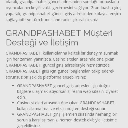
olarak, grandpashabet güncel adresinden sunduğu bonuslarla
oyuncularının keyifli vakit geçirmesini sağlıyor. Grandpasha giriş
yaparak, grandpashabet güncel giriş adresinden kolayca erişim
sağlayabilir ve tüm bonusların tadını çıkarabilirsiniz.
GRANDPASHABET Müşteri
Desteği ve İletişim
GRANDPASHABET, kullanıcılarına kaliteli bir deneyim sunmak
için her zaman yanınızda. Casino siteleri arasında öne çıkan
GRANDPASHABET, güncel giriş adresleriyle hizmetinizde.
GRANDPASHABET giriş için güncel bağlantıları takip ederek
sorunsuz bir şekilde platforma erişebilirsiniz.
GRANDPASHABET güncel giriş adresleri için doğru
bilgilere ulaşmak istiyorsanız, resmi web sitesini ziyaret
edin.
Casino siteleri arasında öne çıkan GRANDPASHABET,
kullanıcılarına hızlı ve etkili müşteri desteği sunar.
GRANDPASHABET giriş işlemleri sırasında herhangi bir
sorunla karşılaşırsanız, hemen destek ekibiyle iletişime
geçebilirsiniz.