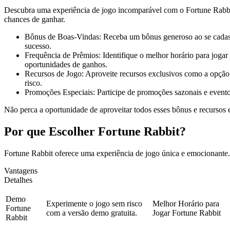
Descubra uma experiência de jogo incomparável com o Fortune Rabbit!
chances de ganhar.
Bônus de Boas-Vindas: Receba um bônus generoso ao se cadastr
sucesso.
Frequência de Prêmios: Identifique o melhor horário para joga
oportunidades de ganhos.
Recursos de Jogo: Aproveite recursos exclusivos como a opção de 
risco.
Promoções Especiais: Participe de promoções sazonais e eventos
Não perca a oportunidade de aproveitar todos esses bônus e recursos
Por que Escolher Fortune Rabbit?
Fortune Rabbit oferece uma experiência de jogo única e emocionante. 
Vantagens
Detalhes
Demo
Experimente o jogo sem risco
Melhor Horário para
Fortune
com a versão demo gratuita.
Jogar Fortune Rabbit
Rabbit