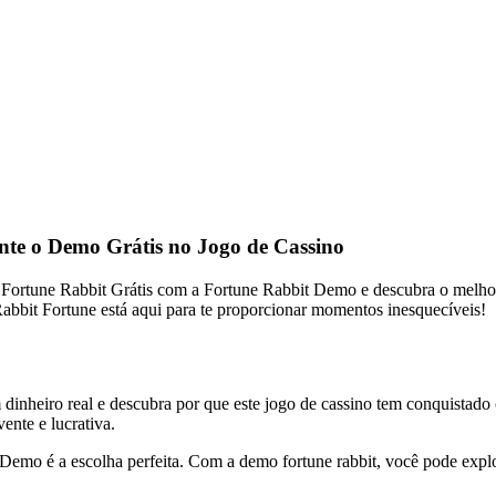
nte o Demo Grátis no Jogo de Cassino
ortune Rabbit Grátis com a Fortune Rabbit Demo e descubra o melhor 
abbit Fortune está aqui para te proporcionar momentos inesquecíveis!
dinheiro real e descubra por que este jogo de cassino tem conquistado 
ente e lucrativa.
t Demo é a escolha perfeita. Com a demo fortune rabbit, você pode explo