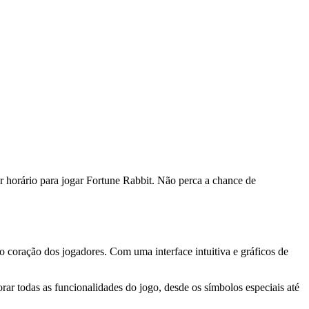
horário para jogar Fortune Rabbit. Não perca a chance de
o coração dos jogadores. Com uma interface intuitiva e gráficos de
rar todas as funcionalidades do jogo, desde os símbolos especiais até