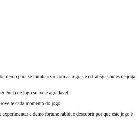
 demo para se familiarizar com as regras e estratégias antes de jogar
eriência de jogo suave e agradável.
aproveite cada momento do jogo.
 experimentar a demo fortune rabbit e descobrir por que este jogo é