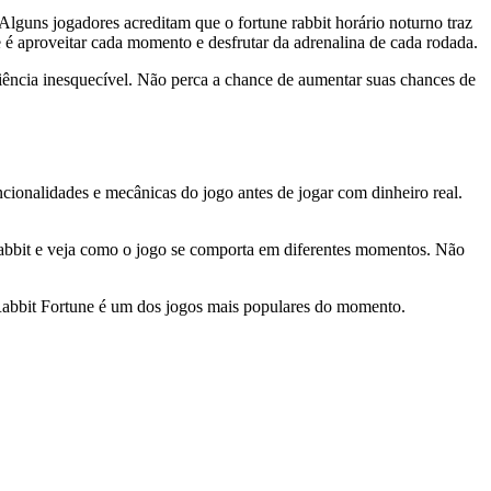
 Alguns jogadores acreditam que o fortune rabbit horário noturno traz
e é aproveitar cada momento e desfrutar da adrenalina de cada rodada.
ência inesquecível. Não perca a chance de aumentar suas chances de
cionalidades e mecânicas do jogo antes de jogar com dinheiro real.
Rabbit e veja como o jogo se comporta em diferentes momentos. Não
Rabbit Fortune é um dos jogos mais populares do momento.