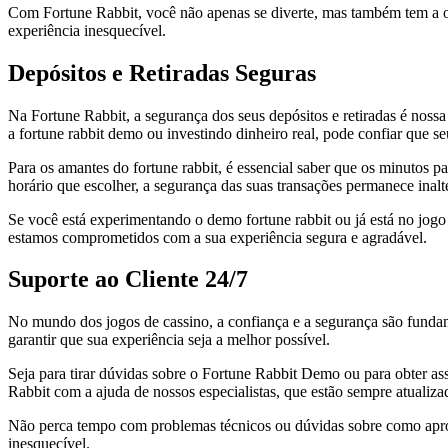
Com Fortune Rabbit, você não apenas se diverte, mas também tem a o
experiência inesquecível.
Depósitos e Retiradas Seguras
Na Fortune Rabbit, a segurança dos seus depósitos e retiradas é nossa
a fortune rabbit demo ou investindo dinheiro real, pode confiar que 
Para os amantes do fortune rabbit, é essencial saber que os minutos 
horário que escolher, a segurança das suas transações permanece inalt
Se você está experimentando o demo fortune rabbit ou já está no jogo
estamos comprometidos com a sua experiência segura e agradável.
Suporte ao Cliente 24/7
No mundo dos jogos de cassino, a confiança e a segurança são fundame
garantir que sua experiência seja a melhor possível.
Seja para tirar dúvidas sobre o Fortune Rabbit Demo ou para obter as
Rabbit com a ajuda de nossos especialistas, que estão sempre atualiza
Não perca tempo com problemas técnicos ou dúvidas sobre como aprov
inesquecível.