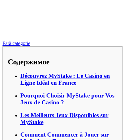
Fără categorie
Содержимое
Découvrez MyStake : Le Casino en
Ligne Idéal en France
Pourquoi Choisir MyStake pour Vos
Jeux de Casino ?
Les Meilleurs Jeux Disponibles sur
MyStake
Comment Commencer à Jouer sur