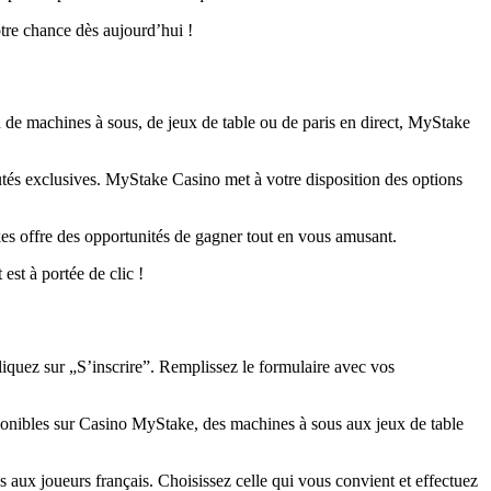
otre chance dès aujourd’hui !
de machines à sous, de jeux de table ou de paris en direct, MyStake
tés exclusives. MyStake Casino met à votre disposition des options
kes offre des opportunités de gagner tout en vous amusant.
st à portée de clic !
liquez sur „S’inscrire”. Remplissez le formulaire avec vos
sponibles sur Casino MyStake, des machines à sous aux jeux de table
aux joueurs français. Choisissez celle qui vous convient et effectuez