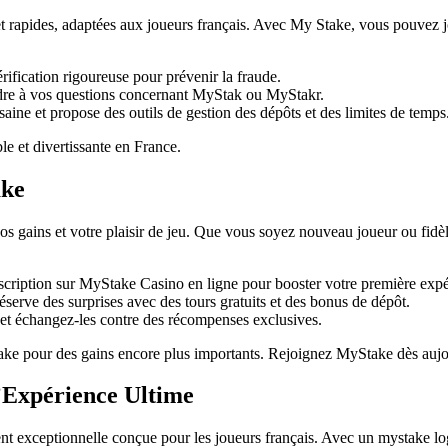
rapides, adaptées aux joueurs français. Avec My Stake, vous pouvez jou
ification rigoureuse pour prévenir la fraude.
ndre à vos questions concernant MyStak ou MyStakr.
ine et propose des outils de gestion des dépôts et des limites de temps
e et divertissante en France.
ake
s gains et votre plaisir de jeu. Que vous soyez nouveau joueur ou fidè
nscription sur MyStake Casino en ligne pour booster votre première expé
ve des surprises avec des tours gratuits et des bonus de dépôt.
et échangez-les contre des récompenses exclusives.
 pour des gains encore plus importants. Rejoignez MyStake dès aujour
’Expérience Ultime
t exceptionnelle conçue pour les joueurs français. Avec un mystake logi