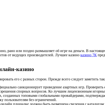
о, рано или поздно размышляет об игре на деньги. В настояще
итов от ведущих производителей. Лучшее казино
казино 7К
пред
онлайн-казино
ровать его с разных сторон. Прежде всего следует заметить так
фициально санкционирует проведение азартных игр. Проверить 
разрешения спорных вопросов. Ко лучшим лицензионным игорным
 созданных топовыми глобальными провайдерами, подтверждает,
ку пользователям без ограничений.
 онлайн площадке должна быть размещена сведения с каталогом 