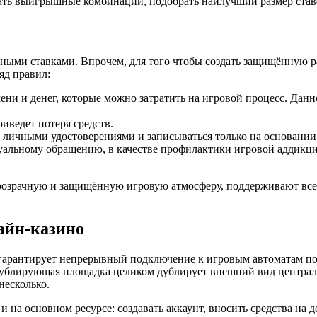
ть выигрышные комбинации, подобрать наилучший размер ставок
ьными ставками. Впрочем, для того чтобы создать защищённую р
яд правил:
ени и денег, которые можно затратить на игровой процесс. Дан
иведет потеря средств.
о личными удостоверениями и записываться только на основании
уальному обращению, в качестве профилактики игровой аддикции
прозрачную и защищённую игровую атмосферу, поддерживают вс
айн-казино
 гарантирует непрерывный подключение к игровым автоматам по
ублирующая площадка целиком дублирует внешний вид централь
несколько.
 на основном ресурсе: создавать аккаунт, вносить средства на 