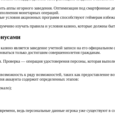
ить аппы игорного заведения. Оптимизация под смартфонные д
ыполнения монетарных операций.
ные условия акционных программ способствуют геймерам избеж
умчиво изучать правила и условия казино, которые должны быт
онусами
зино является заведение учетной записи на его официальном с
роваться только достигшим совершеннолетия гражданам.
и. Проверка — операция удостоверения персоны, которая выполня
 возможность к ряду возможностей, таких как предоставление в
ия аккаунта содержит определенных этапов:
ркало);
ремени, ведь персональные данные игрока уже существуют в си