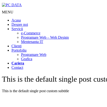
MENU
Acasa
Despre noi
Servicii
e-Commerce
Programare Web – Web Design
Mentenanta IT
Clienti
Portofoliu
Programare Web
Grafica
Cariera
Contact
This is the default single post cust
This is the default single post custom subtitle