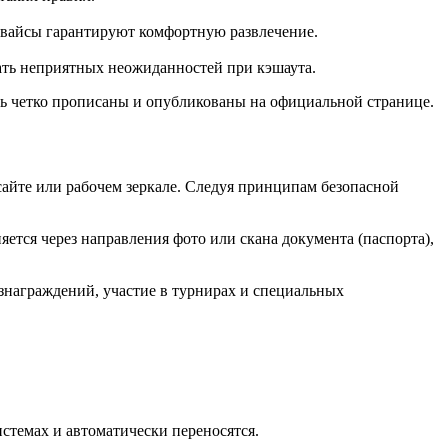
евайсы гарантируют комфортную развлечение.
ать неприятных неожиданностей при кэшаута.
ь четко прописаны и опубликованы на официальной странице.
айте или рабочем зеркале. Следуя принципам безопасной
ется через направления фото или скана документа (паспорта),
ознаграждений, участие в турнирах и специальных
стемах и автоматически переносятся.