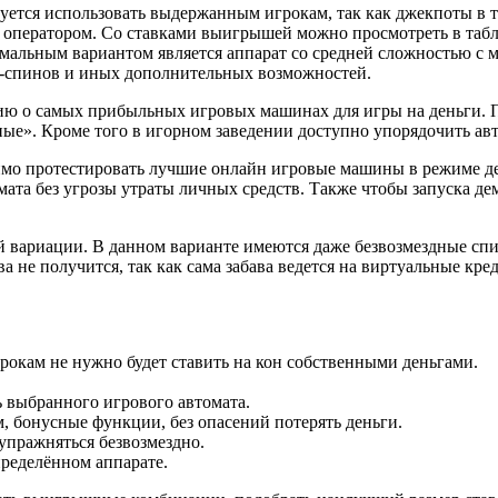
ется использовать выдержанным игрокам, так как джекпоты в т
оператором. Со ставками выигрышей можно просмотреть в табли
альным вариантом является аппарат со средней сложностью с 
ри-спинов и иных дополнительных возможностей.
ию о самых прибыльных игровых машинах для игры на деньги. 
ые». Кроме того в игорном заведении доступно упорядочить авт
димо протестировать лучшие онлайн игровые машины в режиме де
мата без угрозы утраты личных средств. Также чтобы запуска де
ой вариации. В данном варианте имеются даже безвозмездные с
 не получится, так как сама забава ведется на виртуальные кре
рокам не нужно будет ставить на кон собственными деньгами.
 выбранного игрового автомата.
, бонусные функции, без опасений потерять деньги.
упражняться безвозмездно.
ределённом аппарате.