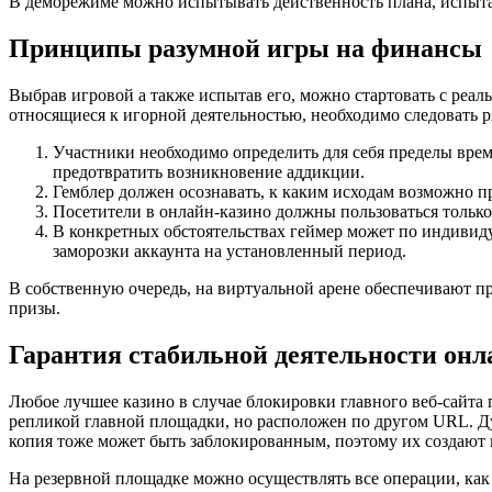
В деморежиме можно испытывать действенность плана, испыта
Принципы разумной игры на финансы
Выбрав игровой а также испытав его, можно стартовать с реал
относящиеся к игорной деятельностью, необходимо следовать р
Участники необходимо определить для себя пределы врем
предотвратить возникновение аддикции.
Гемблер должен осознавать, к каким исходам возможно пр
Посетители в онлайн-казино должны пользоваться тольк
В конкретных обстоятельствах геймер может по индивид
заморозки аккаунта на установленный период.
В собственную очередь, на виртуальной арене обеспечивают 
призы.
Гарантия стабильной деятельности онл
Любое лучшее казино в случае блокировки главного веб-сайта
репликой главной площадки, но расположен по другом URL. Д
копия тоже может быть заблокированным, поэтому их создают 
На резервной площадке можно осуществлять все операции, как и