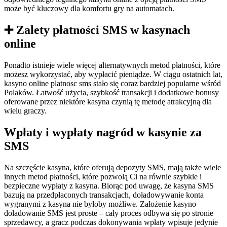
może być kluczowy dla komfortu gry na automatach.
➕ Zalety płatności SMS w kasynach
online
Ponadto istnieje wiele więcej alternatywnych metod płatności, które
możesz wykorzystać, aby wypłacić pieniądze. W ciągu ostatnich lat,
kasyno online platnosc sms stało się coraz bardziej popularne wśród
Polaków. Łatwość użycia, szybkość transakcji i dodatkowe bonusy
oferowane przez niektóre kasyna czynią tę metodę atrakcyjną dla
wielu graczy.
Wpłaty i wypłaty nagród w kasynie za
SMS
Na szczęście kasyna, które oferują depozyty SMS, mają także wiele
innych metod płatności, które pozwolą Ci na równie szybkie i
bezpieczne wypłaty z kasyna. Biorąc pod uwagę, że kasyna SMS
bazują na przedpłaconych transakcjach, doładowywanie konta
wygranymi z kasyna nie byłoby możliwe. Założenie kasyno
doladowanie SMS jest proste – cały proces odbywa się po stronie
sprzedawcy, a gracz podczas dokonywania wpłaty wpisuje jedynie