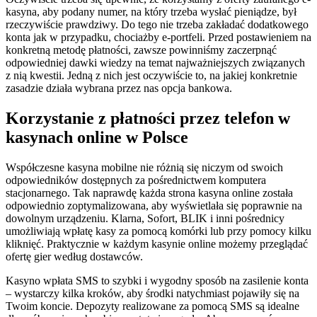
kasyna, aby podany numer, na który trzeba wysłać pieniądze, był
rzeczywiście prawdziwy. Do tego nie trzeba zakładać dodatkowego
konta jak w przypadku, chociażby e-portfeli. Przed postawieniem na
konkretną metodę płatności, zawsze powinniśmy zaczerpnąć
odpowiedniej dawki wiedzy na temat najważniejszych związanych
z nią kwestii. Jedną z nich jest oczywiście to, na jakiej konkretnie
zasadzie działa wybrana przez nas opcja bankowa.
Korzystanie z płatności przez telefon w
kasynach online w Polsce
Współczesne kasyna mobilne nie różnią się niczym od swoich
odpowiedników dostępnych za pośrednictwem komputera
stacjonarnego. Tak naprawdę każda strona kasyna online została
odpowiednio zoptymalizowana, aby wyświetlała się poprawnie na
dowolnym urządzeniu. Klarna, Sofort, BLIK i inni pośrednicy
umożliwiają wpłatę kasy za pomocą komórki lub przy pomocy kilku
kliknięć. Praktycznie w każdym kasynie online możemy przeglądać
ofertę gier według dostawców.
Kasyno wpłata SMS to szybki i wygodny sposób na zasilenie konta
– wystarczy kilka kroków, aby środki natychmiast pojawiły się na
Twoim koncie. Depozyty realizowane za pomocą SMS są idealne