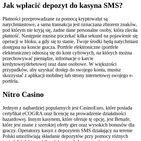
Jak wpłacić depozyt do kasyna SMS?
Płatności przeprowadzane za pomocą kryptowalut są
natychmiastowe, a sama transakcja jest oznaczana zbiorem znaków,
pod którym nie kryją się, żadne dane personalne osoby, która zleciła
płatność. Następnie musisz poczekać kilka sekund na pojawienie się
operacji w bloku, a gdy się to stanie, Twoje środki będą natychmiast
dostępna na koncie gracza. Portfele elektroniczne (portfele
elektroniczne) odnoszą się do kont cyfrowych, na których można
przechowywać pieniądze, informacje o karcie
kredytowej/debetowej oraz dane osobowe. W większości
przypadków, aby uzyskać dostęp do swojego konta, musisz
skorzystać z aplikacji mobilnej lub strony internetowej swojego e-
portfela.
Nitro Casino
Jednym z najbardziej popularnych jest CasinoEuro, które posiada
certyfikat eCOGRA oraz licencję na prowadzenie działalności
hazardowej. Innym kasynem, które oferuje tę opcję, jest Betsafe,
które jest znane z szerokiej oferty gier oraz wysokich bonusów dla
graczy. Operatorzy kasyn z depozytem SMS działający na terenie
Polski umożliwiają składanie depozytów przy pomocy różnych