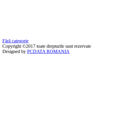
Fără categorie
Copyright ©2017 toate drepturile sunt rezervate
Designed by
PCDATA ROMANIA