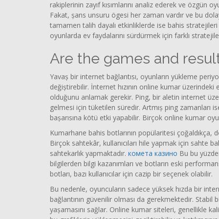
rakiplerinin zayıf kısımlarını analiz ederek ve özgün oy
Fakat, şans unsuru ögesi her zaman vardır ve bu dolayıs
tamamen talih dayalı etkinliklerde ise bahis stratejiler
oyunlarda ev faydalarını sürdürmek için farklı stratejil
Are the games and resu
Yavaş bir internet bağlantısı, oyunların yükleme periyo
değiştirebilir. İnternet hızının online kumar üzerindeki 
olduğunu anlamak gerekir. Ping, bir aletin internet üz
gelmesi için tüketilen süredir. Artmış ping zamanları is
başarısına kötü etki yapabilir. Birçok online kumar oyuns
Kumarhane bahis botlarının popülaritesi çoğaldıkça, do
Birçok sahtekâr, kullanıcıları hile yapmak için sahte ba
sahtekarlık yapmaktadır.
комета казино
Bu bu yüzden,
bilgilerden bilgi kazanımları ve botların eski perform
botları, bazı kullanıcılar için cazip bir seçenek olabilir.
Bu nedenle, oyuncuların sadece yüksek hızda bir intern
bağlantının güvenilir olması da gerekmektedir. Stabil b
yaşamasını sağlar. Online kumar siteleri, genellikle kalite