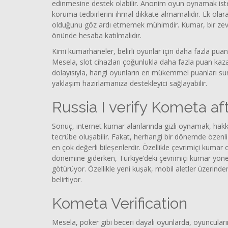
edinmesine destek olabilir. Anonim oyun oynamak istey
koruma tedbirlerini ihmal dikkate almamalıdır. Ek ola
olduğunu göz ardı etmemek mühimdir. Kumar, bir zevk 
önünde hesaba katılmalıdır.
Kimi kumarhaneler, belirli oyunlar için daha fazla puan t
Mesela, slot cihazları çoğunlukla daha fazla puan kaz
dolayısıyla, hangi oyunların en mükemmel puanları sun
yaklaşım hazırlamanıza destekleyici sağlayabilir.
Russia I verify Kometa af
Sonuç, internet kumar alanlarında gizli oynamak, hakkani
tecrübe oluşabilir. Fakat, herhangi bir dönemde özenl
en çok değerli bileşenlerdir. Özellikle çevrimiçi kumar o
dönemine giderken, Türkiye’deki çevrimiçi kumar yöneli
götürüyor. Özellikle yeni kuşak, mobil aletler üzerinde
belirtiyor.
Kometa Verification
Mesela, poker gibi beceri dayalı oyunlarda, oyuncuların s