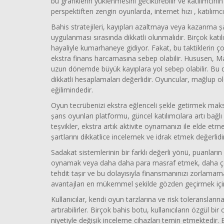
bu grafiklerin yüklenmesini geciktirebilir ve katılımcının
perspektiften zengin oyunlarda, internet hızı , katılımc
Bahis stratejileri, kayıpları azaltmaya veya kazanma şan
uygulanması sırasında dikkatli olunmalıdır. Birçok kat
hayaliyle kumarhaneye gidiyor. Fakat, bu taktiklerin ç
ekstra finans harcamasına sebep olabilir. Hususen, Mar
uzun dönemde büyük kayıplara yol sebep olabilir. Bu 
dikkatli hesaplamaları değerlidir. Oyuncular, mağlup
eğilimindedir.
Oyun tecrübenizi ekstra eğlenceli şekle getirmek maksadı
şans oyunları platformu, güncel katılımcılara artı bağl
teşvikler, ekstra artık aktivite oynamanızı ile elde etme
şartlarını dikkatlice incelemek ve idrak etmek değerlidir
Sadakat sistemlerinin bir farklı değerli yönü, puanların 
oynamak veya daha daha para masraf etmek, daha çok
tehdit taşır ve bu dolayısıyla finansmanınızı zorlamam
avantajları en mükemmel şekilde gözden geçirmek için,
Kullanıcılar, kendi oyun tarzlarına ve risk toleransları
artırabilirler. Birçok bahis botu, kullanıcıların özgül b
niyetiyle değişik inceleme cihazları temin etmektedir. B