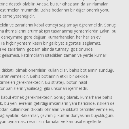
ne destek olabilir. Ancak, bu tür cihazların da sınırlamaları
leştirmeleri mühimdir. Bahis botlarının bir diğer önemli yönü,
ze etme yeteneğidir.
idir ve zararlarını kabul etmeyi sağlamayı öğrenmelidir. Sonuç
a ihtimallerini artırmak için tasarlanmış yöntemlerdir. Lakin, bu
nun deneyimine göre değişir. Kumarhaneler, her her an ev
le hiçbir yöntem kesin bir galibiyet sigortası sağlamaz.
malı ve zararlarını gözlem altında tutmayı göz önünde
 gelişmesi, katılımcıların istedikleri zaman ve yerde kumar
 dikkatli olmak önemlidir. Kullanıcılar, bahis botlarının sunduğu
karar vermelidir. Bahis botlarının etkili bir şekilde
eliştirmeleri gerekmektedir. Bu strateji, botun nasıl
 bahislerin yapılacağı gibi unsurları içermelidir.
şım kabul etmek gerekmektedir. Sonuç olarak, kumarhane bahis
, bu yeni evrenin getirdiği imkanların yanı haricinde, riskleri de
otları kullanırken dikkatli olmaları ve dikkatli tercihler vermeleri,
ğlayabilir. Rakamlar, çevrimiçi kumar dünyasının büyüklüğünü
r oyun oynamak, resmi sınırlamalar ve kamusal engellerle