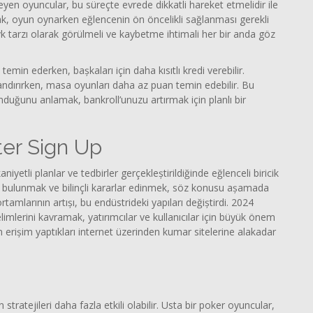
en oyuncular, bu süreçte evrede dikkatli hareket etmelidir ile
rak, oyun oynarken eğlencenin ön öncelikli sağlanması gerekli
tarzı olarak görülmeli ve kaybetme ihtimali her bir anda göz
emin ederken, başkaları için daha kısıtlı kredi verebilir.
andırırken, masa oyunları daha az puan temin edebilir. Bu
duğunu anlamak, bankroll’unuzu artırmak için planlı bir
ter Sign Up
yetli planlar ve tedbirler gerçekleştirildiğinde eğlenceli biricik
i bulunmak ve bilinçli kararlar edinmek, söz konusu aşamada
rtamlarının artışı, bu endüstrideki yapıları değiştirdi. 2024
mlerini kavramak, yatırımcılar ve kullanıcılar için büyük önem
n erişim yaptıkları internet üzerinden kumar sitelerine alakadar
tratejileri daha fazla etkili olabilir. Usta bir poker oyuncular,