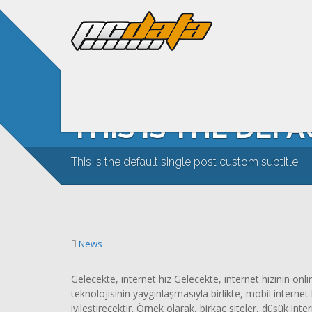
THIS IS THE DEF
This is the default single post custom subtitle
News
Gelecekte, internet hız Gelecekte, internet hızının onli
teknolojisinin yaygınlaşmasıyla birlikte, mobil intern
iyileştirecektir. Örnek olarak, birkaç siteler, düşük int