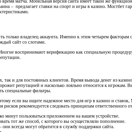
 время матча. Мобильная версия сайта имеет такой же функциона
аина – предлагает ставки на спорт и игры в казино. Мостбет га
ктеристиками.
ь только владелец аккаунта. Именно к этим четырем факторам с
аждый сайт со слотами.
а. Многие воспринимают верификацию как специальную процедур
репутации.
 так и для постоянных клиентов. Время вывода денег из казино
о дорожит репутацией и насколько лояльно относится к игрокам.
ить специальные фильтры.
ому если вы ищите надежное место для игр в казино и ставок, M
я рисков рекомендуется следовать принципам ответственного о
ько минут пользоваться приложением на вашем устройстве.
вать тот же способ, с которого вы осуществляли пополнение.
 они всегда могут обратится в службу поддержки сайта.
и.