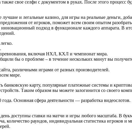
 также свое селфи с документом в руках. После этого процесс бу
 лучшие и легальные казино, для игры на реальные деньги, доба
редложения от игроков, поможет всем своим опытом разобрать
т инновационный подход в функционале каждого аппарата. В ито
едений.
легко.
.
оревнования, включая НХЛ, КХЛ и чемпионат мира.
ообщили бы о проблеме – в течение нескольких минут вы получ
сайта, различными играми от разных производителей.
всем мире.
вать банковскую карту, популярные платежные системы и крипто
устройств. Таким образом вы можете залогинится со своего комп
 года. Основная сфера деятельности — разработка видеослотов.
ень доступны ставки на матчи и игры любого масштаба. В букме
а, количество раундов, индивидуальная статистика игроков и м
ерей.