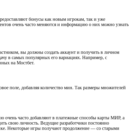
редоставляют бонусы как новым игрокам, так и уже
ентов очень часто меняются и информацию о них можно узнать
астником, вы должны создать аккаунт и получить в личном
ачу в самых популярных его вариациях. Например, с
нных на Мостбет.
овое поле, добавляя количество мин. Так размеры множителей
ию очень часто добавляют в платежные способы карты МИР, а
ить свою личность. Ведущие разработчики постоянно
тике. Некоторые игры получают продолжение — со старыми