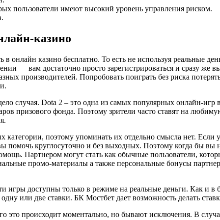
орых пользователи имеют высокий уровень управления риском.
.
нлайн-казино
в онлайн казино бесплатно. То есть не используя реальные день
нии — вам достаточно просто зарегистрироваться и сразу же вы 
зных производителей. Попробовать поиграть без риска потерять
и.
ело случая. Dota 2 – это одна из самых популярных онлайн-игр в
аров призового фонда. Поэтому зрители часто ставят на любиму
я.
их категории, поэтому упоминать их отдельно смысла нет. Если
вы помочь круглосуточно и без выходных. Поэтому когда бы вы 
ощь. Партнером могут стать как обычные пользователи, которые
иальные промо-материалы а также персональные бонусы партне
ти игры доступны только в режиме на реальные деньги. Как и в 
 одну или две ставки. БК Мостбет дает возможность делать став
сего это происходит моментально, но бывают исключения. В случ