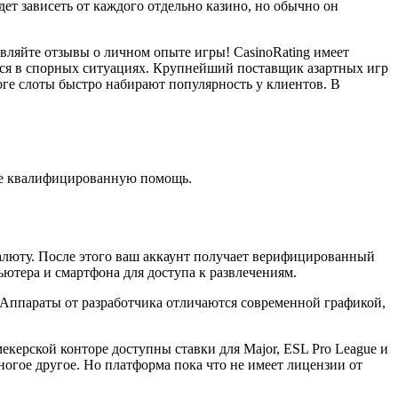
дет зависеть от каждого отдельно казино, но обычно он
вляйте отзывы о личном опыте игры! CasinoRating имеет
ся в спорных ситуациях. Крупнейший поставщик азартных игр
ге слоты быстро набирают популярность у клиентов. В
ите квалифицированную помощь.
валюту. После этого ваш аккаунт получает верифицированный
ьютера и смартфона для доступа к развлечениям.
 Аппараты от разработчика отличаются современной графикой,
керской конторе доступны ставки для Major, ESL Pro League и
ногое другое. Но платформа пока что не имеет лицензии от