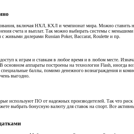
ино
вания, включая НХЛ, КХЛ и чемпионат мира. Можно ставить на
нения счета и выплат. Так можно выбирать системы с меньшими
 живыми дилерами Russian Poker, Baccarat, Roulette и пр.
оступ к играм и ставкам в любое время и в любом месте. Изнач
 В основном аппараты построены на технологии Flash, иногда во
специальные баллы, помимо денежного вознаграждения и комис
очень выгодно.
торые используют ПО от надежных производителей. Так что рис
ожете выбрать бонусную валюту для ставок на спорт. Все активн
одатками