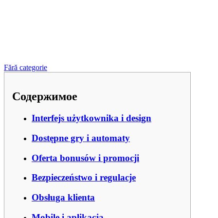
Fără categorie
Содержимое
Interfejs użytkownika i design
Dostępne gry i automaty
Oferta bonusów i promocji
Bezpieczeństwo i regulacje
Obsługa klienta
Mobile i aplikacja