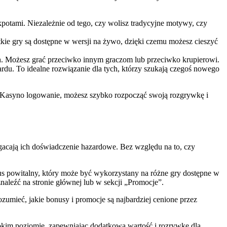
otami. Niezależnie od tego, czy wolisz tradycyjne motywy, czy
stkie gry są dostępne w wersji na żywo, dzięki czemu możesz cieszyć
h. Możesz grać przeciwko innym graczom lub przeciwko krupierowi.
ardu. To idealne rozwiązanie dla tych, którzy szukają czegoś nowego
n Kasyno logowanie, możesz szybko rozpocząć swoją rozgrywkę i
gacają ich doświadczenie hazardowe. Bez względu na to, czy
us powitalny, który może być wykorzystany na różne gry dostępne w
naleźć na stronie głównej lub w sekcji „Promocje”.
umieć, jakie bonusy i promocje są najbardziej cenione przez
sokim poziomie, zapewniając dodatkową wartość i rozrywkę dla