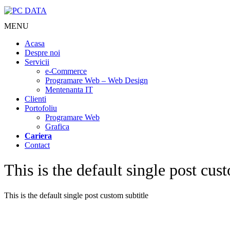
MENU
Acasa
Despre noi
Servicii
e-Commerce
Programare Web – Web Design
Mentenanta IT
Clienti
Portofoliu
Programare Web
Grafica
Cariera
Contact
This is the default single post cust
This is the default single post custom subtitle