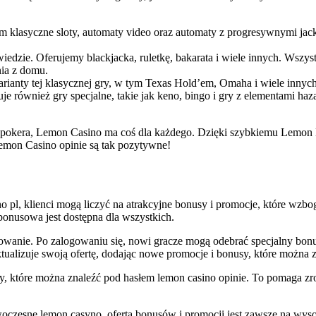
lasyczne sloty, automaty video oraz automaty z progresywnymi jackp
wiedzie. Oferujemy blackjacka, ruletkę, bakarata i wiele innych. Wszy
ia z domu.
ianty tej klasycznej gry, w tym Texas Hold’em, Omaha i wiele innyc
je również gry specjalne, takie jak keno, bingo i gry z elementami haz
czy pokera, Lemon Casino ma coś dla każdego. Dzięki szybkiemu Lemo
Lemon Casino opinie są tak pozytywne!
pl, klienci mogą liczyć na atrakcyjne bonusy i promocje, które wzbo
bonusowa jest dostępna dla wszystkich.
owanie. Po zalogowaniu się, nowi gracze mogą odebrać specjalny bon
ualizuje swoją ofertę, dodając nowe promocje i bonusy, które można z
, które można znaleźć pod hasłem lemon casino opinie. To pomaga zroz
owoczesne lemon casyno, oferta bonusów i promocji jest zawsze na wy