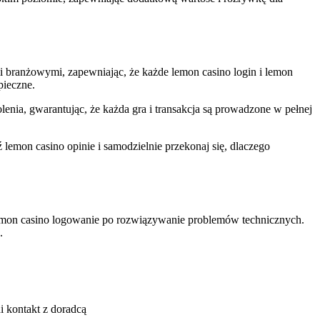
i branżowymi, zapewniając, że każde lemon casino login i lemon
pieczne.
nia, gwarantując, że każda gra i transakcja są prowadzone w pełnej
lemon casino opinie i samodzielnie przekonaj się, dlaczego
lemon casino logowanie po rozwiązywanie problemów technicznych.
.
 kontakt z doradcą