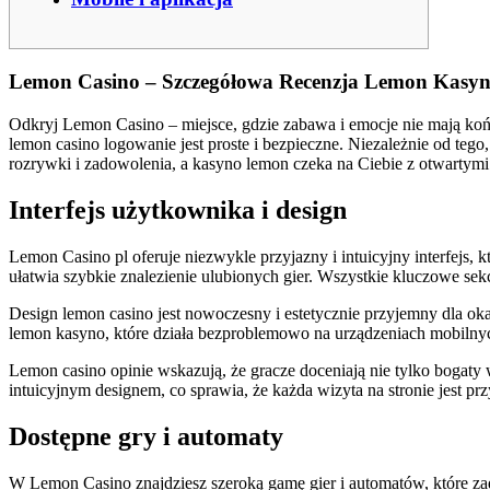
Lemon Casino – Szczegółowa Recenzja Lemon Kasyno 
Odkryj Lemon Casino – miejsce, gdzie zabawa i emocje nie mają koń
lemon casino logowanie jest proste i bezpieczne. Niezależnie od te
rozrywki i zadowolenia, a kasyno lemon czeka na Ciebie z otwartym
Interfejs użytkownika i design
Lemon Casino pl oferuje niezwykle przyjazny i intuicyjny interfejs,
ułatwia szybkie znalezienie ulubionych gier. Wszystkie kluczowe sek
Design lemon casino jest nowoczesny i estetycznie przyjemny dla oka
lemon kasyno, które działa bezproblemowo na urządzeniach mobilny
Lemon casino opinie wskazują, że gracze doceniają nie tylko bogaty 
intuicyjnym designem, co sprawia, że każda wizyta na stronie jest pr
Dostępne gry i automaty
W Lemon Casino znajdziesz szeroką gamę gier i automatów, które 