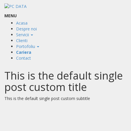
MENU
Acasa
Despre noi
Servicii
Clienti
Portofoliu
Cariera
Contact
This is the default single
post custom title
This is the default single post custom subtitle