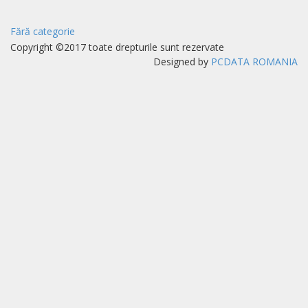
Fără categorie
Copyright ©2017 toate drepturile sunt rezervate
Designed by
PCDATA ROMANIA