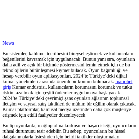
News
Bu sistemler, katılımcı tecrübesini bireyselleştirmek ve kullanıcıların
beğenilerini kavramak için uygulanacak. Bunun yanı sıra, oyunların
daha adil ve açık bir biçimde göstermesini temin etmek için de bu
teknolojilerin bütünleşmesi kıymet bulacak. Oyun bağımlılığı ve
hesap verebilir oyun aplikasyonları, 2024’te Türkiye’deki dijital
kumar yönelimleri arasında önemli bir konum bulunacak.
mariobet
giriş
Kumar endüstrisi, kullanıcıların korumasını korumak ve tutku
riskini azaltmak için çeşitli önlemler uygulamaya başlayacak.
2024’te Türkiye’deki çevrimiçi şans oyunları ağlarının toplumsal
iletişim ve sayısal satış taktikleri de mühim bir eğilim olarak çıkacak.
Kumar platformlar, kamusal medya üzerinden daha çok müşteriye
erişmek için etkili faaliyetler düzenleyecek.
Bu tip oyunlarda, mağlup olma korkusu ve başarı isteği, oyuncuların
ruhsal durumunu tesir edebilir. Bu sebep, oyuncuların bu hissel
dalgalanmalarla üstesinden için belirli taktikler oluşturmaları