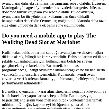
oyuncuların daha ekstra finans harcamasına sebep olabilir. Hususen,
Martingale gibi agresif yöntemler, kısa vadede kar getirse bile, uzun
dönemde büyük kayıplara yol sebep olabilir. Bu dolayısıyla,
oyuncuların bu tür yöntemleri kullanmadan önce dikkatli
hesaplamaları değerlidir. Oyuncular, mağlup olduklarında daha fazla
elde etme umuduyla daha ek bahis etme eğilimindedir.
Do you need a mobile app to play The
Walking Dead Slot at Mariobet
Kullanıcılar, bahis botlarının sunduğu avantajları ve dezavantajları
dikkate alarak, bilinçli bir karar vermelidir. Bahis botlarının etkili bir
şekilde kullanılabilmesi için, kullanıcıların belirli bir strateji
geliştirmeleri gerekmektedir. Bu strateji, botun nasıl
programlanacağı, hangi oyunlarda kullanılacağı ve ne tür bahislerin
yapılacağı gibi unsurları içermelidir. Kullanıcılar, kendi oyun
tarzlarına ve risk toleranslarına uygun bir strateji belirleyerek, botun
performansını artırabilirler.
Bu endişe, oyuncuların karar alma süreçlerini negatif etkileyebilir ve
hatalı hareketler yapmalarına sebep olabilir. Bu dolayısıyla,
başarısızlık endişesini yönetmek için birçok yöntemler tasarlamak
mühimdir. Örneğin, kaybetmeyi bir öğrenme şansı olarak
değerlendirmek, oyuncuların psikolojik olarak daha güçlü