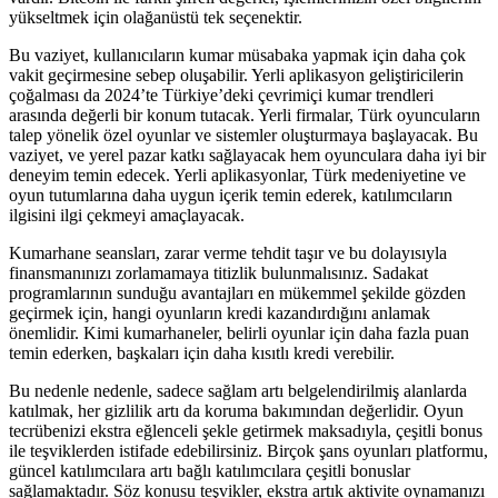
yükseltmek için olağanüstü tek seçenektir.
Bu vaziyet, kullanıcıların kumar müsabaka yapmak için daha çok
vakit geçirmesine sebep oluşabilir. Yerli aplikasyon geliştiricilerin
çoğalması da 2024’te Türkiye’deki çevrimiçi kumar trendleri
arasında değerli bir konum tutacak. Yerli firmalar, Türk oyuncuların
talep yönelik özel oyunlar ve sistemler oluşturmaya başlayacak. Bu
vaziyet, ve yerel pazar katkı sağlayacak hem oyunculara daha iyi bir
deneyim temin edecek. Yerli aplikasyonlar, Türk medeniyetine ve
oyun tutumlarına daha uygun içerik temin ederek, katılımcıların
ilgisini ilgi çekmeyi amaçlayacak.
Kumarhane seansları, zarar verme tehdit taşır ve bu dolayısıyla
finansmanınızı zorlamamaya titizlik bulunmalısınız. Sadakat
programlarının sunduğu avantajları en mükemmel şekilde gözden
geçirmek için, hangi oyunların kredi kazandırdığını anlamak
önemlidir. Kimi kumarhaneler, belirli oyunlar için daha fazla puan
temin ederken, başkaları için daha kısıtlı kredi verebilir.
Bu nedenle nedenle, sadece sağlam artı belgelendirilmiş alanlarda
katılmak, her gizlilik artı da koruma bakımından değerlidir. Oyun
tecrübenizi ekstra eğlenceli şekle getirmek maksadıyla, çeşitli bonus
ile teşviklerden istifade edebilirsiniz. Birçok şans oyunları platformu,
güncel katılımcılara artı bağlı katılımcılara çeşitli bonuslar
sağlamaktadır. Söz konusu teşvikler, ekstra artık aktivite oynamanızı