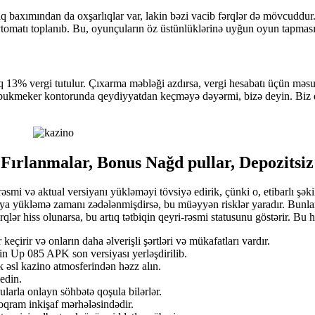
q baxımından da oxşarlıqlar var, lakin bəzi vacib fərqlər də mövcuddur
omatı toplanıb. Bu, oyunçuların öz üstünlüklərinə uyğun oyun tapması
 13% vergi tutulur. Çıxarma məbləği azdırsa, vergi hesabatı üçün məsu
u bukmeker kontorunda qeydiyyatdan keçməyə dəyərmi, bizə deyin. Biz d
Fırlanmalar, Bonus Nağd pullar, Depozitsiz 
rəsmi və aktual versiyanı yükləməyi tövsiyə edirik, çünki o, etibarlı 
 ya yükləmə zamanı zədələnmişdirsə, bu müəyyən risklər yaradır. Bunla
rqlər hiss olunarsa, bu artıq tətbiqin qeyri-rəsmi statusunu göstərir. Bu
eçirir və onların daha əlverişli şərtləri və mükafatları vardır.
in Up 085 APK son versiyası yerləşdirilib.
 əsl kazino atmosferindən həzz alın.
edin.
larla onlayn söhbətə qoşula bilərlər.
oqram inkişaf mərhələsindədir.