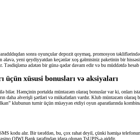
yaradıldıqdan sonra oyunçular depozit qoymaq, promosyon təkliflərində 
n əlavə, yeni qeydiyyatdan keçənlər xoş gəlmisiniz paketinin bir hissə
nur. Təsdiqləmə adətən bir günə qədər davam edir və bu müddətdə hesab f
 üçün xüsusi bonusları və aksiyaları
ə bilər. Həmçinin portalda müntəzəm olaraq bonuslar var ki, onları istən
rın daha əlverişli şərtləri və mükafatları vardır. Klub müntəzəm olaraq 
ulkan” klubunun turnir üçün müəyyən etdiyi oyun aparatlarında kombina
SMS kodu alır. Bir tərəfdən, bu, çox rahat deyil, çünki həmişə telefon
casino QIWI Bank tərəfindən idarə olunan TsUPIS-ə aiddir.