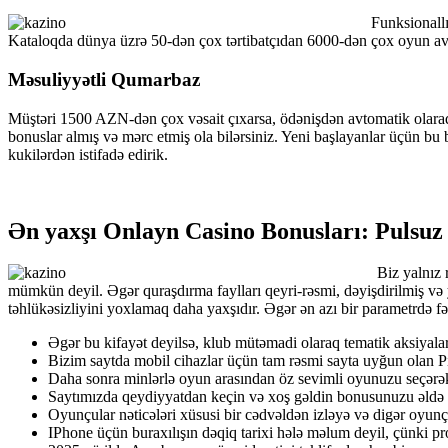
Funksionallı
Kataloqda dünya üzrə 50-dən çox tərtibatçıdan 6000-dən çox oyun avt
Məsuliyyətli Qumarbaz
Müştəri 1500 AZN-dən çox vəsait çıxarsa, ödənişdən avtomatik olaraq
bonuslar almış və mərc etmiş ola bilərsiniz. Yeni başlayanlar üçün b
kukilərdən istifadə edirik.
Ən yaxşı Onlayn Casino Bonusları: Pulsuz 
Biz yalnız 
mümkün deyil. Əgər quraşdırma faylları qeyri-rəsmi, dəyişdirilmiş və
təhlükəsizliyini yoxlamaq daha yaxşıdır. Əgər ən azı bir parametrdə fə
Əgər bu kifayət deyilsə, klub mütəmadi olaraq tematik aksiyalar k
Bizim saytda mobil cihazlar üçün tam rəsmi sayta uyğun olan P
Daha sonra minlərlə oyun arasından öz sevimli oyunuzu seçərək
Saytımızda qeydiyyatdan keçin və xoş gəldin bonusunuzu əldə 
Oyunçular nəticələri xüsusi bir cədvəldən izləyə və digər oyunçu
IPhone üçün buraxılışın dəqiq tarixi hələ məlum deyil, çünki pr