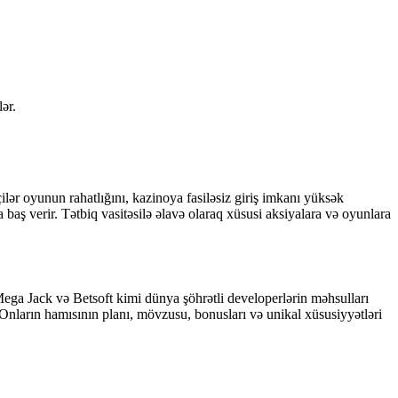
ər.
ilər oyunun rahatlığını, kazinoya fasiləsiz giriş imkanı yüksək
baş verir. Tətbiq vasitəsilə əlavə olaraq xüsusi aksiyalara və oyunlara
ega Jack və Betsoft kimi dünya şöhrətli developerlərin məhsulları
 Onların hamısının planı, mövzusu, bonusları və unikal xüsusiyyətləri