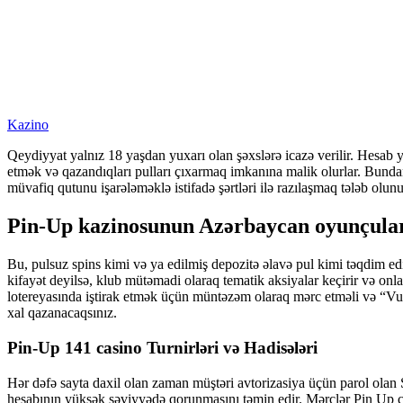
Kazino
Qeydiyyat yalnız 18 yaşdan yuxarı olan şəxslərə icazə verilir. Hesab 
etmək və qazandıqları pulları çıxarmaq imkanına malik olurlar. Bunda
müvafiq qutunu işarələməklə istifadə şərtləri ilə razılaşmaq tələb olu
Pin-Up kazinosunun Azərbaycan oyunçuları
Bu, pulsuz spins kimi və ya edilmiş depozitə əlavə pul kimi təqdim edil
kifayət deyilsə, klub mütəmadi olaraq tematik aksiyalar keçirir və onla
lotereyasında iştirak etmək üçün müntəzəm olaraq mərc etməli və “V
xal qazanacaqsınız.
Pin-Up 141 casino Turnirləri və Hadisələri
Hər dəfə sayta daxil olan zaman müştəri avtorizasiya üçün parol olan 
hesabının yüksək səviyyədə qorunmasını təmin edir. Mərclər Pin Up 