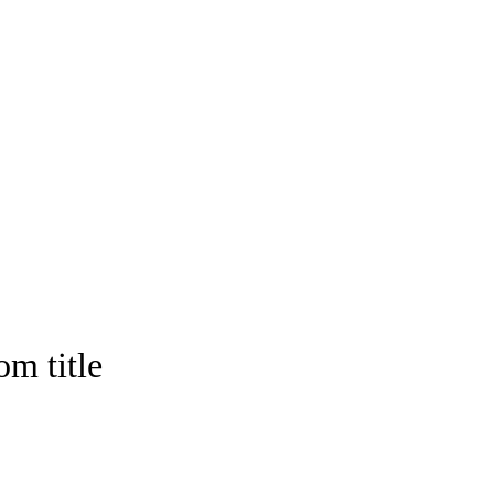
om title