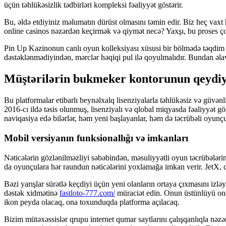
üçün təhlükəsizlik tədbirləri kompleksi fəaliyyət göstərir.
Bu, əldə etdiyiniz məlumatın dürüst olmasını təmin edir. Biz heç vaxt h
online casinos nəzərdən keçirmək və qiymət necə? Yaxşı, bu proses ço
Pin Up Kazinonun canlı oyun kolleksiyası xüsusi bir bölmədə təqdim olu
dəstəklənmədiyindən, mərclər həqiqi pul ilə qoyulmalıdır. Bundan əlavə
Müştərilərin bukmeker kontorunun qeydiyy
Bu platformalar etibarlı beynəlxalq lisenziyalarla təhlükəsiz və güvən
2016-cı ildə təsis olunmuş, lisenziyalı və qlobal miqyasda fəaliyyət 
naviqasiya edə bilərlər, həm yeni başlayanlar, həm də təcrübəli oyu
Mobil versiyanın funksionallığı və imkanları
Nəticələrin gözlənilməzliyi səbəbindən, məsuliyyətli oyun təcrübələri
da oyunçulara hər raundun nəticələrini yoxlamağa imkan verir. JetX, 
Bəzi yarışlar sürətlə keçdiyi üçün yeni olanların ortaya çıxmasını izl
dəstək xidmətinə
fastloto-777.com/
müraciət edin. Onun üstünlüyü onda
ikon peyda olacaq, ona toxunduqda platforma açılacaq.
Bizim mütəxəssislər qrupu internet qumar saytlarını çalışqanlıqla nəzər