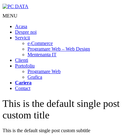
MENU
Acasa
Despre noi
Servicii
e-Commerce
Programare Web – Web Design
Mentenanta IT
Clienti
Portofoliu
Programare Web
Grafica
Cariera
Contact
This is the default single post
custom title
This is the default single post custom subtitle