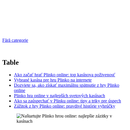
Fără categorie
Table
Ako začať hrať Plinko online: top kasínova poživenosť
Vybrané kasína pre hru Plinko na internete
Dozviete sa, ako získať maximálnu spätnutie z hry Plinko
online
Plinko hra online v najlepších svetových kasínach
Ako sa zaúspechať v Plinku online: tipy a triky pre úspech
Zážitok z hry Plinko online: pravdivé histórie vyhrúčky