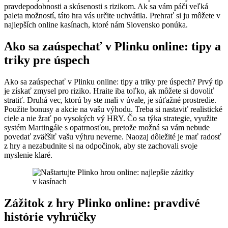
pravdepodobnosti a skúsenosti s rizikom. Ak sa vám páči veľká
paleta možností, táto hra vás určite uchvátila. Prehrať si ju môžete v
najlepších online kasínach, ktoré nám Slovensko ponúka.
Ako sa zaúspechať v Plinku online: tipy a
triky pre úspech
Ako sa zaúspechať v Plinku online: tipy a triky pre úspech? Prvý tip
je získať zmysel pro riziko. Hraite iba toľko, ak môžete si dovoliť
stratiť. Druhá vec, ktorú by ste mali v úvale, je súťažné prostredie.
Použite bonusy a akcie na vašu výhodu. Treba si nastaviť realistické
ciele a nie žrať po vysokých vý HRY. Čo sa týka strategie, využite
systém Martingále s opatrnosťou, pretože možná sa vám nebude
povedať zväčšiť vašu výhru neverne. Naozaj dôležité je mať radosť
z hry a nezabudnite si na odpočinok, aby ste zachovali svoje
myslenie klaré.
Zážitok z hry Plinko online: pravdivé
histórie vyhrúčky