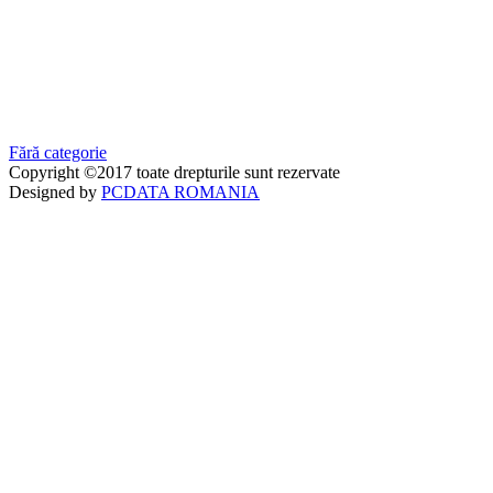
Fără categorie
Copyright ©2017 toate drepturile sunt rezervate
Designed by
PCDATA ROMANIA