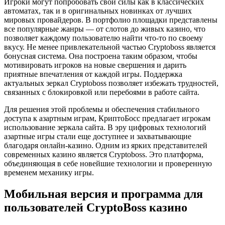
Игроки могут попробовать свои силы как в классических
автоматах, так и в оригинальных новинках от лучших
мировых провайдеров. В портфолио площадки представлены
все популярные жанры — от слотов до живых казино, что
позволяет каждому пользователю найти что-то по своему
вкусу. Не менее привлекательной частью Cryptoboss является
бонусная система. Она построена таким образом, чтобы
мотивировать игроков на новые свершения и дарить
приятные впечатления от каждой игры. Поддержка
актуальных зеркал Cryptoboss позволяет избежать трудностей,
связанных с блокировкой или перебоями в работе сайта.
Для решения этой проблемы и обеспечения стабильного
доступа к азартным играм, КриптоБосс предлагает игрокам
использование зеркала сайта. В эру цифровых технологий
азартные игры стали еще доступнее и захватывающие
благодаря онлайн-казино. Одним из ярких представителей
современных казино является Cryptoboss. Это платформа,
объединяющая в себе новейшие технологии и проверенную
временем механику игры.
Мобильная версия и программа для
пользователей CryptoBoss казино