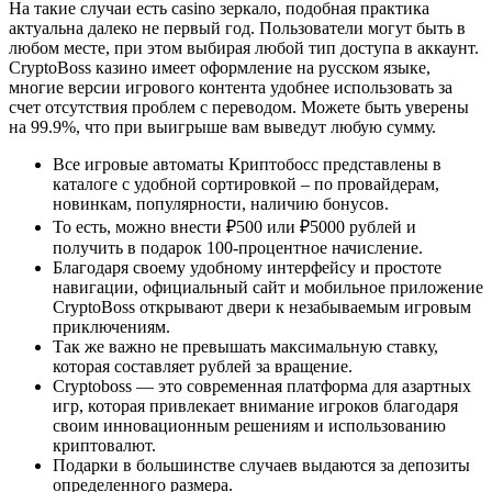
На такие случаи есть casino зеркало, подобная практика
актуальна далеко не первый год. Пользователи могут быть в
любом месте, при этом выбирая любой тип доступа в аккаунт.
CryptoBoss казино имеет оформление на русском языке,
многие версии игрового контента удобнее использовать за
счет отсутствия проблем с переводом. Можете быть уверены
на 99.9%, что при выигрыше вам выведут любую сумму.
Все игровые автоматы Криптобосс представлены в
каталоге с удобной сортировкой – по провайдерам,
новинкам, популярности, наличию бонусов.
То есть, можно внести ₽500 или ₽5000 рублей и
получить в подарок 100-процентное начисление.
Благодаря своему удобному интерфейсу и простоте
навигации, официальный сайт и мобильное приложение
CryptoBoss открывают двери к незабываемым игровым
приключениям.
Так же важно не превышать максимальную ставку,
которая составляет рублей за вращение.
Cryptoboss — это современная платформа для азартных
игр, которая привлекает внимание игроков благодаря
своим инновационным решениям и использованию
криптовалют.
Подарки в большинстве случаев выдаются за депозиты
определенного размера.