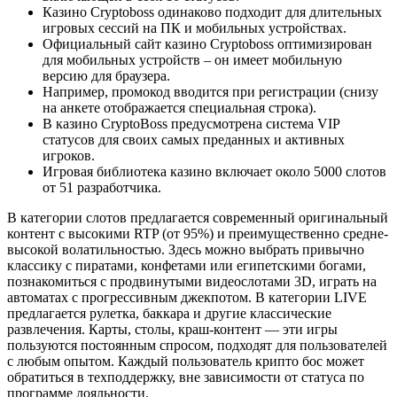
Казино Cryptoboss одинаково подходит для длительных
игровых сессий на ПК и мобильных устройствах.
Официальный сайт казино Cryptoboss оптимизирован
для мобильных устройств – он имеет мобильную
версию для браузера.
Например, промокод вводится при регистрации (снизу
на анкете отображается специальная строка).
В казино CryptoBoss предусмотрена система VIP
статусов для своих самых преданных и активных
игроков.
Игровая библиотека казино включает около 5000 слотов
от 51 разработчика.
В категории слотов предлагается современный оригинальный
контент с высокими RTP (от 95%) и преимущественно средне-
высокой волатильностью. Здесь можно выбрать привычно
классику с пиратами, конфетами или египетскими богами,
познакомиться с продвинутыми видеослотами 3D, играть на
автоматах с прогрессивным джекпотом. В категории LIVE
предлагается рулетка, баккара и другие классические
развлечения. Карты, столы, краш-контент — эти игры
пользуются постоянным спросом, подходят для пользователей
с любым опытом. Каждый пользователь крипто бос может
обратиться в техподдержку, вне зависимости от статуса по
программе лояльности.