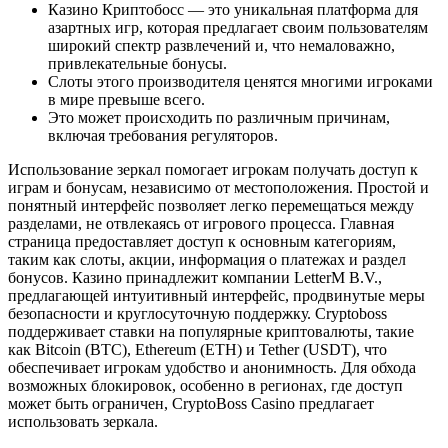
Казино Криптобосс — это уникальная платформа для
азартных игр, которая предлагает своим пользователям
широкий спектр развлечений и, что немаловажно,
привлекательные бонусы.
Слоты этого производителя ценятся многими игроками
в мире превыше всего.
Это может происходить по различным причинам,
включая требования регуляторов.
Использование зеркал помогает игрокам получать доступ к
играм и бонусам, независимо от местоположения. Простой и
понятный интерфейс позволяет легко перемещаться между
разделами, не отвлекаясь от игрового процесса. Главная
страница предоставляет доступ к основным категориям,
таким как слоты, акции, информация о платежах и раздел
бонусов. Казино принадлежит компании LetterM B.V.,
предлагающей интуитивный интерфейс, продвинутые меры
безопасности и круглосуточную поддержку. Cryptoboss
поддерживает ставки на популярные криптовалюты, такие
как Bitcoin (BTC), Ethereum (ETH) и Tether (USDT), что
обеспечивает игрокам удобство и анонимность. Для обхода
возможных блокировок, особенно в регионах, где доступ
может быть ограничен, CryptoBoss Casino предлагает
использовать зеркала.