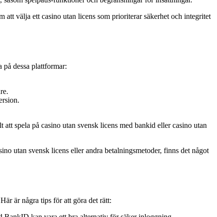
tt välja ett casino utan licens som prioriterar säkerhet och integritet
 på dessa plattformar:
re.
ersion.
 att spela på casino utan svensk licens med bankid eller casino utan
sino utan svensk licens eller andra betalningsmetoder, finns det något
är är några tips för att göra det rätt:
ed BankID kan vara ett bra alternativ för säker inloggning.