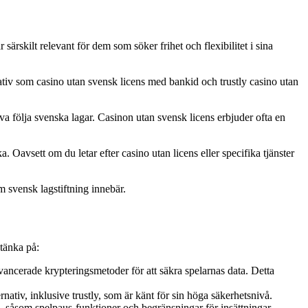
särskilt relevant för dem som söker frihet och flexibilitet i sina
nativ som casino utan svensk licens med bankid och trustly casino utan
öva följa svenska lagar. Casinon utan svensk licens erbjuder ofta en
 Oavsett om du letar efter casino utan licens eller specifika tjänster
m svensk lagstiftning innebär.
 tänka på:
ancerade krypteringsmetoder för att säkra spelarnas data. Detta
ativ, inklusive trustly, som är känt för sin höga säkerhetsnivå.
, såsom spelpaus-funktioner och begränsningar för insättningar.