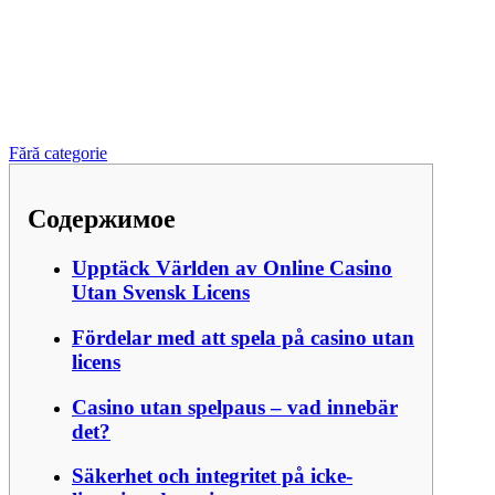
Fără categorie
Содержимое
Upptäck Världen av Online Casino
Utan Svensk Licens
Fördelar med att spela på casino utan
licens
Casino utan spelpaus – vad innebär
det?
Säkerhet och integritet på icke-