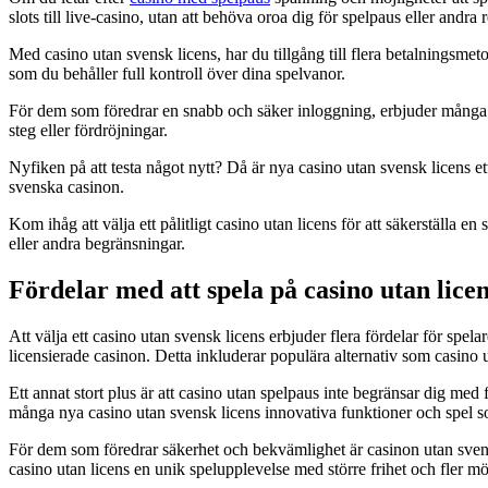
slots till live-casino, utan att behöva oroa dig för spelpaus eller andra r
Med casino utan svensk licens, har du tillgång till flera betalningsmeto
som du behåller full kontroll över dina spelvanor.
För dem som föredrar en snabb och säker inloggning, erbjuder många 
steg eller fördröjningar.
Nyfiken på att testa något nytt? Då är nya casino utan svensk licens 
svenska casinon.
Kom ihåg att välja ett pålitligt casino utan licens för att säkerställa 
eller andra begränsningar.
Fördelar med att spela på casino utan lice
Att välja ett casino utan svensk licens erbjuder flera fördelar för spe
licensierade casinon. Detta inkluderar populära alternativ som casino 
Ett annat stort plus är att casino utan spelpaus inte begränsar dig med
många nya casino utan svensk licens innovativa funktioner och spel som 
För dem som föredrar säkerhet och bekvämlighet är casinon utan svens
casino utan licens en unik spelupplevelse med större frihet och fler möj