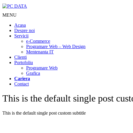
MENU
Acasa
Despre noi
Servicii
e-Commerce
Programare Web – Web Design
Mentenanta IT
Clienti
Portofoliu
Programare Web
Grafica
Cariera
Contact
This is the default single post cust
This is the default single post custom subtitle