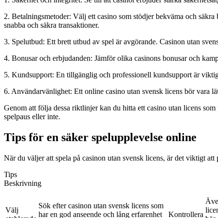
2. Betalningsmetoder: Välj ett casino som stödjer bekväma och säkra b
snabba och säkra transaktioner.
3. Spelutbud: Ett brett utbud av spel är avgörande. Casinon utan svensk
4. Bonusar och erbjudanden: Jämför olika casinons bonusar och kampan
5. Kundsupport: En tillgänglig och professionell kundsupport är viktig.
6. Användarvänlighet: Ett online casino utan svensk licens bör vara lä
Genom att följa dessa riktlinjer kan du hitta ett casino utan licens som
spelpaus eller inte.
Tips för en säker spelupplevelse online
När du väljer att spela på casinon utan svensk licens, är det viktigt att
Tips
Beskrivning
Äve
Sök efter casinon utan svensk licens som
Välj
lice
har en god anseende och lång erfarenhet
Kontrollera