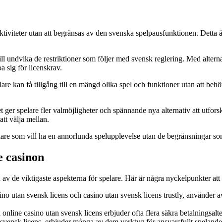
aktiviteter utan att begränsas av den svenska spelpausfunktionen. Detta är 
ill undvika de restriktioner som följer med svensk reglering. Med alter
a sig för licenskrav.
are kan få tillgång till en mängd olika spel och funktioner utan att beh
er spelare fler valmöjligheter och spännande nya alternativ att utforska.
tt välja mellan.
elare som vill ha en annorlunda spelupplevelse utan de begränsningar so
e casinon
å av de viktigaste aspekterna för spelare. Här är några nyckelpunkter att
o utan svensk licens och casino utan svensk licens trustly, använder av
ine casino utan svensk licens erbjuder ofta flera säkra betalningsaltern
svensk licens, erbjuder många av dem verktyg för ansvarsfullt spelande