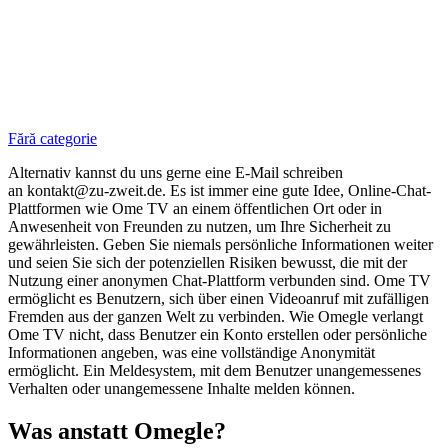
Fără categorie
Alternativ kannst du uns gerne eine E-Mail schreiben
an kontakt@zu-zweit.de. Es ist immer eine gute Idee, Online-Chat-
Plattformen wie Ome TV an einem öffentlichen Ort oder in
Anwesenheit von Freunden zu nutzen, um Ihre Sicherheit zu
gewährleisten. Geben Sie niemals persönliche Informationen weiter
und seien Sie sich der potenziellen Risiken bewusst, die mit der
Nutzung einer anonymen Chat-Plattform verbunden sind. Ome TV
ermöglicht es Benutzern, sich über einen Videoanruf mit zufälligen
Fremden aus der ganzen Welt zu verbinden. Wie Omegle verlangt
Ome TV nicht, dass Benutzer ein Konto erstellen oder persönliche
Informationen angeben, was eine vollständige Anonymität
ermöglicht. Ein Meldesystem, mit dem Benutzer unangemessenes
Verhalten oder unangemessene Inhalte melden können.
Was anstatt Omegle?