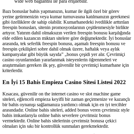
wide web bağlantısı ile para erişilebilir.
Bazı bonuslar bahis yapmanızın, kumar ile ilgili özel bir görev
yerine getirmenizin veya kumar turnuvasına katılmanızın gerekmesi
gibi özelliklere de sahip olabilir. Kumarhanedeki ivedilikle arttırılan
freespin bonusları, sitenin promosyonlarının çeşitlenmesiyle birlikte
artıyor. Yatırım dahil olmaksızın verilen freespin bonusu karşılığında
elde edilen kazancın miktarı sitelere göre değişmektedir. İyi bonuslar
arasında, tek seferlik freespin bonusu, aşamalı freespin bonusu ve
freespin çekilişleri sobre dahil olmak üzere, haftalık veya aylık
kampanyalar gibi büyük sayıda” „bonus çeşidi yer alır. Çevrimiçi
casino oyunlarından yararlanmak isteyenlerin öğrenmeleri ve
araştırmaları gereken ilk şey, güvenilir bir çevrimiçi kumarhane için
kriterlerdir.
En İyi 15 Bahis Empieza Casino Sitesi Listesi 2022
Kısacası, güvenilir on the internet casino ve slot machine game
siteleri, eğlenceli empieza keyifli bir zaman geçirmenize ve kazançlı
bir bahis oynanışı sağlamanıza yardımcı olmak için en iyi tercihler
arasındadır. Online bahis siteleri, added bonus veren çevrimsiz style
bahis imkanlarıyla online bahis severlere çevrimsiz bonus
vermektedir. Online bahis sitelerinin çevrimsiz bonusa çekici
olmaları için sıkı bir kontrollük sunmaları gerekmektedir.