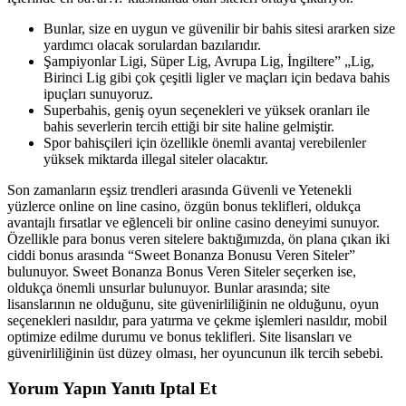
Bunlar, size en uygun ve güvenilir bir bahis sitesi ararken size
yardımcı olacak sorulardan bazılarıdır.
Şampiyonlar Ligi, Süper Lig, Avrupa Lig, İngiltere” „Lig,
Birinci Lig gibi çok çeşitli ligler ve maçları için bedava bahis
ipuçları sunuyoruz.
Superbahis, geniş oyun seçenekleri ve yüksek oranları ile
bahis severlerin tercih ettiği bir site haline gelmiştir.
Spor bahisçileri için özellikle önemli avantaj verebilenler
yüksek miktarda illegal siteler olacaktır.
Son zamanların eşsiz trendleri arasında Güvenli ve Yetenekli
yüzlerce online on line casino, özgün bonus teklifleri, oldukça
avantajlı fırsatlar ve eğlenceli bir online casino deneyimi sunuyor.
Özellikle para bonus veren sitelere baktığımızda, ön plana çıkan iki
ciddi bonus arasında “Sweet Bonanza Bonusu Veren Siteler”
bulunuyor. Sweet Bonanza Bonus Veren Siteler seçerken ise,
oldukça önemli unsurlar bulunuyor. Bunlar arasında; site
lisanslarının ne olduğunu, site güvenirliliğinin ne olduğunu, oyun
seçenekleri nasıldır, para yatırma ve çekme işlemleri nasıldır, mobil
optimize edilme durumu ve bonus teklifleri. Site lisansları ve
güvenirliliğinin üst düzey olması, her oyuncunun ilk tercih sebebi.
Yorum Yapın Yanıtı Iptal Et