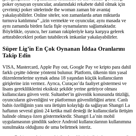
poker oynayan oyuncular, aralarındaki rekabete dahil olmak için
çevrimiçi poker sitelerinde the woman zaman bir avantaj
yakalayabilirler. Online siteler, son zamanlarda artan miktarda
turnuva katılımına” „izin vermekte ve oyuncular, aynı masada ve
aynı zamanda birden fazla fişle oynamalarını sağlamaktadır.
Böylelikle, oyuncu, her zaman rakipleriyle karşı karşıya gelerek
arttırabilecekleri potları tutabilecek imkanlar yakalayabilirler.
Süper Lig’in En Çok Oynanan İddaa Oranlarını
Takip Edin
VISA, Mastercard, Apple Pay out, Google Pay ve kripto para dahil
farklı çeşitte ödeme yöntemi bulunur. Platform, ülkenin tüm yasal
düzenlemelerine uymak adına 18 yaşından küçük kullanıcıların
girişlerine izin vermez. Ayrıca, Curaçao’da faaliyet göstermesi ve
lisans gerekliliklerini eksiksiz şekilde yerine getiriyor olması
kullanıcılara güven verir. Sultanbet’in güvenlik konusunda titizliği,
oyuncuların güvenliğini ve platformun güvenilirliğini artırır. Canlı
bahis özelliğinin yanı sıra iletişim kolaylığı da sağlayan Shangri La
haftanın several günü 24 ketika mail desteği ile kullanıcılarla iletişim
halinde olmaya özen göstermektedir. Shangri La’nin mobil
uygulamasının şimdilik sadece Android kullanıcılarının kullanımına
sunulmakta olduğunu de uma belirtmek isteriz.