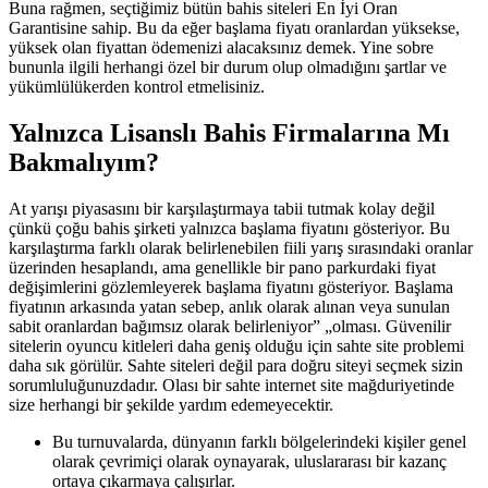
Buna rağmen, seçtiğimiz bütün bahis siteleri En İyi Oran
Garantisine sahip. Bu da eğer başlama fiyatı oranlardan yüksekse,
yüksek olan fiyattan ödemenizi alacaksınız demek. Yine sobre
bununla ilgili herhangi özel bir durum olup olmadığını şartlar ve
yükümlülükerden kontrol etmelisiniz.
Yalnızca Lisanslı Bahis Firmalarına Mı
Bakmalıyım?
At yarışı piyasasını bir karşılaştırmaya tabii tutmak kolay değil
çünkü çoğu bahis şirketi yalnızca başlama fiyatını gösteriyor. Bu
karşılaştırma farklı olarak belirlenebilen fiili yarış sırasındaki oranlar
üzerinden hesaplandı, ama genellikle bir pano parkurdaki fiyat
değişimlerini gözlemleyerek başlama fiyatını gösteriyor. Başlama
fiyatının arkasında yatan sebep, anlık olarak alınan veya sunulan
sabit oranlardan bağımsız olarak belirleniyor” „olması. Güvenilir
sitelerin oyuncu kitleleri daha geniş olduğu için sahte site problemi
daha sık görülür. Sahte siteleri değil para doğru siteyi seçmek sizin
sorumluluğunuzdadır. Olası bir sahte internet site mağduriyetinde
size herhangi bir şekilde yardım edemeyecektir.
Bu turnuvalarda, dünyanın farklı bölgelerindeki kişiler genel
olarak çevrimiçi olarak oynayarak, uluslararası bir kazanç
ortaya çıkarmaya çalışırlar.