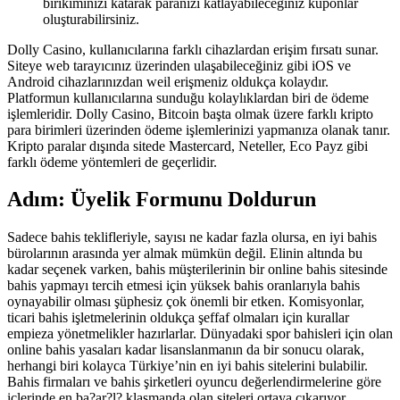
birikiminizi katarak paranızı katlayabileceğiniz kuponlar
oluşturabilirsiniz.
Dolly Casino, kullanıcılarına farklı cihazlardan erişim fırsatı sunar.
Siteye web tarayıcınız üzerinden ulaşabileceğiniz gibi iOS ve
Android cihazlarınızdan weil erişmeniz oldukça kolaydır.
Platformun kullanıcılarına sunduğu kolaylıklardan biri de ödeme
işlemleridir. Dolly Casino, Bitcoin başta olmak üzere farklı kripto
para birimleri üzerinden ödeme işlemlerinizi yapmanıza olanak tanır.
Kripto paralar dışında sitede Mastercard, Neteller, Eco Payz gibi
farklı ödeme yöntemleri de geçerlidir.
Adım: Üyelik Formunu Doldurun
Sadece bahis teklifleriyle, sayısı ne kadar fazla olursa, en iyi bahis
bürolarının arasında yer almak mümkün değil. Elinin altında bu
kadar seçenek varken, bahis müşterilerinin bir online bahis sitesinde
bahis yapmayı tercih etmesi için yüksek bahis oranlarıyla bahis
oynayabilir olması şüphesiz çok önemli bir etken. Komisyonlar,
ticari bahis işletmelerinin oldukça şeffaf olmaları için kurallar
empieza yönetmelikler hazırlarlar. Dünyadaki spor bahisleri için olan
online bahis yasaları kadar lisanslanmanın da bir sonucu olarak,
herhangi biri kolayca Türkiye’nin en iyi bahis sitelerini bulabilir.
Bahis firmaları ve bahis şirketleri oyuncu değerlendirmelerine göre
içlerinde en ba?ar?l? klasmanda olan siteleri ortaya çıkarıyor.