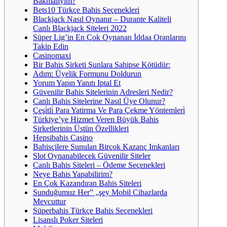
Bakmalıyım?
Bets10 Türkçe Bahis Seçenekleri
Blackjack Nasıl Oynanır – Durante Kaliteli
Canlı Blackjack Siteleri 2022
Süper Lig’in En Çok Oynanan İddaa Oranlarını
Takip Edin
Casinomaxi
Bir Bahis Şirketi Şunlara Sahipse Kötüdür:
Adım: Üyelik Formunu Doldurun
Yorum Yapın Yanıtı Iptal Et
Güvenilir Bahis Sitelerinin Adresleri Nedir?
Canlı Bahis Sitelerine Nasıl Üye Olunur?
Çeşi̇tli̇ Para Yatirma Ve Para Çekme Yöntemleri̇
Türkiye’ye Hizmet Veren Büyük Bahis
Şirketlerinin Üstün Özellikleri
Hepsibahis Casino
Bahisçilere Sunulan Birçok Kazanç Imkanları
Slot Oynanabilecek Güvenilir Siteler
Canlı Bahis Siteleri – Ödeme Seçenekleri
Neye Bahis Yapabilirim?
En Çok Kazandıran Bahis Siteleri
Sunduğumuz Her” „şey Mobil Cihazlarda
Mevcuttur
Süperbahis Türkçe Bahis Seçenekleri
Lisanslı Poker Siteleri