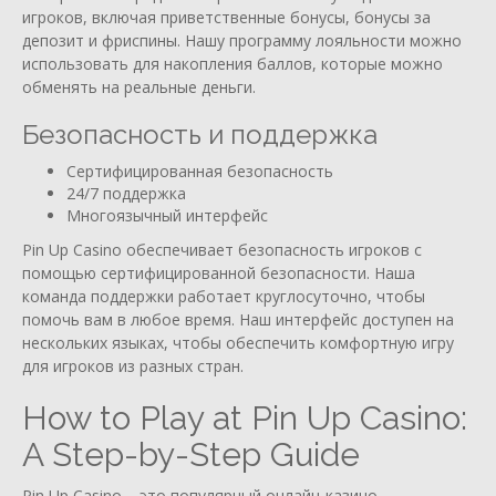
игроков, включая приветственные бонусы, бонусы за
депозит и фриспины. Нашу программу лояльности можно
использовать для накопления баллов, которые можно
обменять на реальные деньги.
Безопасность и поддержка
Сертифицированная безопасность
24/7 поддержка
Многоязычный интерфейс
Pin Up Casino обеспечивает безопасность игроков с
помощью сертифицированной безопасности. Наша
команда поддержки работает круглосуточно, чтобы
помочь вам в любое время. Наш интерфейс доступен на
нескольких языках, чтобы обеспечить комфортную игру
для игроков из разных стран.
How to Play at Pin Up Casino:
A Step-by-Step Guide
Pin Up Casino – это популярный онлайн-казино,