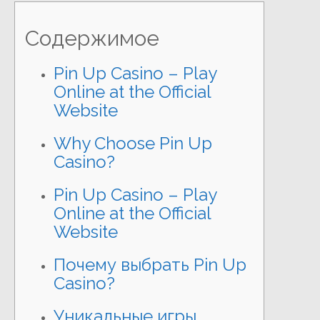
Содержимое
Pin Up Casino – Play
Online at the Official
Website
Why Choose Pin Up
Casino?
Pin Up Casino – Play
Online at the Official
Website
Почему выбрать Pin Up
Casino?
Уникальные игры