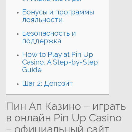
Бонусы и программы
лояльности
Безопасность и
поддержка
How to Play at Pin Up
Casino: A Step-by-Step
Guide
Шаг 2: Депозит
Пин Ап Казино – играть
в онлайн Pin Up Casino
– официальный сайт