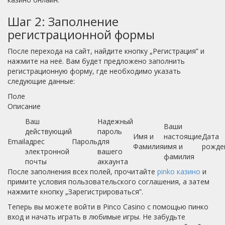
Шаг 2: Заполнение
регистрационной формы
После перехода на сайт, найдите кнопку „Регистрация” и
нажмите на неё. Вам будет предложено заполнить
регистрационную форму, где необходимо указать
следующие данные:
Поле
Описание
Ваш
Надежный
Ваши
действующий
пароль
Имя и
настоящие
Дата
Email
адрес
Пароль
для
Фамилия
имя и
рожде
электронной
вашего
фамилия
почты
аккаунта
После заполнения всех полей, прочитайте
pinko казино
и
примите условия пользовательского соглашения, а затем
нажмите кнопку „Зарегистрироваться”.
Теперь вы можете войти в Pinco Casino с помощью пинко
вход и начать играть в любимые игры. Не забудьте