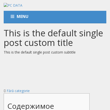
MENU
This is the default single
ACASA
post custom title
DESPRE NOI
This is the default single post custom subtitle
SERVICII
CLIENTI
PORTOFOLIU
CARIERA
Fără categorie
CONTACT
Содержимое