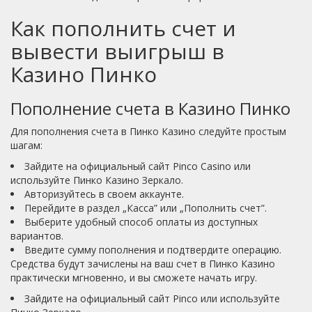
Как пополнить счет и
вывести выигрыш в
Казино Пинко
Пополнение счета в Казино Пинко
Для пополнения счета в Пинко Казино следуйте простым
шагам:
Зайдите на официальный сайт Pinco Casino или
используйте Пинко Казино Зеркало.
Авторизуйтесь в своем аккаунте.
Перейдите в раздел „Касса” или „Пополнить счет”.
Выберите удобный способ оплаты из доступных
вариантов.
Введите сумму пополнения и подтвердите операцию.
Средства будут зачислены на ваш счет в Пинко Казино
практически мгновенно, и вы сможете начать игру.
Зайдите на официальный сайт Pinco или используйте